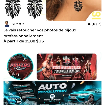
xPertiz
5,0
(13)
Je vais retoucher vos photos de bijoux
professionnellement
À partir de 25,08 $US