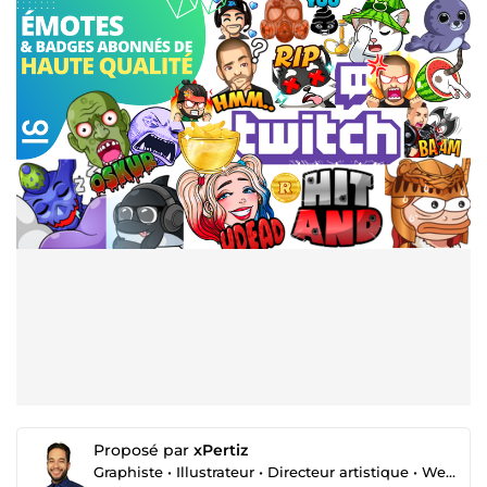
Proposé par
xPertiz
Graphiste • Illustrateur • Directeur artistique • Webdesigner