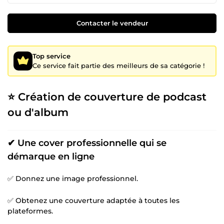
Contacter le vendeur
Top service
Ce service fait partie des meilleurs de sa catégorie !
⭐ Création de couverture de podcast
ou d'album
✔ Une cover professionnelle qui se
démarque en ligne
✅ Donnez une image professionnel.
✅ Obtenez une couverture adaptée à toutes les
plateformes.