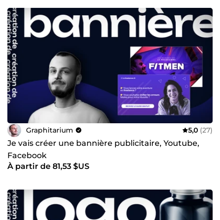
Graphitarium
5,0
(27)
Je vais créer une bannière publicitaire, Youtube,
Facebook
À partir de 81,53 $US