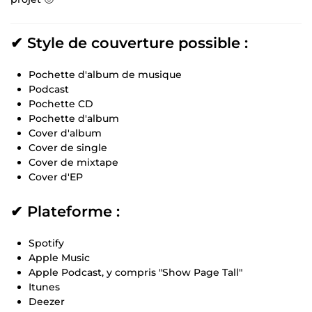
✔ Style de couverture possible :
Pochette d'album de musique
Podcast
Pochette CD
Pochette d'album
Cover d'album
Cover de single
Cover de mixtape
Cover d'EP
✔ Plateforme :
Spotify
Apple Music
Apple Podcast, y compris "Show Page Tall"
Itunes
Deezer