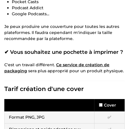
Pocket Casts
Podcast Addict
Google Podcasts...
Je peux produire une couverture pour toutes les autres
plateformes. Il faudra cependant m'indiquer la taille
recommandée par la plateforme.
✔ Vous souhaitez une pochette à imprimer ?
C'est un travail différent.
Ce service de création de
packaging
sera plus approprié pour un produit physique.
Tarif création d'une cover
🟥 Cover
Format PNG, JPG
✅