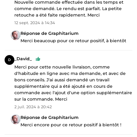
Nouvelle commande effectuée dans les temps et
comme demandé. Le rendu est parfait. La petite
retouche a été faite rapidement. Merci
12 sept. 2024 à 14:34
Réponse de Graphitarium
Merci beaucoup pour ce retour positif, à bientôt
_David_
Merci pour cette nouvelle livraison, comme
d'habitude en ligne avec ma demande, et avec de
bons conseils. J'ai aussi demandé un travail
supplémentaire qui a été ajouté en cours de
commande avec l'ajout d'une option supplémentaire
sur la commande. Merci
2 juil. 2024 à 20:42
Réponse de Graphitarium
Merci encore pour ce retour positif à bientôt !