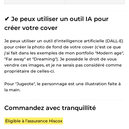
✔ Je peux utiliser un outil IA pour
créer votre cover
Je peux utiliser un outil d'intelligence artificielle (DALL-E)
pour créer la photo de fond de votre cover (c'est ce que
j'ai fait dans les exemples de mon portfolio "Modern age",
"Far away" et "Dreaming"). Je possède le droit de vous
vendre ces images, et je ne serais pas considéré comme
propriétaire de celles-ci.
Pour "Jugeote", le personnage est une illustration faite à
la main.
Commandez avec tranquillité
Éligible à l’assurance Hiscox