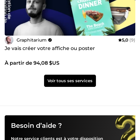
Graphitarium
5,0
(9)
Je vais créer votre affiche ou poster
À partir de 94,08 $US
Voir tous ses services
Besoin d’aide ?
Notre service clients est à votre disposition