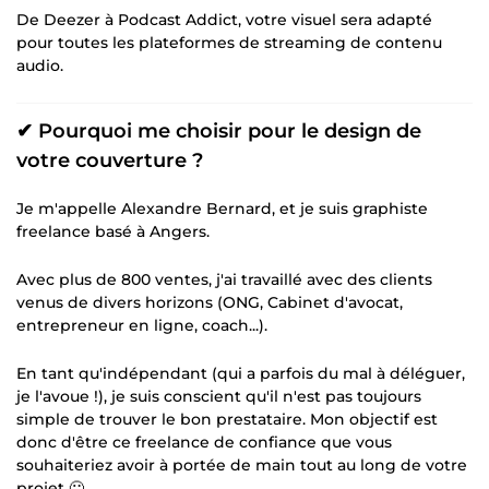
De Deezer à Podcast Addict, votre visuel sera adapté
pour toutes les plateformes de streaming de contenu
audio.
✔ Pourquoi me choisir pour le design de
votre couverture ?
Je m'appelle Alexandre Bernard, et je suis graphiste
freelance basé à Angers.
Avec plus de 800 ventes, j'ai travaillé avec des clients
venus de divers horizons (ONG, Cabinet d'avocat,
entrepreneur en ligne, coach...).
En tant qu'indépendant (qui a parfois du mal à déléguer,
je l'avoue !), je suis conscient qu'il n'est pas toujours
simple de trouver le bon prestataire. Mon objectif est
donc d'être ce freelance de confiance que vous
souhaiteriez avoir à portée de main tout au long de votre
projet 🙂