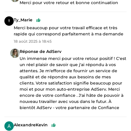
Merci pour votre retour et bonne continuation
Ty_Marie
Merci beaucoup pour votre travail efficace et très
rapide qui correspond parfaitement à ma demande
18 août 2025 à 18:45
Réponse de AdServ
Un immense merci pour votre retour positif ! C'est
un réel plaisir de savoir que j'ai répondu à vos
attentes. Je m'efforce de fournir un service de
qualité et de répondre aux besoins de mes
clients. Votre satisfaction signifie beaucoup pour
moi et pour mon auto-entreprise AdServ. Merci
encore de votre confiance . J'ai hâte de pouvoir à
nouveau travailler avec vous dans le futur. À
bientôt AdServ - votre partenaire de Confiance
AlexandreKevin