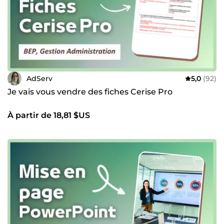
AdServ
5,0
(92)
Je vais vous vendre des fiches Cerise Pro
À partir de 18,81 $US