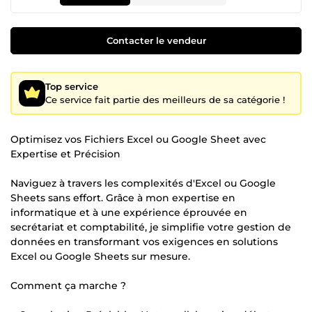
Contacter le vendeur
Top service
Ce service fait partie des meilleurs de sa catégorie !
Optimisez vos Fichiers Excel ou Google Sheet avec
Expertise et Précision
Naviguez à travers les complexités d'Excel ou Google
Sheets sans effort. Grâce à mon expertise en
informatique et à une expérience éprouvée en
secrétariat et comptabilité, je simplifie votre gestion de
données en transformant vos exigences en solutions
Excel ou Google Sheets sur mesure.
Comment ça marche ?