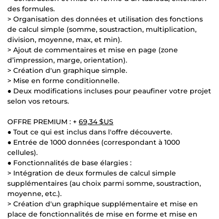
des formules.
> Organisation des données et utilisation des fonctions
de calcul simple (somme, soustraction, multiplication,
division, moyenne, max, et min).
> Ajout de commentaires et mise en page (zone
d’impression, marge, orientation).
> Création d'un graphique simple.
> Mise en forme conditionnelle.
● Deux modifications incluses pour peaufiner votre projet
selon vos retours.
OFFRE PREMIUM : +
69,34 $US
● Tout ce qui est inclus dans l'offre découverte.
● Entrée de 1000 données (correspondant à 1000
cellules).
● Fonctionnalités de base élargies :
> Intégration de deux formules de calcul simple
supplémentaires (au choix parmi somme, soustraction,
moyenne, etc.).
> Création d'un graphique supplémentaire et mise en
place de fonctionnalités de mise en forme et mise en