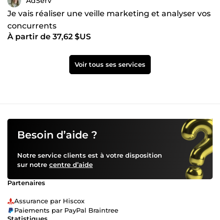
AdServ
Je vais réaliser une veille marketing et analyser vos
concurrents
À partir de 37,62 $US
Voir tous ses services
Besoin d’aide ?
Notre service clients est à votre disposition
sur notre
centre d’aide
Partenaires
Assurance par Hiscox
Paiements par PayPal Braintree
Statistiques