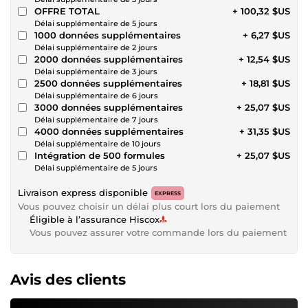
OFFRE TOTAL
+ 100,32 $US
Délai supplémentaire de 5 jours
1000 données supplémentaires
+ 6,27 $US
Délai supplémentaire de 2 jours
2000 données supplémentaires
+ 12,54 $US
Délai supplémentaire de 3 jours
2500 données supplémentaires
+ 18,81 $US
Délai supplémentaire de 6 jours
3000 données supplémentaires
+ 25,07 $US
Délai supplémentaire de 7 jours
4000 données supplémentaires
+ 31,35 $US
Délai supplémentaire de 10 jours
Intégration de 500 formules
+ 25,07 $US
Délai supplémentaire de 5 jours
Livraison express disponible
EXPRESS
Vous pouvez choisir un délai plus court lors du paiement
Éligible à l’assurance Hiscox
Vous pouvez assurer votre commande lors du paiement
Avis des clients