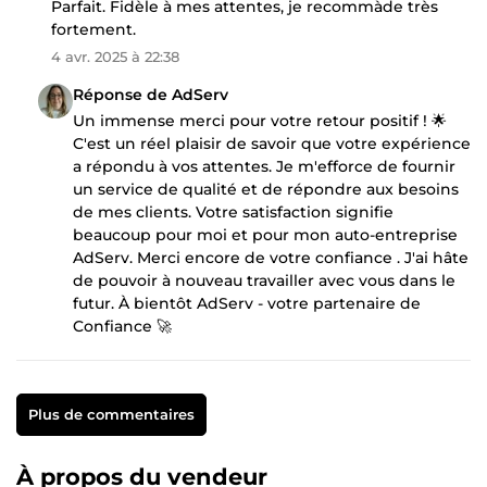
Parfait. Fidèle à mes attentes, je recommàde très
fortement.
4 avr. 2025 à 22:38
Réponse de AdServ
Un immense merci pour votre retour positif ! 🌟
C'est un réel plaisir de savoir que votre expérience
a répondu à vos attentes. Je m'efforce de fournir
un service de qualité et de répondre aux besoins
de mes clients. Votre satisfaction signifie
beaucoup pour moi et pour mon auto-entreprise
AdServ. Merci encore de votre confiance . J'ai hâte
de pouvoir à nouveau travailler avec vous dans le
futur. À bientôt AdServ - votre partenaire de
Confiance 🚀
Plus de commentaires
À propos du vendeur