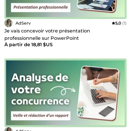
AdServ
5,0
(1)
Je vais concevoir votre présentation
professionnelle sur PowerPoint
À partir de 18,81 $US