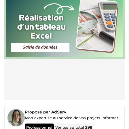
Proposé par
AdServ
Mon expertise au service de vos projets informatiques
Professionnel
Ventes au total
298