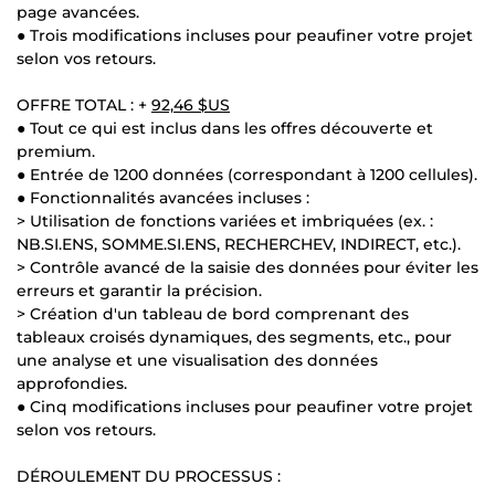
page avancées.
● Trois modifications incluses pour peaufiner votre projet
selon vos retours.
OFFRE TOTAL : +
92,46 $US
● Tout ce qui est inclus dans les offres découverte et
premium.
● Entrée de 1200 données (correspondant à 1200 cellules).
● Fonctionnalités avancées incluses :
> Utilisation de fonctions variées et imbriquées (ex. :
NB.SI.ENS, SOMME.SI.ENS, RECHERCHEV, INDIRECT, etc.).
> Contrôle avancé de la saisie des données pour éviter les
erreurs et garantir la précision.
> Création d'un tableau de bord comprenant des
tableaux croisés dynamiques, des segments, etc., pour
une analyse et une visualisation des données
approfondies.
● Cinq modifications incluses pour peaufiner votre projet
selon vos retours.
DÉROULEMENT DU PROCESSUS :