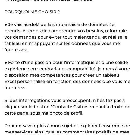
POURQUOI ME CHOISIR ?
● Je vais au-delà de la simple saisie de données. Je
prends le temps de comprendre vos besoins, reformule
vos demandes pour éviter tout malentendu, et réalise le
tableau en m'appuyant sur les données que vous me
fournissez.
● Forte d'une passion pour l'informatique et d'une solide
expérience en secrétariat et comptabilité, je mets à votre
disposition mes compétences pour créer un tableau
Excel personnalisé en fonction des données que vous me
fournirez.
Si des interrogations vous préoccupent, n'hésitez pas à
cliquer sur le bouton "Contacter" situé en haut à droite de
cette page, sous ma photo de profil.
Pour en savoir plus à mon sujet et explorer l'ensemble de
mes services, ainsi que les commentaires positifs de mes