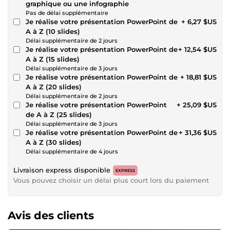
graphique ou une infographie
Pas de délai supplémentaire
Je réalise votre présentation PowerPoint de
+ 6,27 $US
A à Z (10 slides)
Délai supplémentaire de 2 jours
Je réalise votre présentation PowerPoint de
+ 12,54 $US
A à Z (15 slides)
Délai supplémentaire de 3 jours
Je réalise votre présentation PowerPoint de
+ 18,81 $US
A à Z (20 slides)
Délai supplémentaire de 2 jours
Je réalise votre présentation PowerPoint
+ 25,09 $US
de A à Z (25 slides)
Délai supplémentaire de 3 jours
Je réalise votre présentation PowerPoint de
+ 31,36 $US
A à Z (30 slides)
Délai supplémentaire de 4 jours
Livraison express disponible
EXPRESS
Vous pouvez choisir un délai plus court lors du paiement
Avis des clients