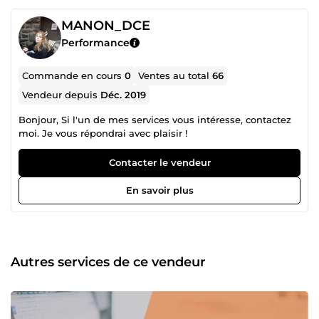
MANON_DCE
Performance
Commande en cours
0
Ventes au total
66
Vendeur depuis
Déc. 2019
Bonjour, Si l'un de mes services vous intéresse, contactez
moi. Je vous répondrai avec plaisir !
Contacter le vendeur
En savoir plus
Autres services de ce vendeur