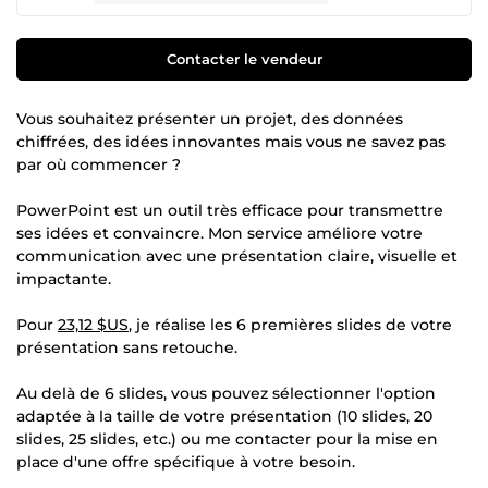
Contacter le vendeur
Vous souhaitez présenter un projet, des données
chiffrées, des idées innovantes mais vous ne savez pas
par où commencer ?
PowerPoint est un outil très efficace pour transmettre
ses idées et convaincre. Mon service améliore votre
communication avec une présentation claire, visuelle et
impactante.
Pour
23,12 $US
, je réalise les 6 premières slides de votre
présentation sans retouche.
Au delà de 6 slides, vous pouvez sélectionner l'option
adaptée à la taille de votre présentation (10 slides, 20
slides, 25 slides, etc.) ou me contacter pour la mise en
place d'une offre spécifique à votre besoin.