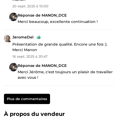
20 sept. 2025 à 10:00
Réponse de MANON_DCE
Merci beaucoup, excellente continuation !
JeromeDel
Présentation de grande qualité. Encore une fois :).
Merci Manon
16 sept. 2025 à 20:47
Réponse de MANON_DCE
Merci Jérôme, c'est toujours un plaisir de travailler
avec vous !
Plus de commentaires
À propos du vendeur