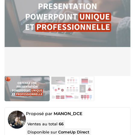
Proposé par
MANON_DCE
Ventes au total
66
Disponible sur
ComeUp Direct