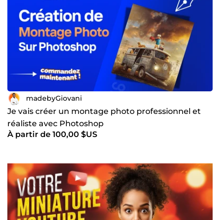
madebyGiovani
Je vais créer un montage photo professionnel et
réaliste avec Photoshop
À partir de 100,00 $US