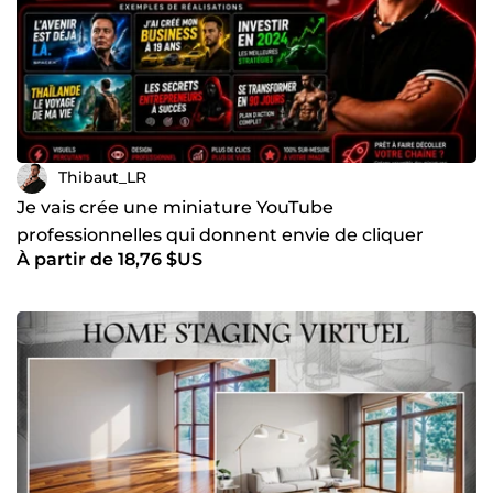
Thibaut_LR
Je vais crée une miniature YouTube
professionnelles qui donnent envie de cliquer
À partir de 18,76 $US