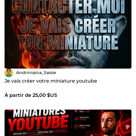
Andriniaina_Saisie
Je vais créer votre miniature youtube
À partir de 25,00 $US