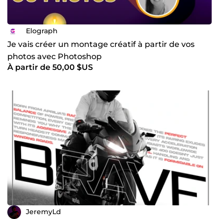
Elograph
Je vais créer un montage créatif à partir de vos
photos avec Photoshop
À partir de 50,00 $US
JeremyLd