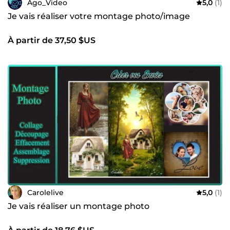
Ago_Video
5,0
(1)
Je vais réaliser votre montage photo/image
À partir de 37,50 $US
Carolelive
5,0
(1)
Je vais réaliser un montage photo