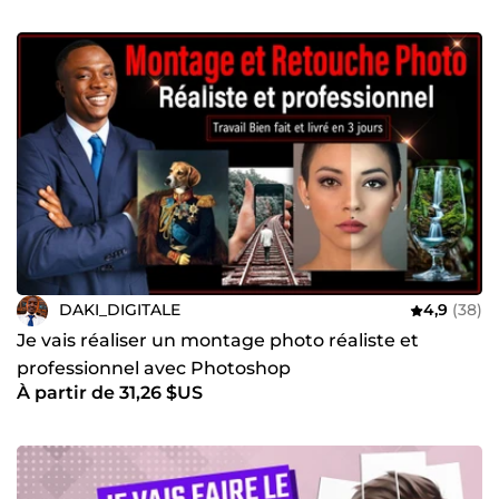
DAKI_DIGITALE
4,9
(38)
Je vais réaliser un montage photo réaliste et
professionnel avec Photoshop
À partir de 31,26 $US