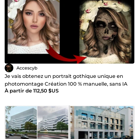
Accescyb
Je vais obtenez un portrait gothique unique en
photomontage Création 100 % manuelle, sans IA
À partir de 112,50 $US