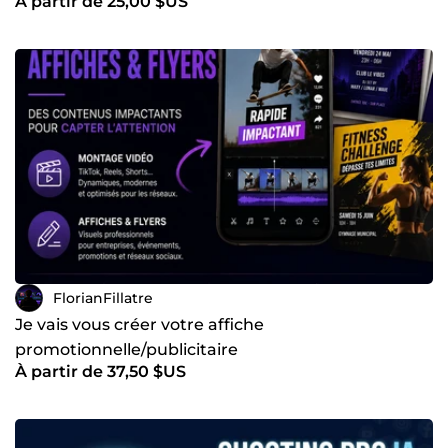
À partir de 25,00 $US
FlorianFillatre
Je vais vous créer votre affiche
promotionnelle/publicitaire
À partir de 37,50 $US