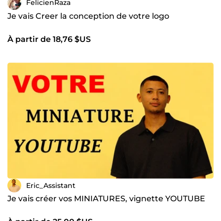
FelicienRaza
Je vais Creer la conception de votre logo
À partir de 18,76 $US
Eric_Assistant
Je vais créer vos MINIATURES, vignette YOUTUBE