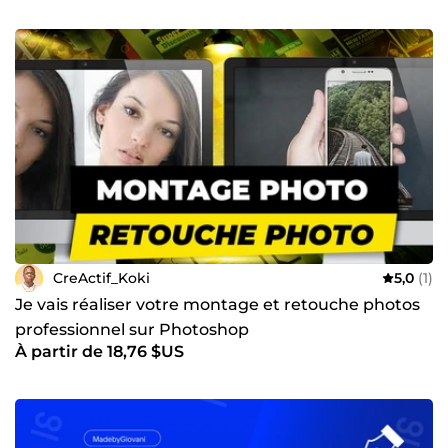
CreActif_Koki
5,0
(1)
Je vais réaliser votre montage et retouche photos
professionnel sur Photoshop
À partir de 18,76 $US