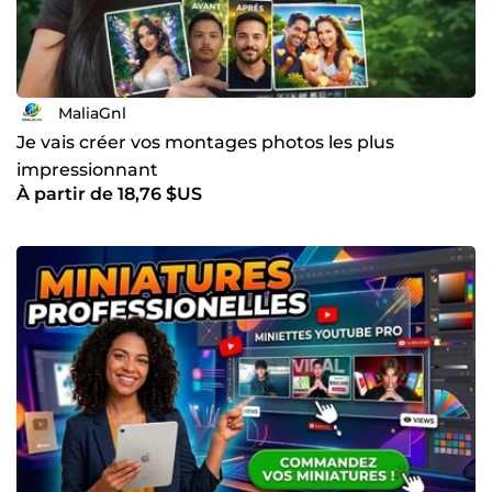
MaliaGnl
Je vais créer vos montages photos les plus
impressionnant
À partir de 18,76 $US