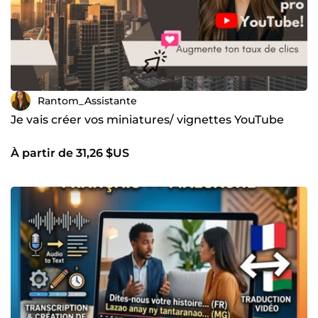
Rantom_Assistante
Je vais créer vos miniatures/ vignettes YouTube
À partir de 31,26 $US