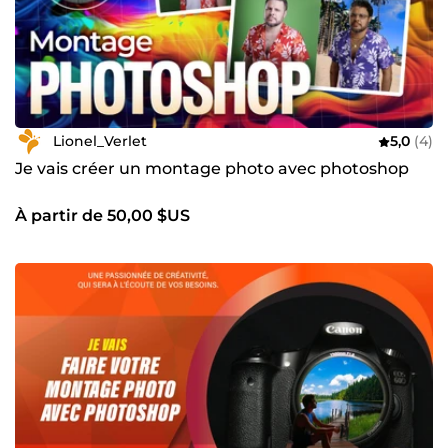
Lionel_Verlet
5,0
(4)
Je vais créer un montage photo avec photoshop
À partir de 50,00 $US