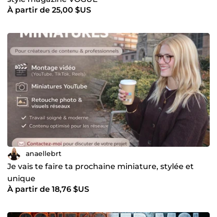
À partir de 25,00 $US
anaellebrt
Je vais te faire ta prochaine miniature, stylée et
unique
À partir de 18,76 $US