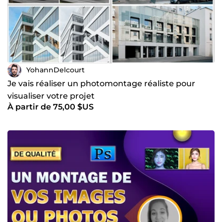
YohannDelcourt
Je vais réaliser un photomontage réaliste pour
visualiser votre projet
À partir de 75,00 $US