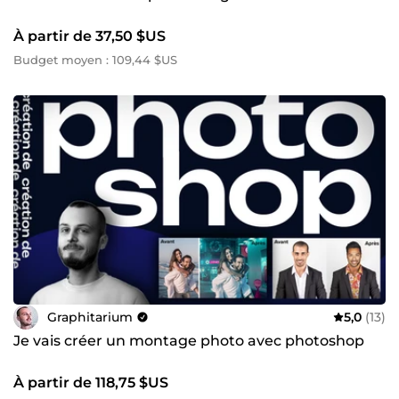
À partir de 37,50 $US
Budget moyen : 109,44 $US
Graphitarium
5,0
(13)
Je vais créer un montage photo avec photoshop
À partir de 118,75 $US