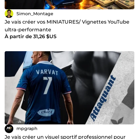
Simon_Montage
Je vais créer vos MINIATURES/ Vignettes YouTube
ultra-performante
À partir de 31,26 $US
mpgraph
Je vais créer un visuel sportif professionnel pour