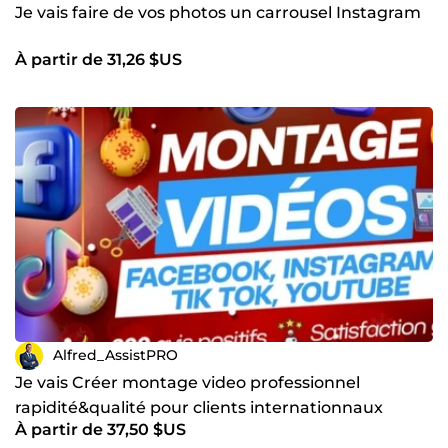
Je vais faire de vos photos un carrousel Instagram
À partir de 31,26 $US
Alfred_AssistPRO
Je vais Créer montage video professionnel
rapidité&qualité pour clients internationnaux
À partir de 37,50 $US