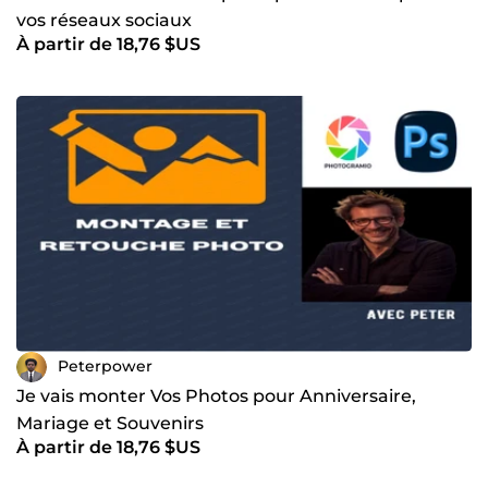
vos réseaux sociaux
À partir de 18,76 $US
Peterpower
Je vais monter Vos Photos pour Anniversaire,
Mariage et Souvenirs
À partir de 18,76 $US