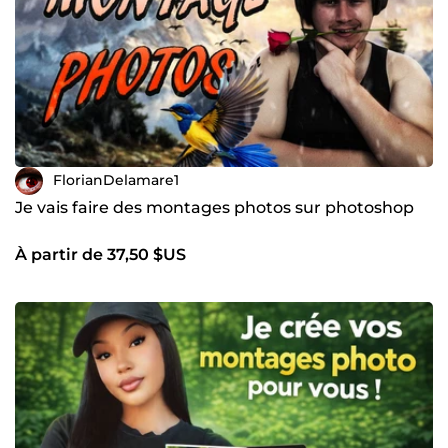
FlorianDelamare1
Je vais faire des montages photos sur photoshop
À partir de 37,50 $US