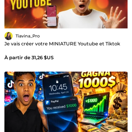
Tiavina_Pro
Je vais créer votre MINIATURE Youtube et Tiktok
À partir de 31,26 $US