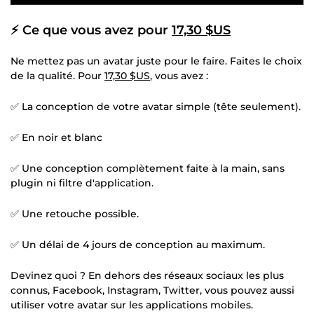
⚡ Ce que vous avez pour
17,30 $US
Ne mettez pas un avatar juste pour le faire. Faites le choix
de la qualité. Pour
17,30 $US
, vous avez :
✅ La conception de votre avatar simple (tête seulement).
✅ En noir et blanc
✅ Une conception complètement faite à la main, sans
plugin ni filtre d'application.
✅ Une retouche possible.
✅ Un délai de 4 jours de conception au maximum.
Devinez quoi ? En dehors des réseaux sociaux les plus
connus, Facebook, Instagram, Twitter, vous pouvez aussi
utiliser votre avatar sur les applications mobiles.