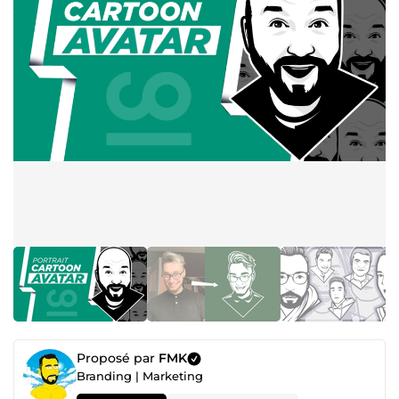
Proposé par
FMK
Branding | Marketing