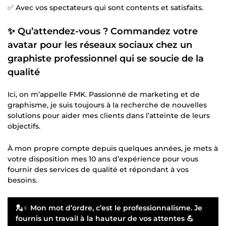
✅ Avec vos spectateurs qui sont contents et satisfaits.
✨ Qu’attendez-vous ? Commandez votre
avatar pour les réseaux sociaux chez un
graphiste professionnel qui se soucie de la
qualité
Ici, on m’appelle FMK. Passionné de marketing et de
graphisme, je suis toujours à la recherche de nouvelles
solutions pour aider mes clients dans l’atteinte de leurs
objectifs.
À mon propre compte depuis quelques années, je mets à
votre disposition mes 10 ans d’expérience pour vous
fournir des services de qualité et répondant à vos
besoins.
💂♀ Mon mot d’ordre, c’est le professionnalisme. Je
fournis un travail à la hauteur de vos attentes 💪