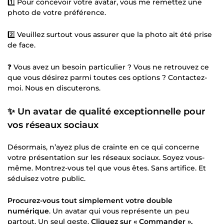
1️⃣ Pour concevoir votre avatar, vous me remettez une
photo de votre préférence.
2️⃣ Veuillez surtout vous assurer que la photo ait été prise
de face.
❓ Vous avez un besoin particulier ? Vous ne retrouvez ce
que vous désirez parmi toutes ces options ? Contactez-
moi. Nous en discuterons.
✨ Un avatar de qualité exceptionnelle pour
vos réseaux sociaux
Désormais, n’ayez plus de crainte en ce qui concerne
votre présentation sur les réseaux sociaux. Soyez vous-
même. Montrez-vous tel que vous êtes. Sans artifice. Et
séduisez votre public.
Procurez-vous tout simplement votre double
numérique
. Un avatar qui vous représente un peu
partout. Un seul geste.
Cliquez sur « Commander ».