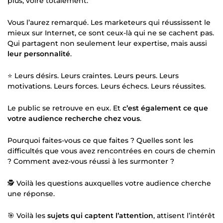
plus, voire totalement.
Vous l’aurez remarqué. Les marketeurs qui réussissent le
mieux sur Internet, ce sont ceux-là qui ne se cachent pas.
Qui partagent non seulement leur expertise, mais aussi
leur personnalité
.
⭐ Leurs désirs. Leurs craintes. Leurs peurs. Leurs
motivations. Leurs forces. Leurs échecs. Leurs réussites.
Le public se retrouve en eux. Et
c’est également ce que
votre audience recherche chez vous
.
Pourquoi faites-vous ce que faites ? Quelles sont les
difficultés que vous avez rencontrées en cours de chemin
? Comment avez-vous réussi à les surmonter ?
🕵 Voilà les questions auxquelles votre audience cherche
une réponse.
🎯 Voilà les
sujets qui captent l’attention
, attisent l’intérêt