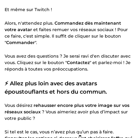
Et même sur Twitch !
Alors, n'attendez plus.
Commandez dès maintenant
votre avatar
et faites remuer vos réseaux sociaux ! Pour
ce faire, c'est simple. Il suffit de cliquer sur le bouton
"
Commander
".
Vous avez des questions ? Je serai ravi d'en discuter avec
vous. Cliquez sur le bouton "
Contactez
" et parlez-moi ! Je
réponds à toutes vos préoccupations.
⚡ Allez plus loin avec des avatars
époustouflants et hors du commun.
Vous désirez
rehausser encore plus votre image sur vos
réseaux sociaux
? Vous aimeriez avoir plus d’impact sur
votre public ?
Si tel est le cas, vous n’avez plus qu’un pas à faire.