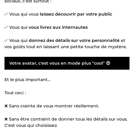
sociaux, c’est surtout :
✅ Vous qui vous
laissez découvrir par votre public
✅ Vous qui
vous livrez aux internautes
✅ Vous qui
donnez des détails sur votre personnalité
et
vos goûts tout en laissant une petite touche de mystère.
Votre avatar, c'est vous en mode plus "cool" 😍
Et le plus important…
Tout ceci :
❌ Sans crainte de vous montrer réellement.
❌ Sans être contraint de donner tous les détails sur vous.
C'est vous qui choisissez.