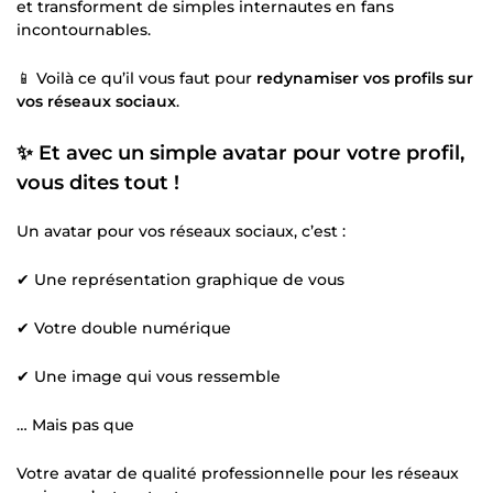
et transforment de simples internautes en fans
incontournables.
📱 Voilà ce qu’il vous faut pour
redynamiser vos profils sur
vos réseaux sociaux
.
✨ Et avec un simple avatar pour votre profil,
vous dites tout !
Un avatar pour vos réseaux sociaux, c’est :
✔ Une représentation graphique de vous
✔ Votre double numérique
✔ Une image qui vous ressemble
… Mais pas que
Votre avatar de qualité professionnelle pour les réseaux