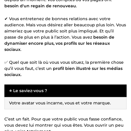
besoin d'un regain de renouveau
.
✔ Vous entretenez de bonnes relations avec votre
audience. Mais vous désirez aller beaucoup plus loin. Vous
aimeriez que votre public soit plus impliqué. Et qu’il
passe de plus en plus à l’action. Vous avez
besoin de
dynamiser encore plus, vos profils sur les réseaux
sociaux
.
✅ Quel que soit là où vous vous situez, la première chose
qu’il vous faut, c’est un
profil bien illustré sur les médias
sociaux.
⭐ Le saviez-vous ?
Votre avatar vous incarne, vous et votre marque.
C’est un fait. Pour que votre public vous fasse confiance,
vous devez lui montrer qui vous êtes. Vous ouvrir un peu