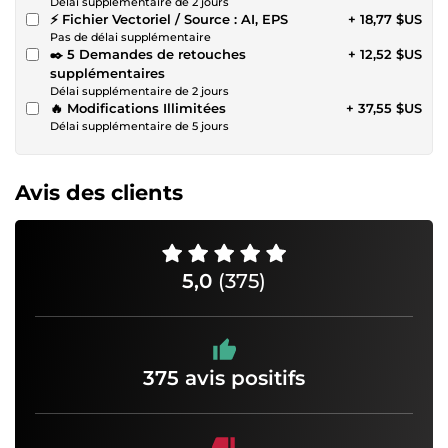
Délai supplémentaire de 2 jours
⚡ Fichier Vectoriel / Source : AI, EPS
+ 18,77 $US
Pas de délai supplémentaire
✒️ 5 Demandes de retouches
+ 12,52 $US
supplémentaires
Délai supplémentaire de 2 jours
🔥 Modifications Illimitées
+ 37,55 $US
Délai supplémentaire de 5 jours
Avis des clients
5,0
(375)
375 avis positifs