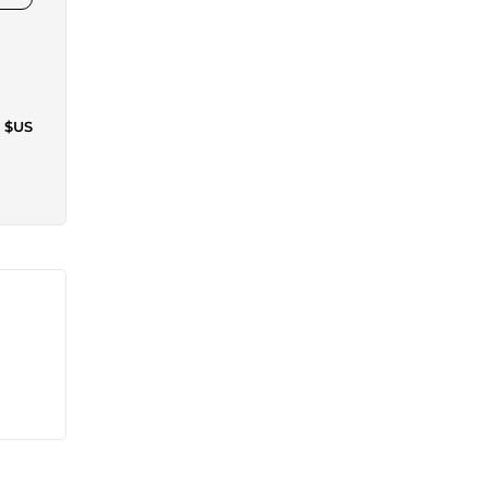
0 $US