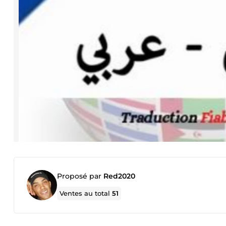
Proposé par
Red2020
Ventes au total
51