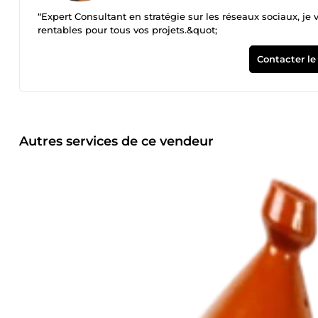
“Expert Consultant en stratégie sur les réseaux sociaux, je
rentables pour tous vos projets.&quot;
Contacter le
Autres services de ce vendeur