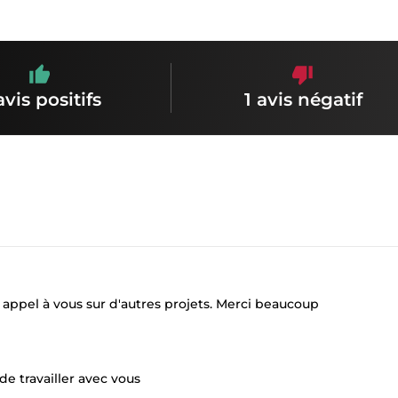
avis positifs
1 avis négatif
ire appel à vous sur d'autres projets. Merci beaucoup
de travailler avec vous