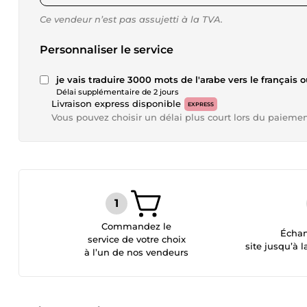
Ce vendeur n’est pas assujetti à la TVA.
Personnaliser le service
je vais traduire 3000 mots de l'arabe vers le français o
Délai supplémentaire de 2 jours
Livraison express disponible
EXPRESS
Vous pouvez choisir un délai plus court lors du paieme
Commandez le
Échan
service de votre choix
site jusqu’à l
à l’un de nos vendeurs