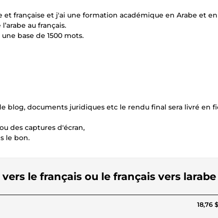
 et française et j'ai une formation académique en Arabe et en 
 l’arabe au français.
r une base de 1500 mots.
e blog, documents juridiques etc le rendu final sera livré en fi
ou des captures d'écran,
s le bon.
vers le français ou le français vers larabe
18,76 