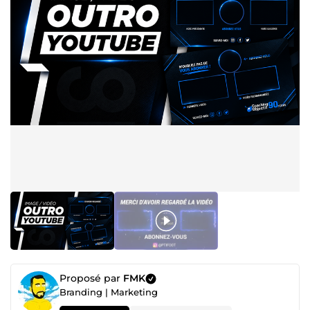
Proposé par
FMK
Branding | Marketing