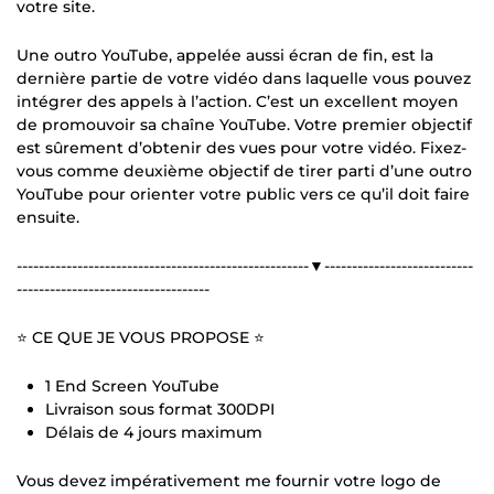
votre site.
Une outro YouTube, appelée aussi écran de fin, est la
dernière partie de votre vidéo dans laquelle vous pouvez
intégrer des appels à l’action. C’est un excellent moyen
de promouvoir sa chaîne YouTube. Votre premier objectif
est sûrement d’obtenir des vues pour votre vidéo. Fixez-
vous comme deuxième objectif de tirer parti d’une outro
YouTube pour orienter votre public vers ce qu’il doit faire
ensuite.
-----------------------------------------------------▼---------------------------
-----------------------------------
⭐ CE QUE JE VOUS PROPOSE ⭐
1 End Screen YouTube
Livraison sous format 300DPI
Délais de 4 jours maximum
Vous devez impérativement me fournir votre logo de