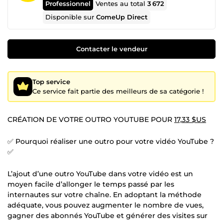
Professionnel
Ventes au total
3 672
Disponible sur
ComeUp Direct
Contacter le vendeur
Top service
Ce service fait partie des meilleurs de sa catégorie !
CRÉATION DE VOTRE OUTRO YOUTUBE POUR
17,33 $US
✅ Pourquoi réaliser une outro pour votre vidéo YouTube ?
✅
L’ajout d’une outro YouTube dans votre vidéo est un
moyen facile d’allonger le temps passé par les
internautes sur votre chaîne. En adoptant la méthode
adéquate, vous pouvez augmenter le nombre de vues,
gagner des abonnés YouTube et générer des visites sur