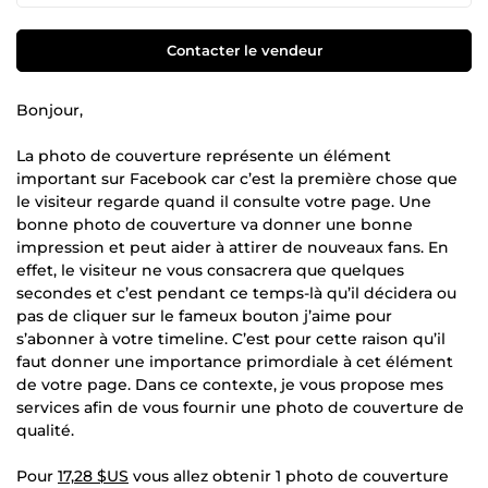
Contacter le vendeur
Bonjour,
La photo de couverture représente un élément
important sur Facebook car c’est la première chose que
le visiteur regarde quand il consulte votre page. Une
bonne photo de couverture va donner une bonne
impression et peut aider à attirer de nouveaux fans. En
effet, le visiteur ne vous consacrera que quelques
secondes et c’est pendant ce temps-là qu’il décidera ou
pas de cliquer sur le fameux bouton j’aime pour
s’abonner à votre timeline. C’est pour cette raison qu’il
faut donner une importance primordiale à cet élément
de votre page. Dans ce contexte, je vous propose mes
services afin de vous fournir une photo de couverture de
qualité.
Pour
17,28 $US
vous allez obtenir 1 photo de couverture