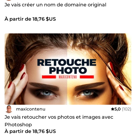
Je vais créer un nom de domaine original
À partir de 18,76 $US
maxicontenu
5,0
(102)
Je vais retoucher vos photos et images avec
Photoshop
À partir de 18,76 $US