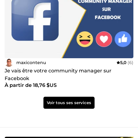
maxicontenu
5,0
(6)
Je vais être votre community manager sur
Facebook
À partir de 18,76 $US
Voir tous ses services