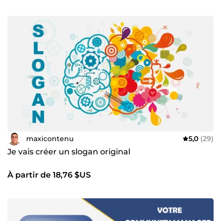
maxicontenu
5,0
(29)
Je vais créer un slogan original
À partir de 18,76 $US