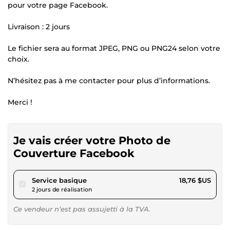
pour votre page Facebook.
Livraison : 2 jours
Le fichier sera au format JPEG, PNG ou PNG24 selon votre
choix.
N’hésitez pas à me contacter pour plus d’informations.
Merci !
Je vais créer votre Photo de
Couverture Facebook
pour 17,28 $US
Service basique
18,76 $US
2 jours de réalisation
Ce vendeur n’est pas assujetti à la TVA.