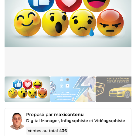
Proposé par
maxicontenu
Digital Manager, Infographiste et Vidéographiste
Ventes au total
436