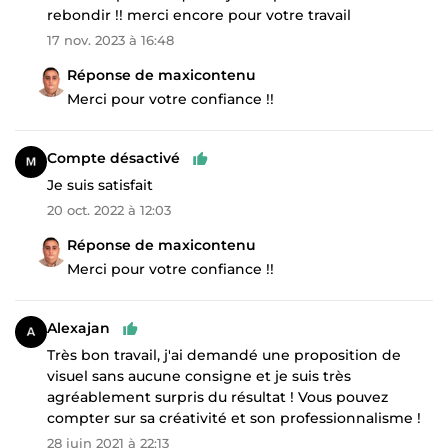
rebondir !! merci encore pour votre travail
17 nov. 2023 à 16:48
Réponse de maxicontenu
Merci pour votre confiance !!
Compte désactivé
Je suis satisfait
20 oct. 2022 à 12:03
Réponse de maxicontenu
Merci pour votre confiance !!
Alexajan
Très bon travail, j'ai demandé une proposition de
visuel sans aucune consigne et je suis très
agréablement surpris du résultat ! Vous pouvez
compter sur sa créativité et son professionnalisme !
28 juin 2021 à 22:13