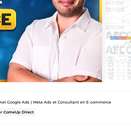
nel Google Ads | Meta Ads et Consultant en E-commerce
ur
ComeUp Direct