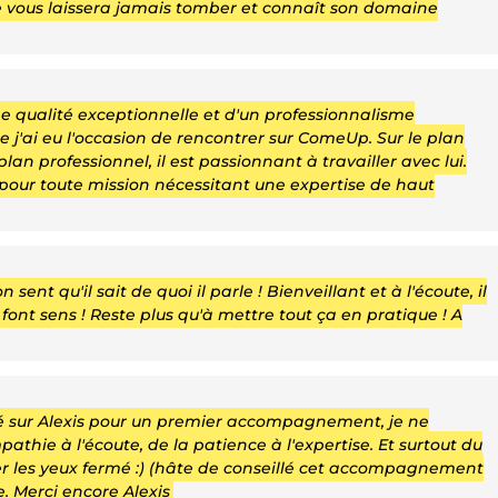
 ne vous laissera jamais tomber et connaît son domaine
e qualité exceptionnelle et d'un professionnalisme
j'ai eu l'occasion de rencontrer sur ComeUp. Sur le plan
n professionnel, il est passionnant à travailler avec lui.
pour toute mission nécessitant une expertise de haut
ent qu'il sait de quoi il parle ! Bienveillant et à l'écoute, il
 font sens ! Reste plus qu'à mettre tout ça en pratique ! A
 sur Alexis pour un premier accompagnement, je ne
pathie à l'écoute, de la patience à l'expertise. Et surtout du
ller les yeux fermé :) (hâte de conseillé cet accompagnement
 Merci encore Alexis