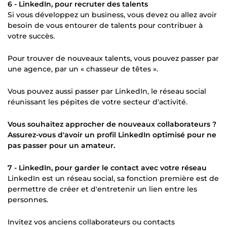
6 - LinkedIn, pour recruter des talents
Si vous développez un business, vous devez ou allez avoir
besoin de vous entourer de talents pour contribuer à
votre succès.
Pour trouver de nouveaux talents, vous pouvez passer par
une agence, par un « chasseur de têtes ».
Vous pouvez aussi passer par LinkedIn, le réseau social
réunissant les pépites de votre secteur d'activité.
Vous souhaitez approcher de nouveaux collaborateurs ?
Assurez-vous d'avoir un profil LinkedIn optimisé pour ne
pas passer pour un amateur.
7 - LinkedIn, pour garder le contact avec votre réseau
LinkedIn est un réseau social, sa fonction première est de
permettre de créer et d'entretenir un lien entre les
personnes.
Invitez vos anciens collaborateurs ou contacts