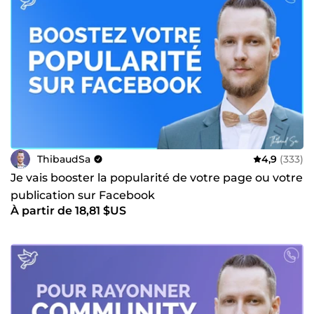
ThibaudSa
4,9
(333)
Je vais booster la popularité de votre page ou votre
publication sur Facebook
À partir de 18,81 $US