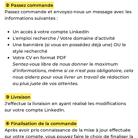
② Passez commande
Passez commande et envoyez-nous un message avec les
informations suivantes :
Un accès à votre compte LinkedIn
L'emploi recherche / Votre domaine d'activité
Une bannière (si vous en possédez déjà une) OU le
style recherché
Votre CV en format PDF
Sentez-vous libre de nous donner le maximum
d'informations, même si ce n'est pas obligatoire, cela
nous aidera pour vous livrer un travail de rédaction
au plus juste de vos attentes.
③ Livraison
J'effectue la livraison en ayant réalisé les modifications
sur votre compte LinkedIn.
④ Finalisation de la commande
Après avoir pris connaissance de la mise à jour effectuée
sur votre compte, vous pouvez faire le choix de finaliser la