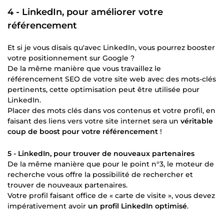
4 - LinkedIn, pour améliorer votre
référencement
Et si je vous disais qu'avec LinkedIn, vous pourrez booster
votre positionnement sur Google ?
De la même manière que vous travaillez le
référencement SEO de votre site web avec des mots-clés
pertinents, cette optimisation peut être utilisée pour
LinkedIn.
Placer des mots clés dans vos contenus et votre profil, en
faisant des liens vers votre site internet sera un
véritable
coup de boost pour votre référencement
!
5 - LinkedIn, pour trouver de nouveaux partenaires
De la même manière que pour le point n°3, le moteur de
recherche vous offre la possibilité de rechercher et
trouver de nouveaux partenaires.
Votre profil faisant office de « carte de visite », vous devez
impérativement avoir
un profil LinkedIn optimisé
.