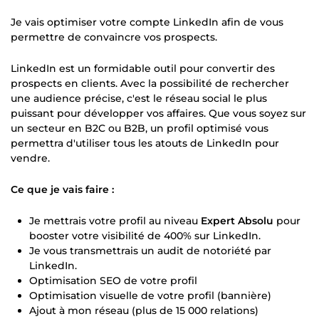
Je vais optimiser votre compte LinkedIn afin de vous
permettre de convaincre vos prospects.
LinkedIn est un formidable outil pour convertir des
prospects en clients. Avec la possibilité de rechercher
une audience précise, c'est le réseau social le plus
puissant pour développer vos affaires. Que vous soyez sur
un secteur en B2C ou B2B, un profil optimisé vous
permettra d'utiliser tous les atouts de LinkedIn pour
vendre.
Ce que je vais faire :
Je mettrais votre profil au niveau
Expert Absolu
pour
booster votre visibilité de 400% sur LinkedIn.
Je vous transmettrais un audit de notoriété par
LinkedIn.
Optimisation SEO de votre profil
Optimisation visuelle de votre profil (bannière)
Ajout à mon réseau (plus de 15 000 relations)