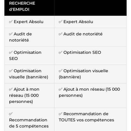
RECHERCHE
d'EMPLOI
✅ Expert Absolu
✅ Expert Absolu
✅ Audit de
✅ Audit de notoriété
notoriété
✅ Optimisation
✅ Optimisation SEO
SEO
✅ Optimisation
✅ Optimisation visuelle
visuelle (bannière)
(bannière)
✅ Ajout à mon
✅ Ajout à mon réseau (15 000
réseau (15 000
personnes)
personnes)
✅
✅ Recommandation de
Recommandation
TOUTES vos compétences
de 5 compétences