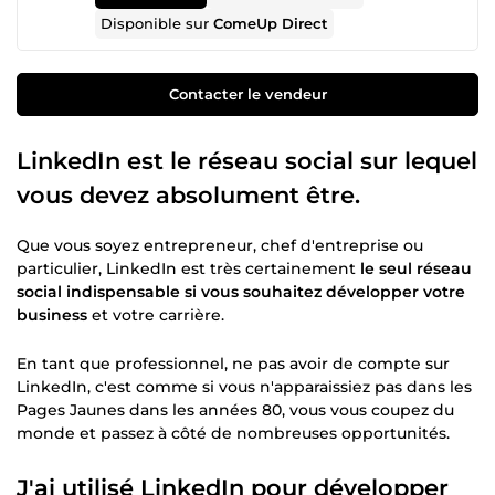
Disponible sur
ComeUp Direct
Contacter le vendeur
LinkedIn est le réseau social sur lequel
vous devez absolument être.
Que vous soyez entrepreneur, chef d'entreprise ou
particulier, LinkedIn est très certainement
le seul réseau
social indispensable si vous souhaitez développer votre
business
et votre carrière.
En tant que professionnel, ne pas avoir de compte sur
LinkedIn, c'est comme si vous n'apparaissiez pas dans les
Pages Jaunes dans les années 80, vous vous coupez du
monde et passez à côté de nombreuses opportunités.
J'ai utilisé LinkedIn pour développer