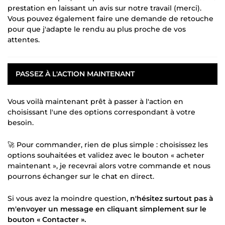
prestation en laissant un avis sur notre travail (merci).
Vous pouvez également faire une demande de retouche
pour que j'adapte le rendu au plus proche de vos
attentes.
PASSEZ À L'ACTION MAINTENANT
Vous voilà maintenant prêt à passer à l'action en
choisissant l'une des options correspondant à votre
besoin.
🚀 Pour commander, rien de plus simple : choisissez les
options souhaitées et validez avec le bouton « acheter
maintenant », je recevrai alors votre commande et nous
pourrons échanger sur le chat en direct.
Si vous avez la moindre question,
n'hésitez surtout pas à
m'envoyer un message en cliquant simplement sur le
bouton « Contacter ».