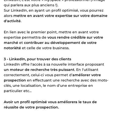
qui parlera aux plus anciens !).
Sur LinkedIn, en ayant un profil optimisé, vous pourrez
alors
mettre en avant votre expertise sur votre domaine
d'activité
.
En lien avec le premier point, mettre en avant votre
expertise permettra de
vous rendre crédible sur votre
marché
et
contribuer au développement de votre
notoriété
et celle de votre business.
3 - LinkedIn, pour trouver des clients
LinkedIn offre l'accès à sa nouvelle interface proposant
un moteur de recherche très puissant
. En l'utilisant
correctement, celui-ci vous permet d'
améliorer votre
prospection
en effectuant une recherche avec des mots-
clés, une localisation, le nom d'une entreprise en
particulier etc...
Avoir un profil optimisé vous améliorera le taux de
réussite de votre prospection.