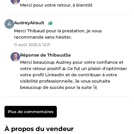
Merci pour votre retour, à bientôt
AudreyAirault
Merci Thibaud pour la prestation, je vous
recommande sans hésiter.
11 août 2025 à 12:21
Réponse de ThibaudSa
Merci beaucoup Audrey pour votre confiance et
votre retour positif 🙏 Ce fut un plaisir d’optimiser
votre profil LinkedIn et de contribuer à votre
visibilité professionnelle. Je vous souhaite
beaucoup de succès pour la suite 🚀
Plus de commentaires
À propos du vendeur