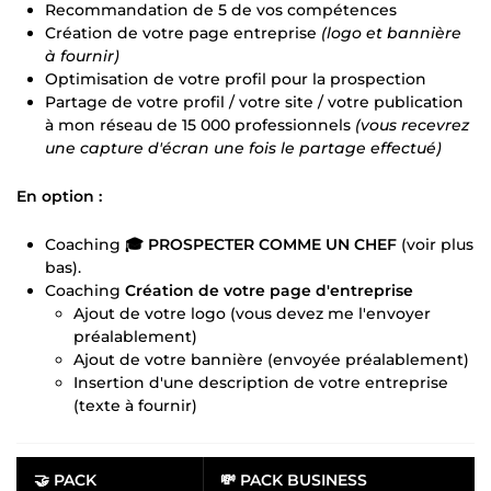
Recommandation de 5 de vos compétences
Création de votre page entreprise
(logo et bannière
à fournir)
Optimisation de votre profil pour la prospection
Partage de votre profil / votre site / votre publication
à mon réseau de 15 000 professionnels
(vous recevrez
une capture d'écran une fois le partage effectué)
En option :
Coaching
🎓 PROSPECTER COMME UN CHEF
(voir plus
bas).
Coaching
Création de votre page d'entreprise
Ajout de votre logo (vous devez me l'envoyer
préalablement)
Ajout de votre bannière (envoyée préalablement)
Insertion d'une description de votre entreprise
(texte à fournir)
🤝 PACK
💸 PACK BUSINESS