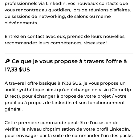
professionnels via LinkedIn, vos nouveaux contacts que
vous rencontrez au quotidien, lors de réunions d'affaires,
de sessions de networking, de salons ou même
d'événements...
Entrez en contact avec eux, prenez de leurs nouvelles,
recommandez leurs compétences, réseautez !
🔎 Ce que je vous propose à travers l'offre à
17,33 $US
À travers l'offre basique à
17,33 $US
, je vous propose un
audit synthétique ainsi qu'un échange en visio (ComeUp
Direct), pour échanger à propos de votre projet / votre
profil ou à propos de LinkedIn et son fonctionnement
général.
Cette première commande peut-être l'occasion de
vérifier le niveau d'optimisation de votre profil LinkedIn,
pour envisager par la suite de commander l'un des packs