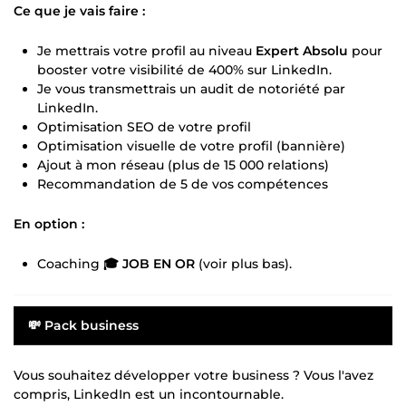
Ce que je vais faire :
Je mettrais votre profil au niveau
Expert Absolu
pour
booster votre visibilité de 400% sur LinkedIn.
Je vous transmettrais un audit de notoriété par
LinkedIn.
Optimisation SEO de votre profil
Optimisation visuelle de votre profil (bannière)
Ajout à mon réseau (plus de 15 000 relations)
Recommandation de 5 de vos compétences
En option :
Coaching
🎓 JOB EN OR
(voir plus bas).
💸
Pack business
Vous souhaitez développer votre business ? Vous l'avez
compris, LinkedIn est un incontournable.