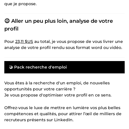
que je propose.
😉 Aller un peu plus loin, analyse de votre
profil
Pour
23,11 $US
au total, je vous propose de vous livrer une
analyse de votre profil rendu sous format word ou vidéo.
🤝
Pack recherche d'emploi
Vous êtes à la recherche d'un emploi, de nouvelles
opportunités pour votre carrière ?
Je vous propose d'optimiser votre profil en ce sens.
Offrez-vous le luxe de mettre en lumière vos plus belles
compétences et qualités, pour attirer l’œil de milliers de
recruteurs présents sur LinkedIn.