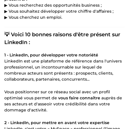
▶ Vous recherchez des opportunités business ;
▶ Vous souhaitez développer votre chiffre d'affaires ;
▶ Vous cherchez un emploi.
💡 Voici 10 bonnes raisons d'être présent sur
LinkedIn :
1 - LinkedIn, pour développer votre notoriété
LinkedIn est une plateforme de référence dans l'univers
professionnel, un incontournable sur lequel de
nombreux acteurs sont présents : prospects, clients,
collaborateurs, partenaires, concurrents...
Vous positionner sur ce réseau social avec un profil
optimisé vous permet de
vous faire connaître
auprès de
ses acteurs et d'asseoir votre crédibilité dans votre
dommage d'activité.
2 - LinkedIn, pour mettre en avant votre expertise
LinkedIn, c'est votre « MySpace » professionnel (l'image