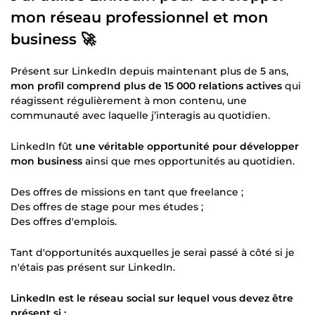
mon réseau professionnel et mon
business 🚀
Présent sur LinkedIn depuis maintenant plus de 5 ans,
mon profil comprend plus de 15 000 relations actives
qui
réagissent régulièrement à mon contenu, une
communauté avec laquelle j’interagis au quotidien.
LinkedIn fût
une véritable opportunité pour développer
mon business
ainsi que mes opportunités au quotidien.
Des offres de missions en tant que freelance ;
Des offres de stage pour mes études ;
Des offres d'emplois.
Tant d'opportunités auxquelles je serai passé à côté si je
n'étais pas présent sur LinkedIn.
LinkedIn est le réseau social sur lequel vous devez être
présent si :