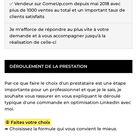
✅ Vendeur sur ComeUp.com depuis mai 2018 avec
plus de 1000 ventes au total et un important taux de
clients satisfaits
Je m'efforce de répondre au plus vite à votre
demande et à vous accompagner jusqu'à la
réalisation de celle-ci
DÉROULEMENT DE LA PRESTATION
Par-ce que faire le choix d'un prestataire est une étape
importante pour un professionnel et que je le sais, je
souhaite vous rassurer en vous expliquant le déroulé
typique d'une commande en optimisation LinkedIn avec
moi.
① Faites votre choix
➠ Choisissez la formule qui vous convient le mieux.