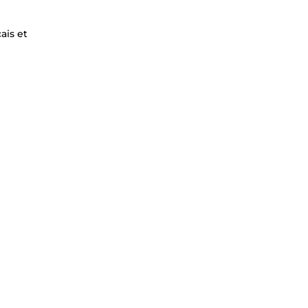
ais et