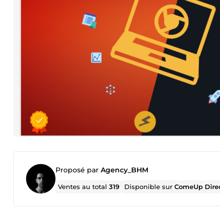
Proposé par
Agency_BHM
Ventes au total
319
Disponible sur
ComeUp Dire