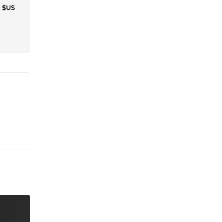
3 $US