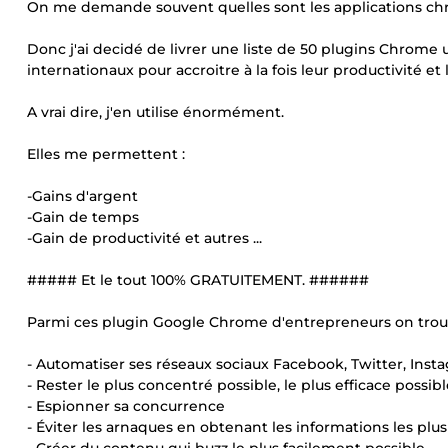
On me demande souvent quelles sont les applications ch
Donc j'ai decidé de livrer une liste de 50 plugins Chrome 
internationaux pour accroitre à la fois leur productivité et l
A vrai dire, j'en utilise énormément.
Elles me permettent :
-Gains d'argent
-Gain de temps
-Gain de productivité et autres ...
##### Et le tout 100% GRATUITEMENT. ######
Parmi ces plugin Google Chrome d'entrepreneurs on trou
- Automatiser ses réseaux sociaux Facebook, Twitter, Insta
- Rester le plus concentré possible, le plus efficace possib
- Espionner sa concurrence
- Éviter les arnaques en obtenant les informations les plu