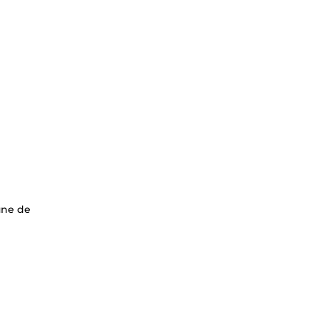
une de