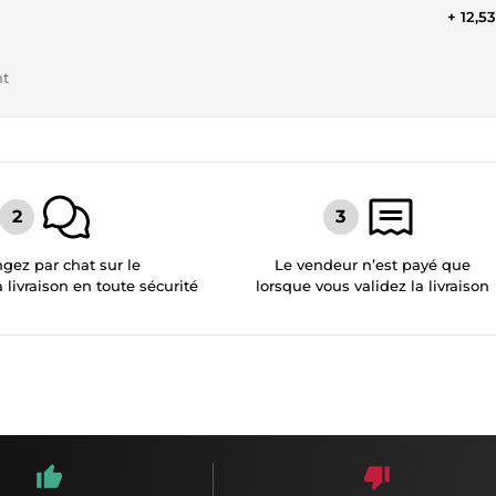
+ 12,5
nt
gez par chat sur le
Le vendeur n’est payé que
a livraison en toute sécurité
lorsque vous validez la livraison