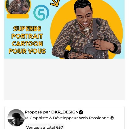
Proposé par
DKR_DESIGN
🎨 Graphiste & Développeur Web Passionné 🌍
Ventes au total
657