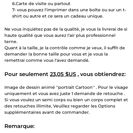
6.Carte de visite ou partout
7- vous pouvez l'imprimer dans une boîte ou sur un t-
shirt ou autre et ce sera un cadeau unique.
Ne vous inquiétez pas de la qualité, je vous la livrerai de si
haute qualité que vous aurez l'air plus professionnel
terne.
Quant à la taille, je la contrôle comme je veux, il suffit de
demander la bonne taille pour vous et je vous la
remettrai comme vous l'avez demandé.
Pour seulement
23,05 $US
, vous obtiendrez:
Image de dessin animé ''portrait Cartoon'' . Pour le visage
uniquement et vous avez juste 1 demande de retouche .
Si vous voulez un semi corps ou bien un corps complet et
des retouches illimite, Veuillez regarder les Options
supplémentaires avant de commander.
Remarque: