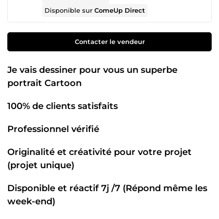
Disponible sur
ComeUp Direct
Contacter le vendeur
Je vais dessiner pour vous un superbe
portrait Cartoon
100% de clients satisfaits
Professionnel vérifié
Originalité et créativité pour votre projet
(projet unique)
Disponible et réactif 7j /7 (Répond même les
week-end)