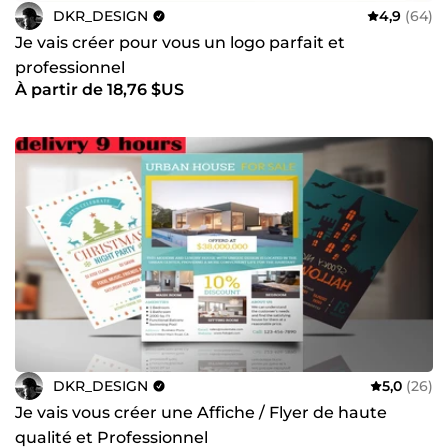
DKR_DESIGN
4,9
(64)
Je vais créer pour vous un logo parfait et
professionnel
À partir de 18,76 $US
DKR_DESIGN
5,0
(26)
Je vais vous créer une Affiche / Flyer de haute
qualité et Professionnel