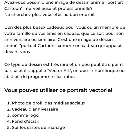
Avez-vous besoin d'une image de dessin animé ''portrait
Cartoon'' merveilleuse et professionnelle?
Ne cherchez plus, vous êtes au bon endroit
L'un des plus beaux cadeaux pour vous ou un membre de
votre famille ou vos amis en cadeau, que ce soit pour son
anniversaire ou similaire. C'est une image de dessin
animé ''portrait Cartoon'' comme un cadeau qui apparaît
devant vous
Ce type de dessin est très rare et un peu peut être peint
par lui et il s'appelle "Vector Art", un dessin numérique ou
abstrait du programme Illustrator.
Vous pouvez utiliser ce portrait vectoriel
Photo de profil des médias sociaux
Cadeau d'anniversaire
comme logo
Fond d'écran
Sur les cartes de mariage