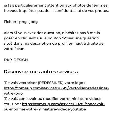
je fais particulièrement attention aux photos de femmes.
Ne vous inquiétez pas de la confidentialité de vos photos.
Fichier : png , jpeg
Alors Si vous avez des question, n'hésitez pas à me la
poser en cliquant sur le bouton "Poser une question"
situé dans ma description de profil en haut à droite de
votre écran.
DKR_DESIGN.
Découvrez mes autres services :
Je vais vectoriser (REDESSINER) votre logo :
https://comeup.com/service/126619/vectoriser-redessiner-
votre-logo
Je vais concevoir ou modifier votre miniature vidéos
YouTube :
https://comeup.com/service/119281/concevoir-
ou-modifier-votre-miniature-videos-youtube