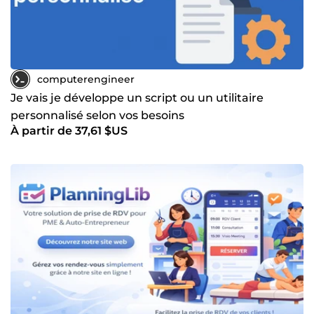
computerengineer
Je vais je développe un script ou un utilitaire
personnalisé selon vos besoins
À partir de 37,61 $US