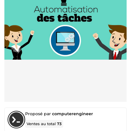
Proposé par
computerengineer
Ventes au total
73