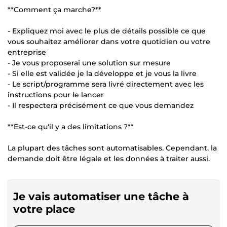
**Comment ça marche?**
- Expliquez moi avec le plus de détails possible ce que
vous souhaitez améliorer dans votre quotidien ou votre
entreprise
- Je vous proposerai une solution sur mesure
- Si elle est validée je la développe et je vous la livre
- Le script/programme sera livré directement avec les
instructions pour le lancer
- Il respectera précisément ce que vous demandez
**Est-ce qu'il y a des limitations ?**
La plupart des tâches sont automatisables. Cependant, la
demande doit être légale et les données à traiter aussi.
Je vais automatiser une tâche à
votre place