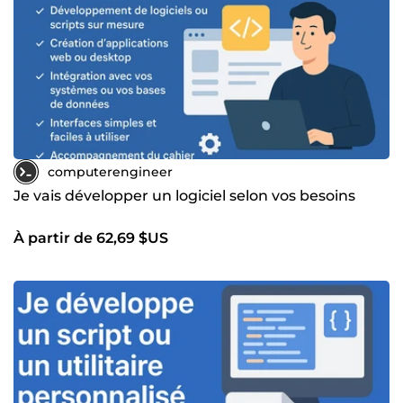
computerengineer
Je vais développer un logiciel selon vos besoins
À partir de 62,69 $US