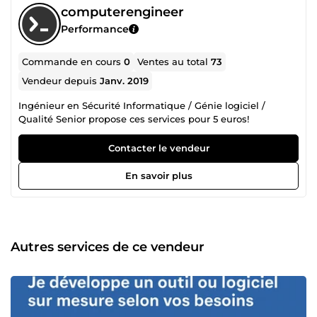
computerengineer
Performance
Commande en cours
0
Ventes au total
73
Vendeur depuis
Janv. 2019
Ingénieur en Sécurité Informatique / Génie logiciel /
Qualité Senior propose ces services pour 5 euros!
Contacter le vendeur
En savoir plus
Autres services de ce vendeur