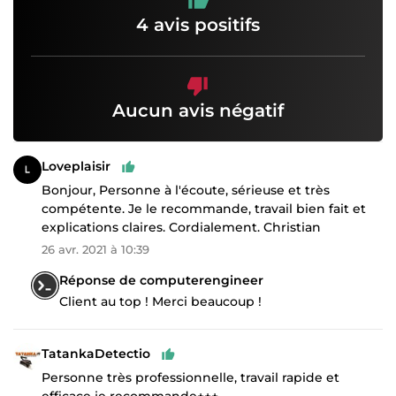
4 avis positifs
Aucun avis négatif
Loveplaisir
Bonjour, Personne à l'écoute, sérieuse et très
compétente. Je le recommande, travail bien fait et
explications claires. Cordialement. Christian
26 avr. 2021 à 10:39
Réponse de computerengineer
Client au top ! Merci beaucoup !
TatankaDetectio
Personne très professionnelle, travail rapide et
efficace je recommande+++