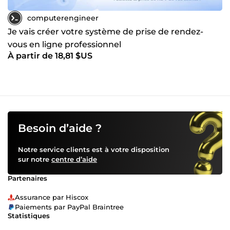
computerengineer
Je vais créer votre système de prise de rendez-
vous en ligne professionnel
À partir de 18,81 $US
Besoin d’aide ?
Notre service clients est à votre disposition
sur notre
centre d’aide
Partenaires
Assurance par Hiscox
Paiements par PayPal Braintree
Statistiques