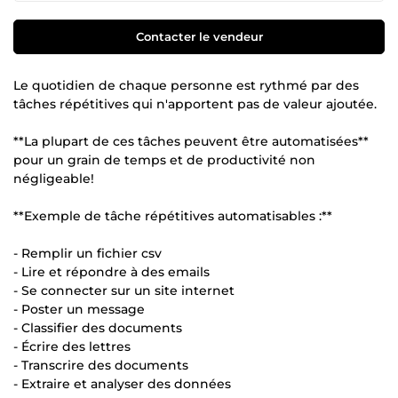
Contacter le vendeur
Le quotidien de chaque personne est rythmé par des
tâches répétitives qui n'apportent pas de valeur ajoutée.
**La plupart de ces tâches peuvent être automatisées**
pour un grain de temps et de productivité non
négligeable!
**Exemple de tâche répétitives automatisables :**
- Remplir un fichier csv
- Lire et répondre à des emails
- Se connecter sur un site internet
- Poster un message
- Classifier des documents
- Écrire des lettres
- Transcrire des documents
- Extraire et analyser des données