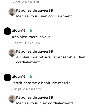
17 oct. 2023 à 18:10
Réponse de xavier38
Merci à vous. Bien cordialement
Lilou416
Très bien merci à vous!
11 sept. 2023 à 11:12
Réponse de xavier38
Au plaisir de retravailler ensemble. Bien
cordialement
Lilou416
Parfait comme d'habitude merci !
8 sept. 2023 à 12:39
Réponse de xavier38
Merci à vous, bien cordialement!