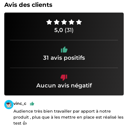
Avis des clients
5,0
(31)
31 avis positifs
Aucun avis négatif
vinc_c
Audience très bien travailler par apport à notre
produit , plus que à les mettre en place est réalisé les
test 👍