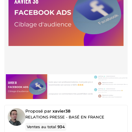
Proposé par
xavier38
RELATIONS PRESSE - BASÉ EN FRANCE
Ventes au total
934