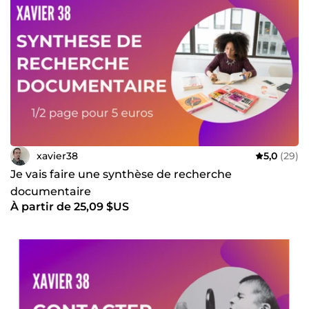
xavier38
5,0
(29)
Je vais faire une synthèse de recherche
documentaire
À partir de 25,09 $US