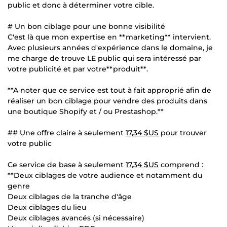
public et donc à déterminer votre cible.
# Un bon ciblage pour une bonne visibilité
C'est là que mon expertise en **marketing** intervient.
Avec plusieurs années d'expérience dans le domaine, je
me charge de trouve LE public qui sera intéressé par
votre publicité et par votre**produit**.
**A noter que ce service est tout à fait approprié afin de
réaliser un bon ciblage pour vendre des produits dans
une boutique Shopify et / ou Prestashop.**
## Une offre claire à seulement
17,34 $US
pour trouver
votre public
Ce service de base à seulement
17,34 $US
comprend :
**Deux ciblages de votre audience et notamment du
genre
Deux ciblages de la tranche d'âge
Deux ciblages du lieu
Deux ciblages avancés (si nécessaire)