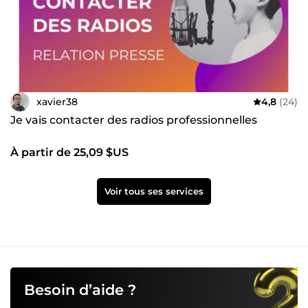
xavier38
4,8
(24)
Je vais contacter des radios professionnelles
À partir de 25,09 $US
Voir tous ses services
Besoin d’aide ?