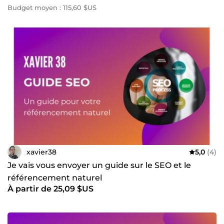
Budget moyen : 115,60 $US
xavier38
5,0
(4)
Je vais vous envoyer un guide sur le SEO et le
référencement naturel
À partir de 25,09 $US