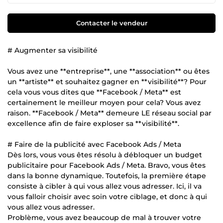
Contacter le vendeur
# Augmenter sa visibilité
Vous avez une **entreprise**, une **association** ou êtes
un **artiste** et souhaitez gagner en **visibilité**? Pour
cela vous vous dites que **Facebook / Meta** est
certainement le meilleur moyen pour cela? Vous avez
raison. **Facebook / Meta** demeure LE réseau social par
excellence afin de faire exploser sa **visibilité**.
# Faire de la publicité avec Facebook Ads / Meta
Dès lors, vous vous êtes résolu à débloquer un budget
publicitaire pour Facebook Ads / Meta. Bravo, vous êtes
dans la bonne dynamique. Toutefois, la première étape
consiste à cibler à qui vous allez vous adresser. Ici, il va
vous falloir choisir avec soin votre ciblage, et donc à qui
vous allez vous adresser.
Problème, vous avez beaucoup de mal à trouver votre