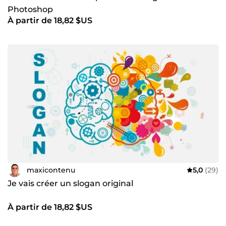
Photoshop
À partir de 18,82 $US
maxicontenu
5,0
(29)
Je vais créer un slogan original
À partir de 18,82 $US