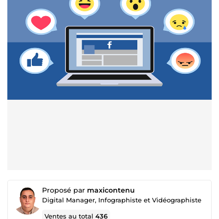
Proposé par
maxicontenu
Digital Manager, Infographiste et Vidéographiste
Ventes au total
436