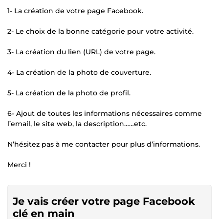
1- La création de votre page Facebook.
2- Le choix de la bonne catégorie pour votre activité.
3- La création du lien (URL) de votre page.
4- La création de la photo de couverture.
5- La création de la photo de profil.
6- Ajout de toutes les informations nécessaires comme
l’email, le site web, la description……etc.
N’hésitez pas à me contacter pour plus d’informations.
Merci !
Je vais créer votre page Facebook
clé en main