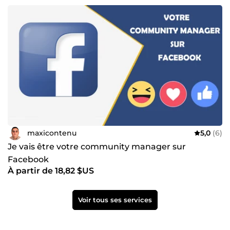
maxicontenu
5,0
(6)
Je vais être votre community manager sur
Facebook
À partir de 18,82 $US
Voir tous ses services