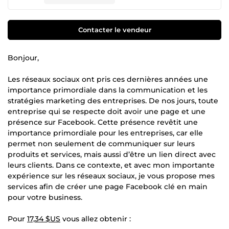
Contacter le vendeur
Bonjour,
Les réseaux sociaux ont pris ces dernières années une
importance primordiale dans la communication et les
stratégies marketing des entreprises. De nos jours, toute
entreprise qui se respecte doit avoir une page et une
présence sur Facebook. Cette présence revêtit une
importance primordiale pour les entreprises, car elle
permet non seulement de communiquer sur leurs
produits et services, mais aussi d’être un lien direct avec
leurs clients. Dans ce contexte, et avec mon importante
expérience sur les réseaux sociaux, je vous propose mes
services afin de créer une page Facebook clé en main
pour votre business.
Pour
17,34 $US
vous allez obtenir :