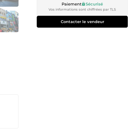
Paiement
Sécurisé
Vos informations sont chiffrées par TLS
Contacter le vendeur