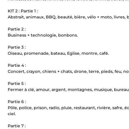
KIT 2 : Partie 1 :
Abstrait, animaux, BBQ, beauté, bière, vélo + moto, livres, 
Partie 2 :
Business + technologie, bonbons.
Partie 3 :
Oiseau, promenade, bateau, Eglise, montre, café.
Partie 4 :
Concert, crayon, chiens + chats, drone, terre, pieds, feu, no
Partie 5 :
Fermer à clé, amour, argent, montagnes, musique, bureau,
Partie 6 :
Pôle, police, prison, radio, pluie, restaurant, rivière, safre
ciel.
Partie 7 :