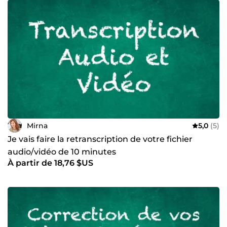
Mirna
5,0
(5)
Je vais faire la retranscription de votre fichier
audio/vidéo de 10 minutes
À partir de 18,76 $US