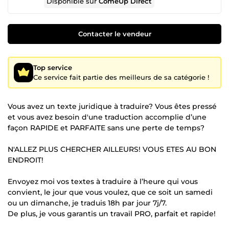
Disponible sur
ComeUp Direct
Contacter le vendeur
Top service
Ce service fait partie des meilleurs de sa catégorie !
Vous avez un texte juridique à traduire? Vous êtes pressé
et vous avez besoin d'une traduction accomplie d’une
façon RAPIDE et PARFAITE sans une perte de temps?
N'ALLEZ PLUS CHERCHER AILLEURS! VOUS ETES AU BON
ENDROIT!
Envoyez moi vos textes à traduire à l’heure qui vous
convient, le jour que vous voulez, que ce soit un samedi
ou un dimanche, je traduis 18h par jour 7j/7.
De plus, je vous garantis un travail PRO, parfait et rapide!