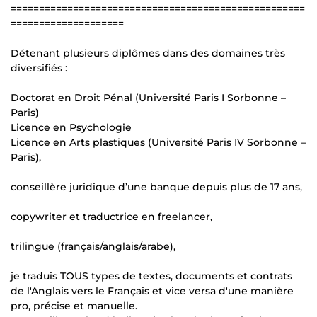
====================================================
====================
Détenant plusieurs diplômes dans des domaines très
diversifiés :
Doctorat en Droit Pénal (Université Paris I Sorbonne –
Paris)
Licence en Psychologie
Licence en Arts plastiques (Université Paris IV Sorbonne –
Paris),
conseillère juridique d’une banque depuis plus de 17 ans,
copywriter et traductrice en freelancer,
trilingue (français/anglais/arabe),
je traduis TOUS types de textes, documents et contrats
de l'Anglais vers le Français et vice versa d'une manière
pro, précise et manuelle.