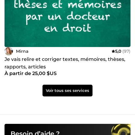
Mirna
5,0
(97)
Je vais relire et corriger textes, mémoires, thèses,
rapports, articles
À partir de 25,00 $US
Voir tous ses services
Besoin d’aide ?