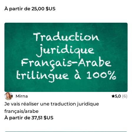
À partir de 25,00 $US
Mirna
5,0
(6)
Je vais réaliser une traduction juridique
français/arabe
À partir de 37,51 $US