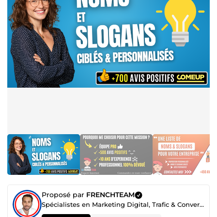
Proposé par
FRENCHTEAM
Spécialistes en Marketing Digital, Trafic & Conversion