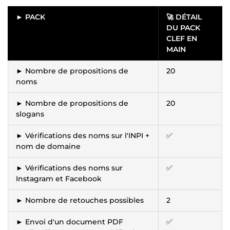
► PACK
🚀
DÉTAIL
DU PACK
CLEF EN
MAIN
► Nombre de propositions de
20
noms
► Nombre de propositions de
20
slogans
► Vérifications des noms sur l'INPI +
✅
nom de domaine
► Vérifications des noms sur
✅
Instagram et Facebook
► Nombre de retouches possibles
2
► Envoi d'un document PDF
✅