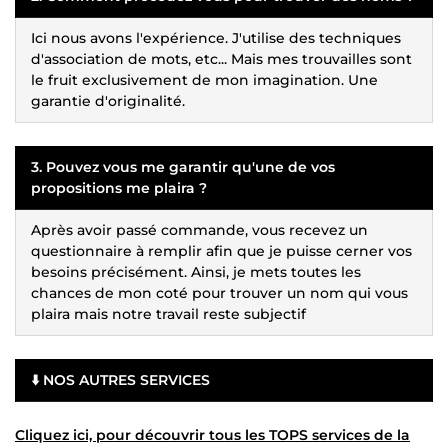
Ici nous avons l'expérience. J'utilise des techniques
d'association de mots, etc... Mais mes trouvailles sont
le fruit exclusivement de mon imagination. Une
garantie d'originalité.
3. Pouvez vous me garantir qu'une de vos
propositions me plaira ?
Après avoir passé commande, vous recevez un
questionnaire à remplir afin que je puisse cerner vos
besoins précisément. Ainsi, je mets toutes les
chances de mon coté pour trouver un nom qui vous
plaira mais notre travail reste subjectif
⬇️ NOS AUTRES SERVICES
Cliquez ici, pour découvrir tous les TOPS services de la