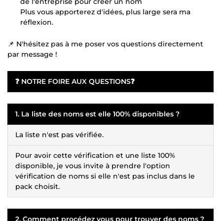
de l'entreprise pour créer un nom
Plus vous apporterez d'idées, plus large sera ma
réflexion.
📌 N'hésitez pas à me poser vos questions directement
par message !
❓
NOTRE FOIRE AUX QUESTIONS
❓
1. La liste des noms est elle 100% disponibles ?
La liste n'est pas vérifiée.
Pour avoir cette vérification et une liste 100%
disponible, je vous invite à prendre l'option
vérification de noms si elle n'est pas inclus dans le
pack choisit.
2. Comment procédez vous pour trouver des noms ?