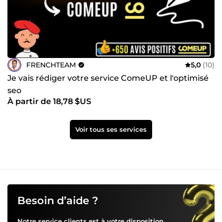
FRENCHTEAM
5,0
(10)
Je vais rédiger votre service ComeUP et l'optimisé
seo
À partir de 18,78 $US
Voir tous ses services
Besoin d’aide ?
Notre service clients est à votre disposition