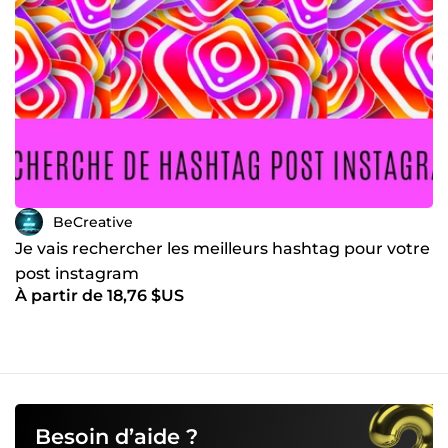
BeCreative
Je vais rechercher les meilleurs hashtag pour votre
post instagram
À partir de 18,76 $US
Besoin d’aide ?