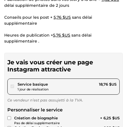
délai supplémentaire de 2 jours
Conseils pour les post +
5,76 $US
sans délai
supplémentaire
Heures de publication +
5,76 $US
sans délai
supplémentaire .
Je vais vous créer une page
Instagram attractive
pour 17,29 $US
Service basique
18,76 $US
1 jour de réalisation
Ce vendeur n’est pas assujetti à la TVA.
Personnaliser le service
Création de biographie
+ 6,25 $US
Pas de délai supplémentaire