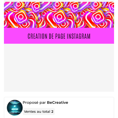
Proposé par
BeCreative
Ventes au total
2