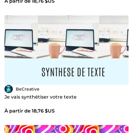
À partir de 18,76 $US
BeCreative
Je vais synthétiser votre texte
À partir de 18,76 $US