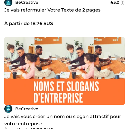
BeCreative
5,0
(1)
Je vais reformuler Votre Texte de 2 pages
À partir de 18,76 $US
BeCreative
Je vais vous créer un nom ou slogan attractif pour
votre entreprise