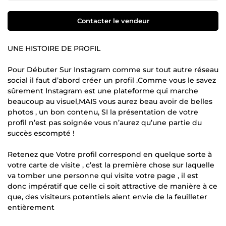
Contacter le vendeur
UNE HISTOIRE DE PROFIL
Pour Débuter Sur Instagram comme sur tout autre réseau
social il faut d’abord créer un profil .Comme vous le savez
sûrement Instagram est une plateforme qui marche
beaucoup au visuel,MAIS vous aurez beau avoir de belles
photos , un bon contenu, SI la présentation de votre
profil n’est pas soignée vous n’aurez qu’une partie du
succès escompté !
Retenez que Votre profil correspond en quelque sorte à
votre carte de visite , c’est la première chose sur laquelle
va tomber une personne qui visite votre page , il est
donc impératif que celle ci soit attractive de manière à ce
que, des visiteurs potentiels aient envie de la feuilleter
entièrement