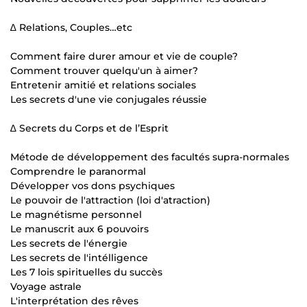
∆ Relations, Couples…etc
Comment faire durer amour et vie de couple?
Comment trouver quelqu'un à aimer?
Entretenir amitié et relations sociales
Les secrets d'une vie conjugales réussie
∆ Secrets du Corps et de l’Esprit
Métode de développement des facultés supra-normales
Comprendre le paranormal
Développer vos dons psychiques
Le pouvoir de l'attraction (loi d'atraction)
Le magnétisme personnel
Le manuscrit aux 6 pouvoirs
Les secrets de l'énergie
Les secrets de l'intélligence
Les 7 lois spirituelles du succès
Voyage astrale
L'interprétation des rêves