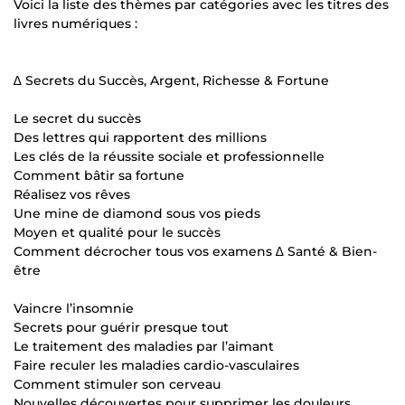
Voici la liste des thèmes par catégories avec les titres des
livres numériques :
∆ Secrets du Succès, Argent, Richesse & Fortune
Le secret du succès
Des lettres qui rapportent des millions
Les clés de la réussite sociale et professionnelle
Comment bâtir sa fortune
Réalisez vos rêves
Une mine de diamond sous vos pieds
Moyen et qualité pour le succès
Comment décrocher tous vos examens ∆ Santé & Bien-
être
Vaincre l’insomnie
Secrets pour guérir presque tout
Le traitement des maladies par l’aimant
Faire reculer les maladies cardio-vasculaires
Comment stimuler son cerveau
Nouvelles découvertes pour supprimer les douleurs