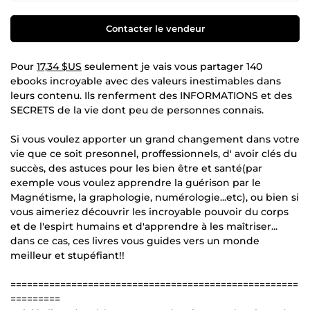
Contacter le vendeur
Pour
17,34 $US
seulement je vais vous partager 140
ebooks incroyable avec des valeurs inestimables dans
leurs contenu. Ils renferment des INFORMATIONS et des
SECRETS de la vie dont peu de personnes connais.
Si vous voulez apporter un grand changement dans votre
vie que ce soit presonnel, proffessionnels, d' avoir clés du
succès, des astuces pour les bien être et santé(par
exemple vous voulez apprendre la guérison par le
Magnétisme, la graphologie, numérologie...etc), ou bien si
vous aimeriez découvrir les incroyable pouvoir du corps
et de l'espirt humains et d'apprendre à les maîtriser...
dans ce cas, ces livres vous guides vers un monde
meilleur et stupéfiant!!
====================================================
=========