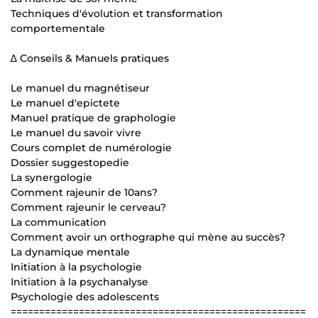
Techniques d'évolution et transformation
comportementale
∆ Conseils & Manuels pratiques
Le manuel du magnétiseur
Le manuel d'epictete
Manuel pratique de graphologie
Le manuel du savoir vivre
Cours complet de numérologie
Dossier suggestopedie
La synergologie
Comment rajeunir de 10ans?
Comment rajeunir le cerveau?
La communication
Comment avoir un orthographe qui mène au succès?
La dynamique mentale
Initiation à la psychologie
Initiation à la psychanalyse
Psychologie des adolescents
====================================================