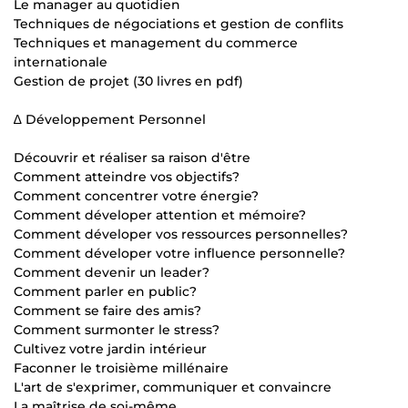
Le manager au quotidien
Techniques de négociations et gestion de conflits
Techniques et management du commerce
internationale
Gestion de projet (30 livres en pdf)
∆ Développement Personnel
Découvrir et réaliser sa raison d'être
Comment atteindre vos objectifs?
Comment concentrer votre énergie?
Comment déveloper attention et mémoire?
Comment déveloper vos ressources personnelles?
Comment déveloper votre influence personnelle?
Comment devenir un leader?
Comment parler en public?
Comment se faire des amis?
Comment surmonter le stress?
Cultivez votre jardin intérieur
Faconner le troisième millénaire
L'art de s'exprimer, communiquer et convaincre
La maîtrise de soi-même