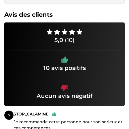
Avis des clients
5,0
(10)
10 avis positifs
Aucun avis négatif
STOP_CALAMINE
Je recommande cette personne pour son serieux et
ces competences.