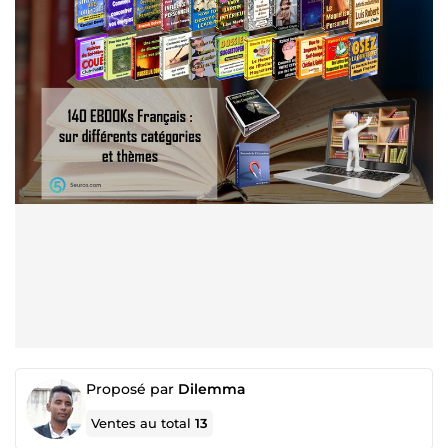
Proposé par
Dilemma
Ventes au total
13