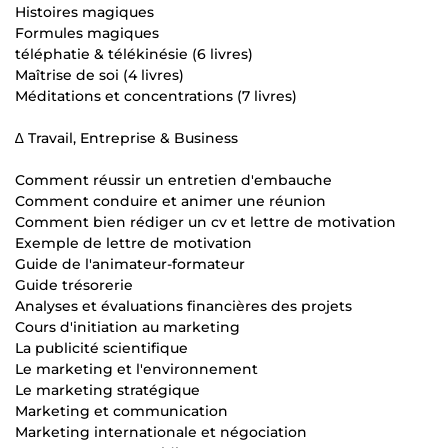
Histoires magiques
Formules magiques
téléphatie & télékinésie (6 livres)
Maîtrise de soi (4 livres)
Méditations et concentrations (7 livres)
∆ Travail, Entreprise & Business
Comment réussir un entretien d'embauche
Comment conduire et animer une réunion
Comment bien rédiger un cv et lettre de motivation
Exemple de lettre de motivation
Guide de l'animateur-formateur
Guide trésorerie
Analyses et évaluations financières des projets
Cours d'initiation au marketing
La publicité scientifique
Le marketing et l'environnement
Le marketing stratégique
Marketing et communication
Marketing internationale et négociation