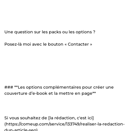
Une question sur les packs ou les options ?
Posez-là moi avec le bouton « Contacter »
### **Les options complémentaires pour créer une
couverture d’e-book et la mettre en page**
Si vous souhaitez de [la rédaction, c'est ici]
(https://comeup.com/service/133749/realiser-la-redaction-
dun-article-seo).