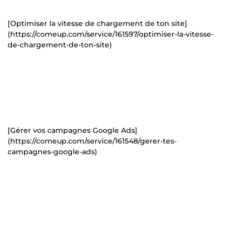
[Optimiser la vitesse de chargement de ton site]
(https://comeup.com/service/161597/optimiser-la-vitesse-
de-chargement-de-ton-site)
[Gérer vos campagnes Google Ads]
(https://comeup.com/service/161548/gerer-tes-
campagnes-google-ads)