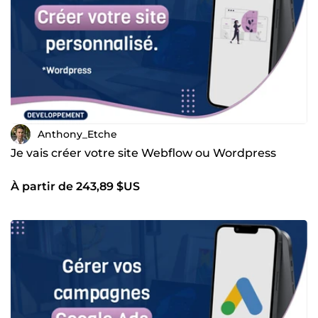
Anthony_Etche
Je vais créer votre site Webflow ou Wordpress
À partir de 243,89 $US