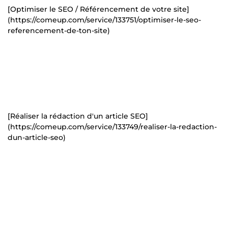
[Optimiser le SEO / Référencement de votre site]
(https://comeup.com/service/133751/optimiser-le-seo-
referencement-de-ton-site)
[Réaliser la rédaction d'un article SEO]
(https://comeup.com/service/133749/realiser-la-redaction-
dun-article-seo)