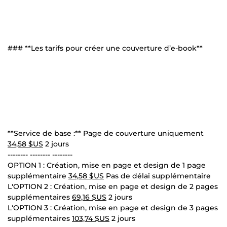
### **Les tarifs pour créer une couverture d’e-book**
**Service de base :** Page de couverture uniquement
34,58 $US
2 jours
-------- -------- --------
OPTION 1 : Création, mise en page et design de 1 page
supplémentaire
34,58 $US
Pas de délai supplémentaire
L'OPTION 2 : Création, mise en page et design de 2 pages
supplémentaires
69,16 $US
2 jours
L'OPTION 3 : Création, mise en page et design de 3 pages
supplémentaires
103,74 $US
2 jours