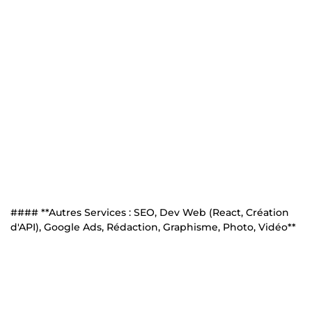
#### **Autres Services : SEO, Dev Web (React, Création
d'API), Google Ads, Rédaction, Graphisme, Photo, Vidéo**