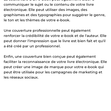
communiquer le sujet ou le contenu de votre livre
électronique. Elle peut utiliser des images, des
graphismes et des typographies pour suggérer le genre,
le ton et les thèmes de votre e-book.
Une couverture professionnelle peut également
renforcer la crédibilité de votre e-book et de l'auteur. Elle
peut donner l'impression que le livre est bien fait et qu'il
a été créé par un professionnel.
Enfin, une couverture bien conçue peut également
faciliter la reconnaissance de votre livre électronique. Elle
peut créer une image de marque pour votre e-book qui
peut être utilisée pour les campagnes de marketing et
les réseaux sociaux.