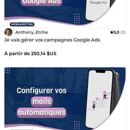
Anthony_Etche
5,0
(3)
Je vais gérer vos campagnes Google Ads
À partir de 250,14 $US