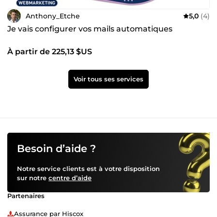
Anthony_Etche
5,0
(4)
Je vais configurer vos mails automatiques
À partir de 225,13 $US
Voir tous ses services
Besoin d’aide ?
Notre service clients est à votre disposition
sur notre
centre d’aide
Partenaires
Assurance par Hiscox