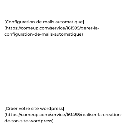
[Configuration de mails automatique]
(https://comeup.com/service/161595/gerer-la-
configuration-de-mails-automatique)
[Créer votre site wordpress]
(https://comeup.com/service/161458/realiser-la-creation-
de-ton-site-wordpress)