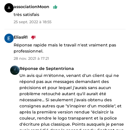
associationMoon
très satisfais
25 sept. 2022 à 18:55
EliasR1
Réponse rapide mais le travail n'est vraiment pas
professionnel.
28 nov. 2021 à 17:21
Réponse de Septentriona
Un avis qui m'étonne, venant d'un client qui ne
répond pas aux messages demandant des
précisions et pour lequel j'aurais sans aucun
problème retouché autant qu'il aurait été
nécessaire... Si seulement j'avais obtenu des
consignes autres que "s'inspirer d'un modèle", et
après la première version rendue "éclaircir la
couleur, rendre le logo transparent et la police
d'écriture plus classique. Points ausquels je pense