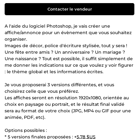
Contacter le vendeur
A l'aide du logiciel Photoshop, je vais créer une
affiche/annonce pour un évènement que vous souhaitez
organiser.
Images de décor, police d'écriture stylisée, tout y sera !
Une fête entre amis ? Un anniversaire ? Un mariage ?
Une naissance ? Tout est possible, il suffit simplement de
me donner les indications sur ce que voulez y voir figurer
: le thème global et les informations écrites.
Je vous proposerai 3 versions différentes, et vous
choisirez celle que vous préférez.
Les affiches seront en résolution 1920x1080, orientée au
choix en paysage ou portrait, et le résultat final validé
sera au format de votre choix (JPG, MP4 ou GIF pour une
animée, PDF, etc).
Options possibles :
* 5 versions finales proposées : +
5,78 $US