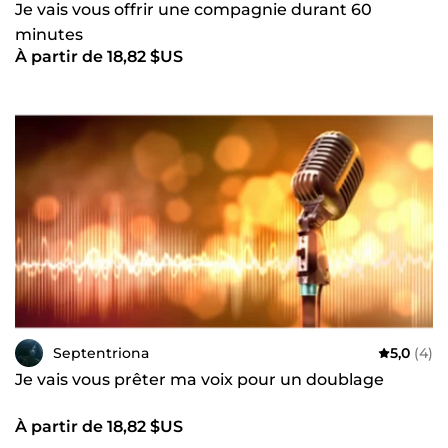
Je vais vous offrir une compagnie durant 60
minutes
À partir de 18,82 $US
Septentriona
5,0
(4)
Je vais vous prêter ma voix pour un doublage
À partir de 18,82 $US