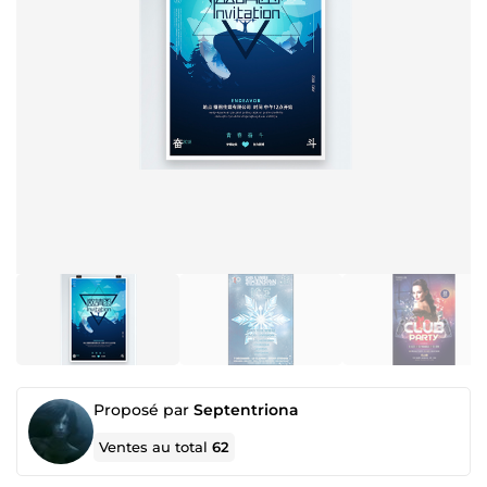
Proposé par
Septentriona
Ventes au total
62