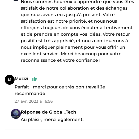
Nous sommes heureux d'apprendre que vous êtes
satisfait de notre collaboration et des échanges
que nous avons eus jusqu'à présent. Votre
satisfaction est notre priorité, et nous nous
efforçons toujours de vous écouter attentivement
et de prendre en compte vos idées. Votre retour
positif est très apprécié, et nous continuerons à
nous impliquer pleinement pour vous offrir un
excellent service. Merci beaucoup pour votre
reconnaissance et votre confiance !
Mozizi
Parfait ! merci pour ce très bon travail Je
recommande
27 avr. 2023 à 16:56
Réponse de Global_Tech
Au plaisir, merci également.