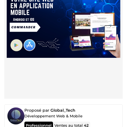
Proposé par
Global_Tech
Développement Web & Mobile
Professionnel
Ventes au total
42