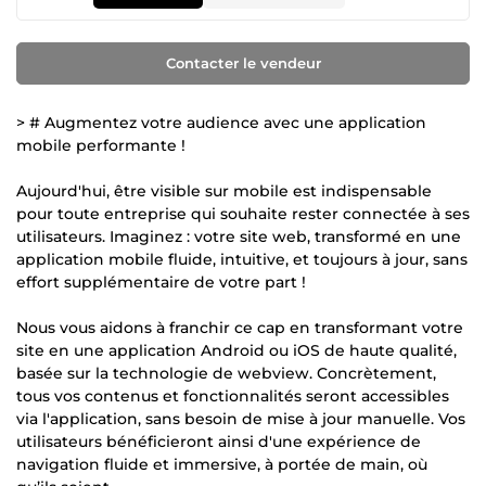
Contacter le vendeur
> # Augmentez votre audience avec une application
mobile performante !
Aujourd'hui, être visible sur mobile est indispensable
pour toute entreprise qui souhaite rester connectée à ses
utilisateurs. Imaginez : votre site web, transformé en une
application mobile fluide, intuitive, et toujours à jour, sans
effort supplémentaire de votre part !
Nous vous aidons à franchir ce cap en transformant votre
site en une application Android ou iOS de haute qualité,
basée sur la technologie de webview. Concrètement,
tous vos contenus et fonctionnalités seront accessibles
via l'application, sans besoin de mise à jour manuelle. Vos
utilisateurs bénéficieront ainsi d'une expérience de
navigation fluide et immersive, à portée de main, où