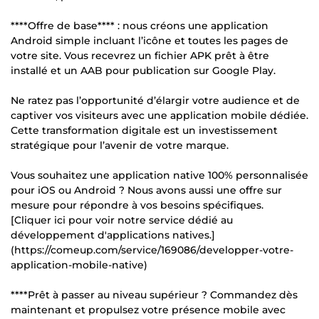
****Offre de base**** : nous créons une application
Android simple incluant l’icône et toutes les pages de
votre site. Vous recevrez un fichier APK prêt à être
installé et un AAB pour publication sur Google Play.
Ne ratez pas l’opportunité d’élargir votre audience et de
captiver vos visiteurs avec une application mobile dédiée.
Cette transformation digitale est un investissement
stratégique pour l’avenir de votre marque.
Vous souhaitez une application native 100% personnalisée
pour iOS ou Android ? Nous avons aussi une offre sur
mesure pour répondre à vos besoins spécifiques.
[Cliquer ici pour voir notre service dédié au
développement d'applications natives.]
(https://comeup.com/service/169086/developper-votre-
application-mobile-native)
****Prêt à passer au niveau supérieur ? Commandez dès
maintenant et propulsez votre présence mobile avec