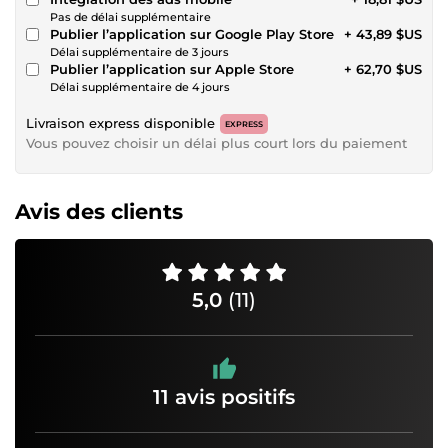
Pas de délai supplémentaire
Publier l’application sur Google Play Store
+ 43,89 $US
Délai supplémentaire de 3 jours
Publier l’application sur Apple Store
+ 62,70 $US
Délai supplémentaire de 4 jours
Livraison express disponible
EXPRESS
Vous pouvez choisir un délai plus court lors du paiement
Avis des clients
5,0
(11)
11 avis positifs