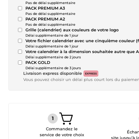
Pas de délai supplémentaire
PACK PREMIUM A3
Pas de délai supplémentaire
PACK PREMIUM A2
Pas de délai supplémentaire
Grille (calendrier) aux couleurs de votre logo
Délai supplémentaire de 1 jour
Votre fichier calendrier avec une cinquième couleur (fl
Délai supplémentaire de 1 jour
Votre calendrier à la dimension souhaitée autre que 
Délai supplémentaire de 2 jours
PACK GOLD
Délai supplémentaire de 3 jours
Livraison express disponible
EXPRESS
Vous pouvez choisir un délai plus court lors du paieme
Commandez le
Échan
service de votre choix
site jusqu’à l