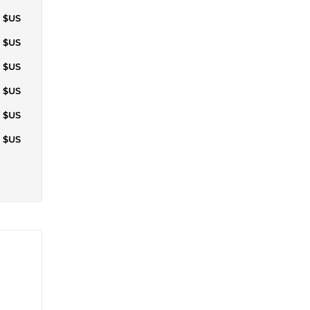
7 $US
3 $US
4 $US
4 $US
6 $US
6 $US