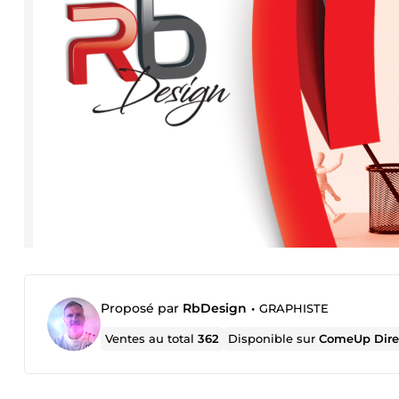
Proposé par
RbDesign
•
GRAPHISTE
Ventes au total
362
Disponible sur
ComeUp Dire