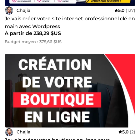
Chajia
5,0
(127)
Je vais créer votre site internet professionnel clé en
main avec Wordpress
À partir de 238,29 $US
Budget moyen : 375,66 $US
Chajia
5,0
(2)