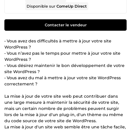
Disponible sur
ComeUp Direct
Contacter le vendeur
• Vous avez des difficultés à mettre à jour votre site
WordPress ?
• Vous n’avez pas le temps pour mettre à jour votre site
WordPress ?
• Vous désirez maintenir le bon développement de votre
site WordPress ?
• Vous avez du mal à mettre à jour votre site WordPress
correctement ?
La mise à jour de votre site web peut contribuer dans
une large mesure à maintenir la sécurité de votre site,
mais un certain nombre de problèmes peuvent surgir
lors de la mise à jour d'un plug-in, d'un thème ou même
du code source de votre site de WordPress.
La mise à jour d'un site web semble être une tâche facile,