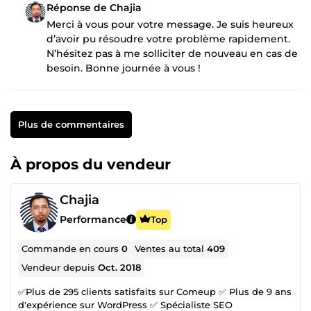
Réponse de Chajia
Merci à vous pour votre message. Je suis heureux
d’avoir pu résoudre votre problème rapidement.
N’hésitez pas à me solliciter de nouveau en cas de
besoin. Bonne journée à vous !
Plus de commentaires
À propos du vendeur
Chajia
Performance
Top
Commande en cours
0
Ventes au total
409
Vendeur depuis
Oct. 2018
✅Plus de 295 clients satisfaits sur Comeup ✅ Plus de 9 ans
d'expérience sur WordPress ✅ Spécialiste SEO