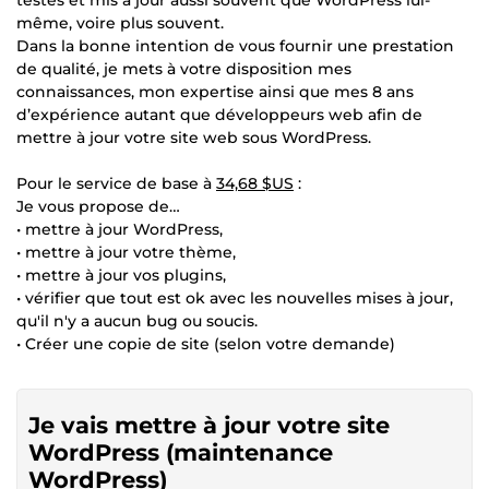
même, voire plus souvent.
Dans la bonne intention de vous fournir une prestation
de qualité, je mets à votre disposition mes
connaissances, mon expertise ainsi que mes 8 ans
d’expérience autant que développeurs web afin de
mettre à jour votre site web sous WordPress.
Pour le service de base à
34,68 $US
:
Je vous propose de…
• mettre à jour WordPress,
• mettre à jour votre thème,
• mettre à jour vos plugins,
• vérifier que tout est ok avec les nouvelles mises à jour,
qu'il n'y a aucun bug ou soucis.
• Créer une copie de site (selon votre demande)
Je vais mettre à jour votre site
WordPress (maintenance
WordPress)