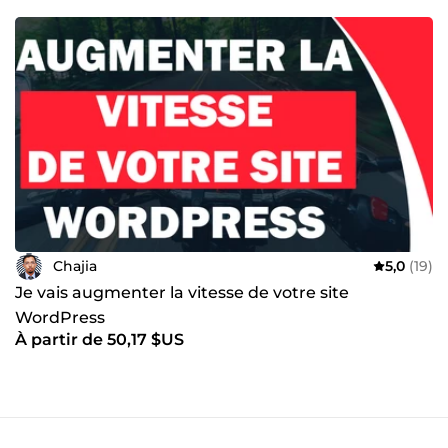
Chajia
5,0
(19)
Je vais augmenter la vitesse de votre site
WordPress
À partir de 50,17 $US