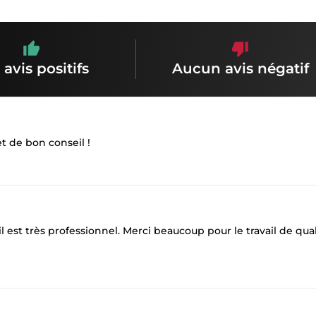
 avis positifs
Aucun avis négatif
 de bon conseil !
 est très professionnel. Merci beaucoup pour le travail de qual