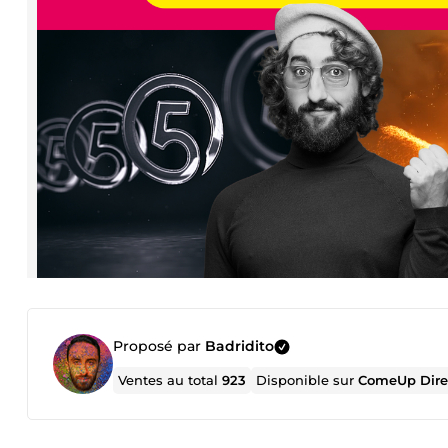
Proposé par
Badridito
Ventes au total
923
Disponible sur
ComeUp Dire