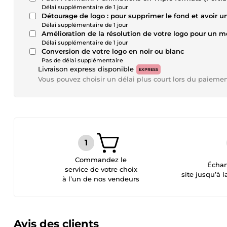
Délai supplémentaire de 1 jour
Détourage de logo : pour supprimer le fond et avoir u
Délai supplémentaire de 1 jour
Amélioration de la résolution de votre logo pour un me
Délai supplémentaire de 1 jour
Conversion de votre logo en noir ou blanc
Pas de délai supplémentaire
Livraison express disponible
EXPRESS
Vous pouvez choisir un délai plus court lors du paieme
Commandez le
Échan
service de votre choix
site jusqu’à l
à l’un de nos vendeurs
Avis des clients