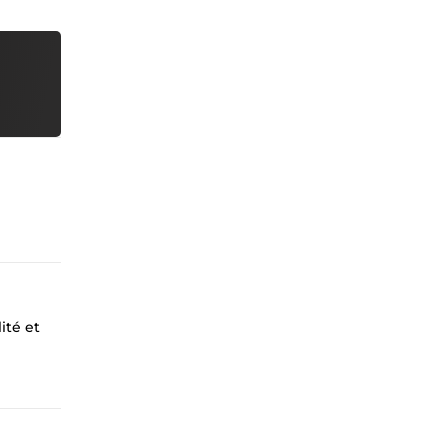
ité et