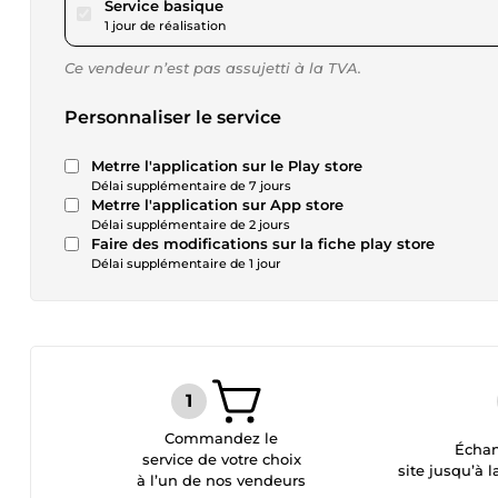
pour 17,31 $US
Service basique
1 jour de réalisation
Ce vendeur n’est pas assujetti à la TVA.
Personnaliser le service
Metrre l'application sur le Play store
Délai supplémentaire de 7 jours
Metrre l'application sur App store
Délai supplémentaire de 2 jours
Faire des modifications sur la fiche play store
Délai supplémentaire de 1 jour
Commandez le
Échan
service de votre choix
site jusqu’à l
à l’un de nos vendeurs