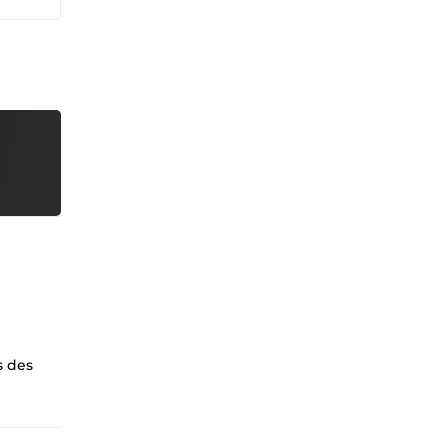
s des