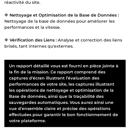
réactivité du site.
🔷
Nettoyage et Optimisation de la Base de Données :
Nettoyage de la base de données pour améliorer les
performances et la vitesse.
🔷
Vérification des Liens :
Analyse et correction des liens
brisés, tant internes qu'externes.
Un rapport détaillé vous est fourni en pièce jointe à
la fin de la mission. Ce rapport comprend des
captures d'écran illustrant l’évaluation des
performances de votre site, les captures illustrant
les opérations de nettoyage et optimisation de la
Base de données, ainsi que la traçabilité des
sauvegardes automatiques. Vous aurez ainsi une
vue d'ensemble claire et précise des opérations
effectuées pour garantir le bon fonctionnement de
votre plateforme.