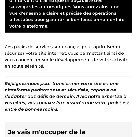
d’intervention, ainsi que la traçabilité des
sauvegardes automatiques. Vous aurez ainsi une
vue d'ensemble claire et précise des opérations
effectuées pour garantir le bon fonctionnement de
votre plateforme.
Ces packs de services sont conçus pour optimiser et
sécuriser votre site internet, vous permettant ainsi de
vous concentrer sur le développement de votre activité
en toute sérénité.
Rejoignez-nous pour transformer votre site en une
plateforme performante et sécurisée, capable de
s’adapter aux défis de demain. Avec notre expertise à
vos côtés, vous pouvez être assurés que votre projet est
entre de bonnes mains.
Je vais m'occuper de la