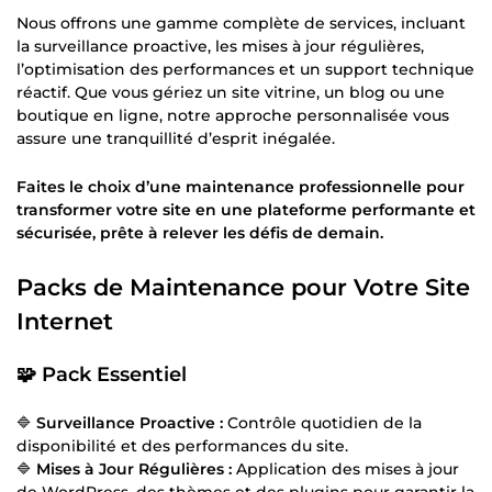
Nous offrons une gamme complète de services, incluant
la surveillance proactive, les mises à jour régulières,
l’optimisation des performances et un support technique
réactif. Que vous gériez un site vitrine, un blog ou une
boutique en ligne, notre approche personnalisée vous
assure une tranquillité d’esprit inégalée.
Faites le choix d’une maintenance professionnelle pour
transformer votre site en une plateforme performante et
sécurisée, prête à relever les défis de demain.
Packs de Maintenance pour Votre Site
Internet
🧩 Pack Essentiel
🔷
Surveillance Proactive :
Contrôle quotidien de la
disponibilité et des performances du site.
🔷
Mises à Jour Régulières :
Application des mises à jour
de WordPress, des thèmes et des plugins pour garantir la