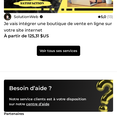
SolutionWeb
5,0
(13)
Je vais intégrer une boutique de vente en ligne sur
votre site internet
À partir de 125,31 $US
Voir tous ses services
Besoin d’aide ?
Notre service clients est à votre disposition
sur notre
centre d’aide
Partenaires