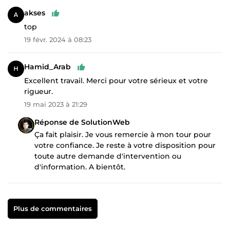
akses
top
19 févr. 2024 à 08:23
Hamid_Arab
Excellent travail. Merci pour votre sérieux et votre
rigueur.
19 mai 2023 à 21:29
Réponse de SolutionWeb
Ça fait plaisir. Je vous remercie à mon tour pour
votre confiance. Je reste à votre disposition pour
toute autre demande d'intervention ou
d'information. A bientôt.
Plus de commentaires