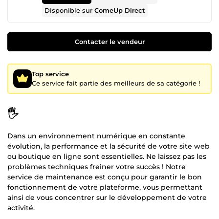
Disponible sur
ComeUp Direct
Contacter le vendeur
Top service
Ce service fait partie des meilleurs de sa catégorie !
🖐️
Dans un environnement numérique en constante
évolution, la performance et la sécurité de votre site web
ou boutique en ligne sont essentielles. Ne laissez pas les
problèmes techniques freiner votre succès ! Notre
service de maintenance est conçu pour garantir le bon
fonctionnement de votre plateforme, vous permettant
ainsi de vous concentrer sur le développement de votre
activité.