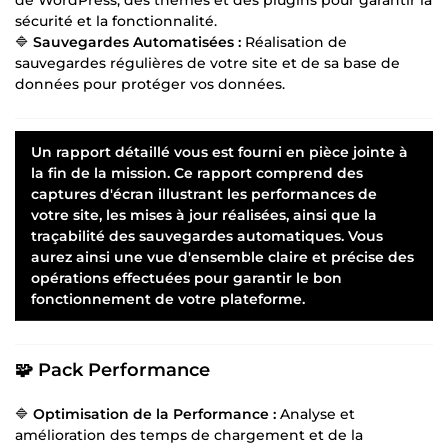
sécurité et la fonctionnalité.
🔷
Sauvegardes Automatisées :
Réalisation de
sauvegardes régulières de votre site et de sa base de
données pour protéger vos données.
Un rapport détaillé vous est fourni en pièce jointe à
la fin de la mission. Ce rapport comprend des
captures d'écran illustrant les performances de
votre site, les mises à jour réalisées, ainsi que la
traçabilité des sauvegardes automatiques. Vous
aurez ainsi une vue d'ensemble claire et précise des
opérations effectuées pour garantir le bon
fonctionnement de votre plateforme.
🧩 Pack Performance
🔷
Optimisation de la Performance :
Analyse et
amélioration des temps de chargement et de la