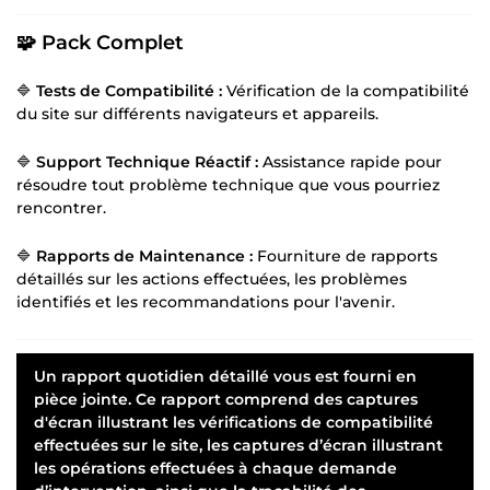
🧩 Pack Complet
🔷
Tests de Compatibilité :
Vérification de la compatibilité
du site sur différents navigateurs et appareils.
🔷
Support Technique Réactif :
Assistance rapide pour
résoudre tout problème technique que vous pourriez
rencontrer.
🔷
Rapports de Maintenance :
Fourniture de rapports
détaillés sur les actions effectuées, les problèmes
identifiés et les recommandations pour l'avenir.
Un rapport quotidien détaillé vous est fourni en
pièce jointe. Ce rapport comprend des captures
d'écran illustrant les vérifications de compatibilité
effectuées sur le site, les captures d’écran illustrant
les opérations effectuées à chaque demande