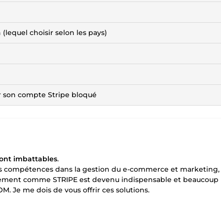
lequel choisir selon les pays)
ir son compte Stripe bloqué
sont imbattables
.
mes compétences dans la gestion du e-commerce et marketing,
aiement comme STRIPE est devenu indispensable et beaucoup
M. Je me dois de vous offrir ces solutions.