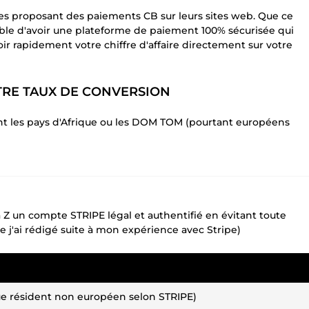
es proposant des paiements CB sur leurs sites web. Que ce
ble d'avoir une plateforme de paiement 100% sécurisée qui
ir rapidement votre chiffre d'affaire directement sur votre
TRE TAUX DE CONVERSION
nt les pays d'Afrique ou les DOM TOM (pourtant européens
 Z un compte STRIPE légal et authentifié en évitant toute
j'ai rédigé suite à mon expérience avec Stripe)
que résident non européen selon STRIPE)