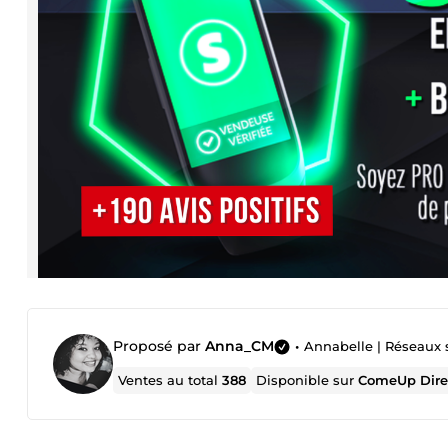
Proposé par
Anna_CM
•
Annabelle | Réseaux
Ventes au total
388
Disponible sur
ComeUp Dire