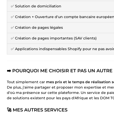
✅ Solution de domiciliation
✅ Création + Ouverture d'un compte bancaire européen (
✅ Création de pages légales
✅ Création de pages importantes (SAV clients)
✅ Applications indispensables Shopify pour ne pas avo
➡️
POURQUOI ME CHOISIR ET PAS UN AUTRE
Tout simplement car
mes prix et le temps de réalisation 
De plus, j'aime partager et proposer mon expertise et 
d'où ma présence sur cette plateforme. Un service de p
de solutions existent pour les pays d'Afrique et les DOM TO
🚀
MES AUTRES SERVICES