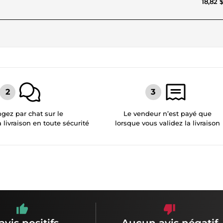
18,82 
gez par chat sur le
Le vendeur n’est payé que
a livraison en toute sécurité
lorsque vous validez la livraison