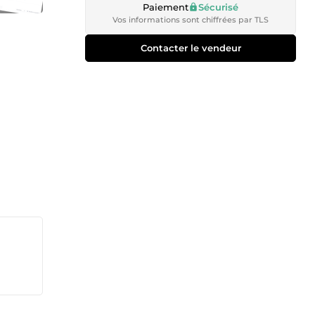
Paiement
Sécurisé
Vos informations sont chiffrées par TLS
Contacter le vendeur