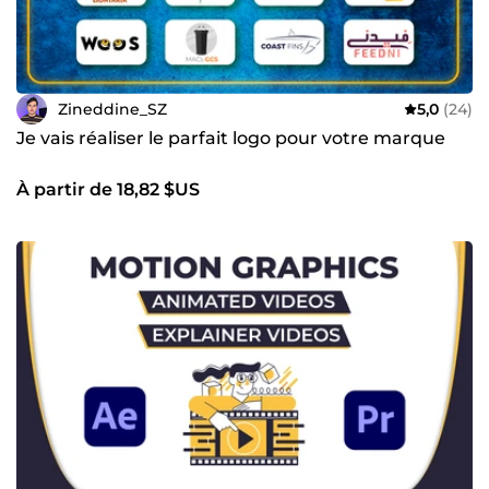
Zineddine_SZ
5,0
(24)
Je vais réaliser le parfait logo pour votre marque
À partir de 18,82 $US