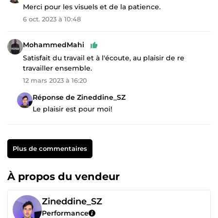
Merci pour les visuels et de la patience.
6 oct. 2023 à 10:48
MohammedMahi
Satisfait du travail et à l'écoute, au plaisir de re
travailler ensemble.
12 mars 2023 à 16:20
Réponse de Zineddine_SZ
Le plaisir est pour moi!
Plus de commentaires
À propos du vendeur
Zineddine_SZ
Performance