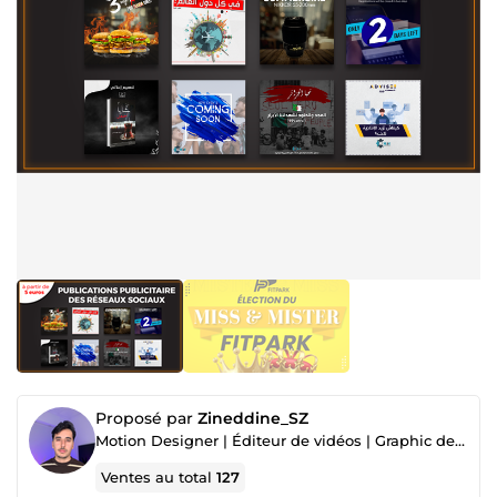
Proposé par
Zineddine_SZ
Motion Designer | Éditeur de vidéos | Graphic designer
Ventes au total
127