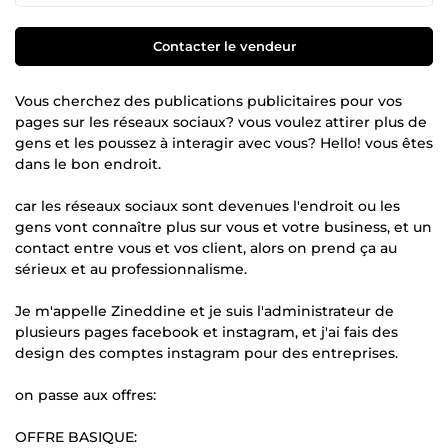
Contacter le vendeur
Vous cherchez des publications publicitaires pour vos
pages sur les réseaux sociaux? vous voulez attirer plus de
gens et les poussez à interagir avec vous? Hello! vous êtes
dans le bon endroit.
car les réseaux sociaux sont devenues l'endroit ou les
gens vont connaître plus sur vous et votre business, et un
contact entre vous et vos client, alors on prend ça au
sérieux et au professionnalisme.
Je m'appelle Zineddine et je suis l'administrateur de
plusieurs pages facebook et instagram, et j'ai fais des
design des comptes instagram pour des entreprises.
on passe aux offres:
OFFRE BASIQUE: