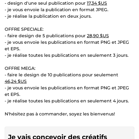
- design d'une seul publication pour
17,34 $US
- je vous envoie la publication en format JPEG.
- je réalise la publication en deux jours.
OFFRE SPECIALE:
- faire design de 5 publications pour
28,90 $US
- je vous envoie les publications en format PNG et JPEG
et EPS.
- je réalise toutes les publications en seulement 3 jours.
OFFRE MEGA:
- faire le design de 10 publications pour seulement
46,24 $US
- je vous envoie les publications en format PNG et JPEG
et EPS.
- je réalise toutes les publications en seulement 4 jours.
N'hésitez pas à commander, soyez les bienvenus!
Je vais concevoir des créatifs