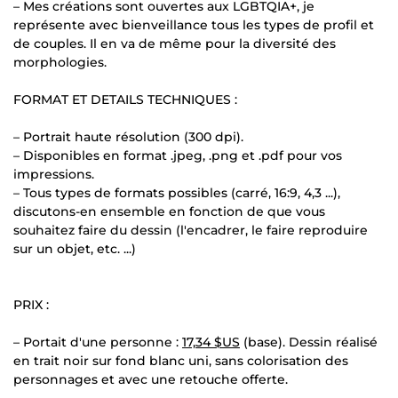
– Mes créations sont ouvertes aux LGBTQIA+, je
représente avec bienveillance tous les types de profil et
de couples. Il en va de même pour la diversité des
morphologies.
FORMAT ET DETAILS TECHNIQUES :
– Portrait haute résolution (300 dpi).
– Disponibles en format .jpeg, .png et .pdf pour vos
impressions.
– Tous types de formats possibles (carré, 16:9, 4,3 ...),
discutons-en ensemble en fonction de que vous
souhaitez faire du dessin (l'encadrer, le faire reproduire
sur un objet, etc. ...)
PRIX :
– Portait d'une personne :
17,34 $US
(base). Dessin réalisé
en trait noir sur fond blanc uni, sans colorisation des
personnages et avec une retouche offerte.