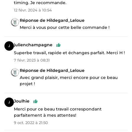
timing. Je recommande.
12 févr. 2024 à 10:54
Réponse de Hildegard_Leloue
Merci à vous pour cette belle commande !
julienchampagne
Superbe travail, rapide et échanges parfait. Merci H !
7 févr. 2023 à 08:31
Réponse de Hildegard_Leloue
Avec grand plaisir, merci encore pour ce beau
projet !
Joulhie
Merci pour ce beau travail correspondant
parfaitement à mes attentes!
9 oct. 2022 à 21:50