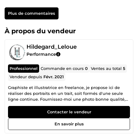
Plus de commentaires
À propos du vendeur
Hildegard_Leloue
Performance
Professionnel
Commande en cours
0
Ventes au total
5
Vendeur depuis
Févr. 2021
Graphiste et illustratrice en freelance, je propose ici de
réaliser des portraits en un trait, soit formés d'une seule
ligne continue. Fournissez-moi une photo bonne qualité,
et je la transformerai en portrait d'exception !
Contacter le vendeur
En savoir plus