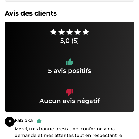
Avis des clients
5,0
(5)
5 avis positifs
Aucun avis négatif
Fabioka
Merci, très bonne prestation, conforme à ma
demande et mes attentes tout en respectant le