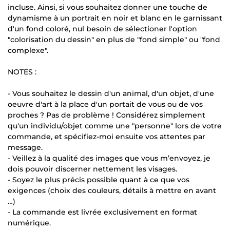
incluse. Ainsi, si vous souhaitez donner une touche de
dynamisme à un portrait en noir et blanc en le garnissant
d'un fond coloré, nul besoin de sélectioner l'option
"colorisation du dessin" en plus de "fond simple" ou "fond
complexe".
NOTES :
- Vous souhaitez le dessin d'un animal, d'un objet, d'une
oeuvre d'art à la place d'un portait de vous ou de vos
proches ? Pas de problème ! Considérez simplement
qu'un individu/objet comme une "personne" lors de votre
commande, et spécifiez-moi ensuite vos attentes par
message.
- Veillez à la qualité des images que vous m’envoyez, je
dois pouvoir discerner nettement les visages.
- Soyez le plus précis possible quant à ce que vos
exigences (choix des couleurs, détails à mettre en avant
…)
- La commande est livrée exclusivement en format
numérique.