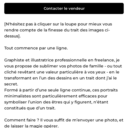
Contacter le vendeur
[N'hésitez pas à cliquer sur la loupe pour mieux vous
rendre compte de la finesse du trait des images ci-
dessus].
Tout commence par une ligne.
Graphiste et illustratrice professionnelle en freelance, je
vous propose de sublimer vos photos de famille - ou tout
cliché revêtant une valeur particulière à vos yeux - en le
transformant en l’un des dessins en un trait dont j’ai le
secret.
Formé à partir d’une seule ligne continue, ces portraits
minimalistes sont particulièrement efficaces pour
symboliser l’union des êtres qui y figurent, n’étant
constitués que d’un trait.
Comment faire ? Il vous suffit de m’envoyer une photo, et
de laisser la magie opérer.