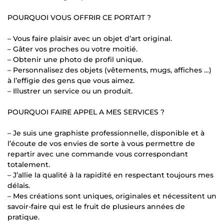
POURQUOI VOUS OFFRIR CE PORTAIT ?
– Vous faire plaisir avec un objet d’art original.
– Gâter vos proches ou votre moitié.
– Obtenir une photo de profil unique.
– Personnalisez des objets (vêtements, mugs, affiches …)
à l’effigie des gens que vous aimez.
– Illustrer un service ou un produit.
POURQUOI FAIRE APPEL A MES SERVICES ?
– Je suis une graphiste professionnelle, disponible et à
l’écoute de vos envies de sorte à vous permettre de
repartir avec une commande vous correspondant
totalement.
– J’allie la qualité à la rapidité en respectant toujours mes
délais.
– Mes créations sont uniques, originales et nécessitent un
savoir-faire qui est le fruit de plusieurs années de
pratique.