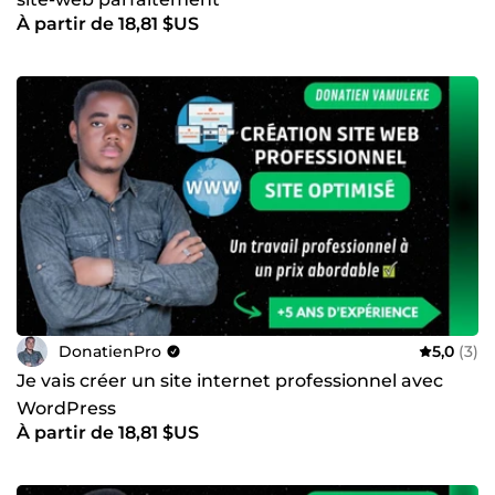
À partir de 18,81 $US
DonatienPro
5,0
(3)
Je vais créer un site internet professionnel avec
WordPress
À partir de 18,81 $US