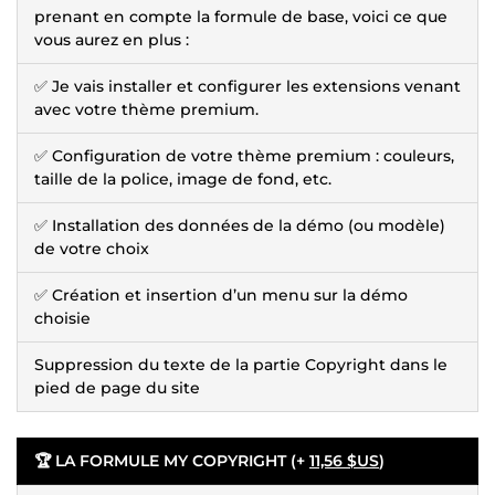
prenant en compte la formule de base, voici ce que
vous aurez en plus :
✅ Je vais installer et configurer les extensions venant
avec votre thème premium.
✅ Configuration de votre thème premium : couleurs,
taille de la police, image de fond, etc.
✅ Installation des données de la démo (ou modèle)
de votre choix
✅ Création et insertion d’un menu sur la démo
choisie
Suppression du texte de la partie Copyright dans le
pied de page du site
🏆 LA FORMULE MY COPYRIGHT (+
11,56 $US
)