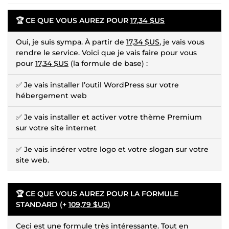
🏆 CE QUE VOUS AUREZ POUR
17,34 $US
Oui, je suis sympa. À partir de
17,34 $US
, je vais vous
rendre le service. Voici que je vais faire pour vous
pour
17,34 $US
(la formule de base) :
✅ Je vais installer l’outil WordPress sur votre
hébergement web
✅ Je vais installer et activer votre thème Premium
sur votre site internet
✅ Je vais insérer votre logo et votre slogan sur votre
site web.
🏆 CE QUE VOUS AUREZ POUR LA FORMULE
STANDARD (+
109,79 $US
)
Ceci est une formule très intéressante. Tout en