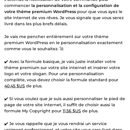
commencer
la personnalisation et la configuration de
votre thème premium WordPress
pour que vous ayez le
site internet de vos rêves. Je vous signale que vous serez
livré dans les plus brefs délais.
Je vais me pencher entièrement sur votre thème
premium WordPress en le personnalisation exactement
comme vous le souhaitez. 🚀
✔️ Avec la formule basique, je vais juste installer votre
thème premium sur votre site internet et insérer votre
logo et votre slogan. Pour une personnalisation
complète, vous devez choisir la formule standard pour
40,45 $US
de plus.
✔️ Si vous voulez que je suis aussi personnaliser le pied de
page de votre site internet, il suffit de choisir aussi la
formule My Copyright pour
11,56 $US
de plus.
✔️ Je vous rappelle que je vous rendrai un service
vraiment professionnel, et votre site vous sera livré dans