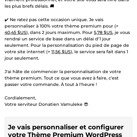
les plus brefs délais. 🚚
✔️ Ne ratez pas cette occasion unique. Je vais
personnaliser à 100% votre thème premium pour (+
40,45 $US
), dans 2 jours maximum. Pour
5,78 $US
, je vous
rendrai un service de base dans un délai d'1 jour
seulement. Pour la personnalisation du pied de page de
votre site internet (+
11,56 $US
), le service sera fait dans 1
jour seulement.
J'ai hâte de commencer la personnalisation de votre
thème premium. Tout ce que vous avez à faire, c'est
passer votre commande. À tout à l'heure !
Cordialement,
Votre serviteur Donatien Vamuleke 😎
Je vais personnaliser et configurer
votre Thème Premium WordPress