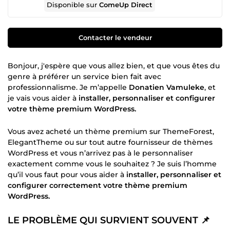
Disponible sur
ComeUp Direct
Contacter le vendeur
Bonjour, j'espère que vous allez bien, et que vous êtes du
genre à préférer un service bien fait avec
professionnalisme. Je m’appelle
Donatien Vamuleke
, et
je vais vous aider à
installer, personnaliser et configurer
votre thème premium WordPress.
Vous avez acheté un thème premium sur ThemeForest,
ElegantTheme ou sur tout autre fournisseur de thèmes
WordPress et vous n’arrivez pas à le personnaliser
exactement comme vous le souhaitez ? Je suis l’homme
qu’il vous faut pour vous aider à
installer, personnaliser et
configurer correctement votre thème premium
WordPress.
LE PROBLÈME QUI SURVIENT SOUVENT 📌