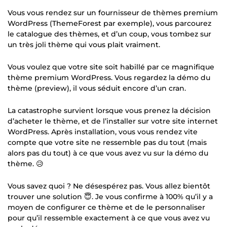
Vous vous rendez sur un fournisseur de thèmes premium
WordPress (ThemeForest par exemple), vous parcourez
le catalogue des thèmes, et d’un coup, vous tombez sur
un très joli thème qui vous plait vraiment.
Vous voulez que votre site soit habillé par ce magnifique
thème premium WordPress. Vous regardez la démo du
thème (preview), il vous séduit encore d’un cran.
La catastrophe survient lorsque vous prenez la décision
d’acheter le thème, et de l’installer sur votre site internet
WordPress. Après installation, vous vous rendez vite
compte que votre site ne ressemble pas du tout (mais
alors pas du tout) à ce que vous avez vu sur la démo du
thème. 😥
Vous savez quoi ? Ne désespérez pas. Vous allez bientôt
trouver une solution 😇. Je vous confirme à 100% qu’il y a
moyen de configurer ce thème et de le personnaliser
pour qu’il ressemble exactement à ce que vous avez vu