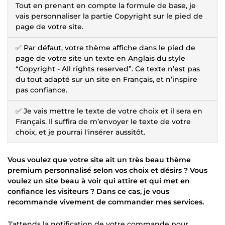
Tout en prenant en compte la formule de base, je
vais personnaliser la partie Copyright sur le pied de
page de votre site.
✅ Par défaut, votre thème affiche dans le pied de
page de votre site un texte en Anglais du style
“Copyright - All rights reserved”. Ce texte n’est pas
du tout adapté sur un site en Français, et n’inspire
pas confiance.
✅ Je vais mettre le texte de votre choix et il sera en
Français. Il suffira de m’envoyer le texte de votre
choix, et je pourrai l'insérer aussitôt.
Vous voulez que votre site ait un très beau thème
premium personnalisé selon vos choix et désirs ? Vous
voulez un site beau à voir qui attire et qui met en
confiance les visiteurs ? Dans ce cas, je vous
recommande vivement de commander mes services.
J’attends la notification de votre commande pour