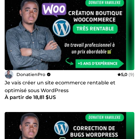
DonatienPro
5,0
(9)
Je vais créer un site ecommerce rentable et
optimisé sous WordPress
À partir de 18,81 $US