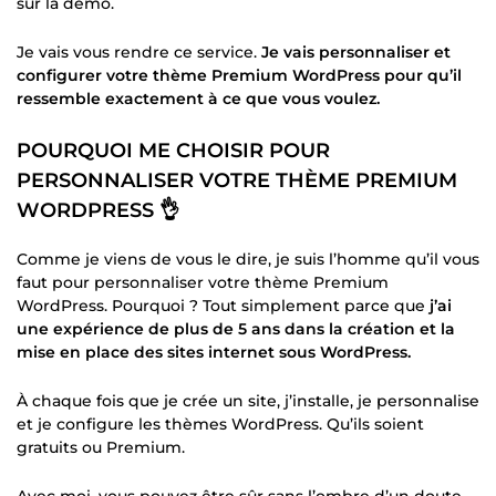
sur la démo.
Je vais vous rendre ce service.
Je vais personnaliser et
configurer votre thème Premium WordPress pour qu’il
ressemble exactement à ce que vous voulez.
POURQUOI ME CHOISIR POUR
PERSONNALISER VOTRE THÈME PREMIUM
WORDPRESS 👌
Comme je viens de vous le dire, je suis l’homme qu’il vous
faut pour personnaliser votre thème Premium
WordPress. Pourquoi ? Tout simplement parce que
j’ai
une expérience de plus de 5 ans dans la création et la
mise en place des sites internet sous WordPress.
À chaque fois que je crée un site, j’installe, je personnalise
et je configure les thèmes WordPress. Qu’ils soient
gratuits ou Premium.
Avec moi, vous pouvez être sûr sans l’ombre d’un doute