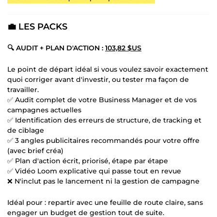
💼 LES PACKS
🔍 AUDIT + PLAN D'ACTION :
103,82 $US
Le point de départ idéal si vous voulez savoir exactement
quoi corriger avant d'investir, ou tester ma façon de
travailler.
✅ Audit complet de votre Business Manager et de vos
campagnes actuelles
✅ Identification des erreurs de structure, de tracking et
de ciblage
✅ 3 angles publicitaires recommandés pour votre offre
(avec brief créa)
✅ Plan d'action écrit, priorisé, étape par étape
✅ Vidéo Loom explicative qui passe tout en revue
❌ N'inclut pas le lancement ni la gestion de campagne
Idéal pour : repartir avec une feuille de route claire, sans
engager un budget de gestion tout de suite.