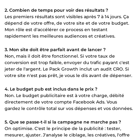
2. Combien de temps pour voir des résultats ?
Les premiers résultats sont visibles après 7 à 14 jours. Ça
dépend de votre offre, de votre site et de votre budget.
Mon rôle est d'accélérer ce process en testant
rapidement les meilleures audiences et créatives.
3. Mon site doit être parfait avant de lancer ?
Non, mais il doit être fonctionnel. Si votre taux de
conversion est trop faible, envoyer du trafic payant c'est
jeter de l'argent. Le Pack Growth inclut un audit CRO. Si
votre site n'est pas prêt, je vous le dis avant de dépenser.
4. Le budget pub est inclus dans le prix ?
Non. Le budget publicitaire est à votre charge, débité
directement de votre compte Facebook Ads. Vous
gardez le contrôle total sur vos dépenses et vos données.
5. Que se passe-t-il si la campagne ne marche pas ?
On optimise. C'est le principe de la publicité : tester,
mesurer, ajuster. J'analyse le ciblage, les créatives, l'offre