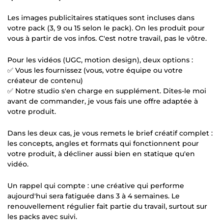
Les images publicitaires statiques sont incluses dans
votre pack (3, 9 ou 15 selon le pack). On les produit pour
vous à partir de vos infos. C'est notre travail, pas le vôtre.
Pour les vidéos (UGC, motion design), deux options :
✅ Vous les fournissez (vous, votre équipe ou votre
créateur de contenu)
✅ Notre studio s'en charge en supplément. Dites-le moi
avant de commander, je vous fais une offre adaptée à
votre produit.
Dans les deux cas, je vous remets le brief créatif complet :
les concepts, angles et formats qui fonctionnent pour
votre produit, à décliner aussi bien en statique qu'en
vidéo.
Un rappel qui compte : une créative qui performe
aujourd'hui sera fatiguée dans 3 à 4 semaines. Le
renouvellement régulier fait partie du travail, surtout sur
les packs avec suivi.