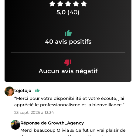
5,0
(40)
40 avis positifs
Aucun avis négatif
tojotojo
“Merci pour votre disponibilité et votre écoute, j’ai
apprécié le professionnalisme et la bienveillance.”
23 sept. 2025 à 13:34
Réponse de Growth_Agency
Merci beaucoup Olivia 🙏 Ce fut un vrai plaisir de