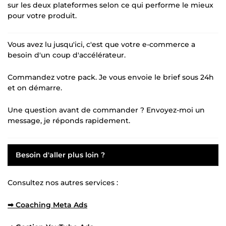
sur les deux plateformes selon ce qui performe le mieux
pour votre produit.
Vous avez lu jusqu'ici, c'est que votre e-commerce a
besoin d'un coup d'accélérateur.
Commandez votre pack. Je vous envoie le brief sous 24h
et on démarre.
Une question avant de commander ? Envoyez-moi un
message, je réponds rapidement.
Besoin d'aller plus loin ?
Consultez nos autres services :
➡ Coaching Meta Ads