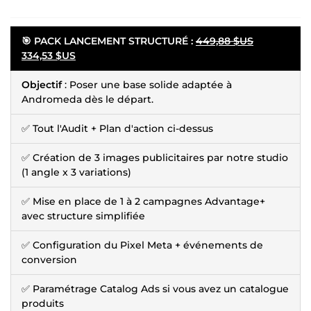
🎯 PACK LANCEMENT STRUCTURÉ :
449,88 $US
334,53 $US
Objectif
: Poser une base solide adaptée à
Andromeda dès le départ.
✅ Tout l'Audit + Plan d'action ci-dessus
✅ Création de 3 images publicitaires par notre studio
(1 angle x 3 variations)
✅ Mise en place de 1 à 2 campagnes Advantage+
avec structure simplifiée
✅ Configuration du Pixel Meta + événements de
conversion
✅ Paramétrage Catalog Ads si vous avez un catalogue
produits