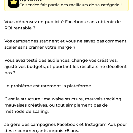
Ce service fait partie des meilleurs de sa catégorie !
Vous dépensez en publicité Facebook sans obtenir de
ROI rentable ?
Vos campagnes stagnent et vous ne savez pas comment
scaler sans cramer votre marge ?
Vous avez testé des audiences, changé vos créatives,
ajusté vos budgets, et pourtant les résultats ne décollent
pas ?
Le problème est rarement la plateforme.
C'est la structure : mauvaise stucture, mauvais tracking,
mauvaises créatives, ou tout simplement pas de
méthode de scaling.
Je gère des campagnes Facebook et Instagram Ads pour
des e-commerçants depuis +8 ans.