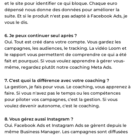
et le site pour identifier ce qui bloque. Chaque euro
dépensé nous donne des données pour améliorer la
suite. Et si le produit n'est pas adapté à Facebook Ads, je
vous le dis.
6. Je peux continuer seul après ?
Oui. Tout est créé dans votre compte. Vous gardez les
campagnes, les audiences, le tracking. La vidéo Loom et
le rapport vous permettent de comprendre ce qui a été
fait et pourquoi. Si vous voulez apprendre à gérer vous-
même, regardez plutôt notre coaching Meta Ads.
7. C'est quoi la différence avec votre coaching ?
La gestion, je fais pour vous. Le coaching, vous apprenez à
faire. Si vous n'avez pas le temps ou les compétences
pour piloter vos campagnes, c'est la gestion. Si vous
voulez devenir autonome, c'est le coaching.
8. Vous gérez aussi Instagram ?
Oui. Facebook Ads et Instagram Ads se gèrent depuis le
même Business Manager. Les campagnes sont diffusées