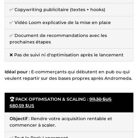
✅ Copywriting publicitaire (textes + hooks)
✅ Vidéo Loom explicative de la mise en place
✅ Document de recommandations avec les
prochaines étapes
❌ Pas de suivi ni d'optimisation après le lancement
Idéal pour :
E-commerçants qui débutent en pub ou qui
veulent repartir sur des bases propres après Andromeda.
🏆 PACK OPTIMISATION & SCALING :
911,30 $US
680,59 $US
Objectif
: Rendre votre acquisition rentable et
commencer à scaler.