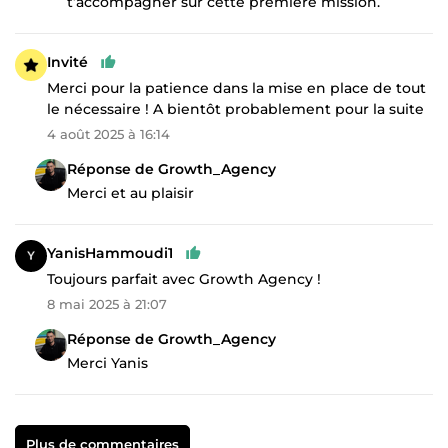
t’accompagner sur cette première mission.
Invité
Merci pour la patience dans la mise en place de tout
le nécessaire ! A bientôt probablement pour la suite
4 août 2025 à 16:14
Réponse de Growth_Agency
Merci et au plaisir
YanisHammoudi1
Toujours parfait avec Growth Agency !
8 mai 2025 à 21:07
Réponse de Growth_Agency
Merci Yanis
Plus de commentaires