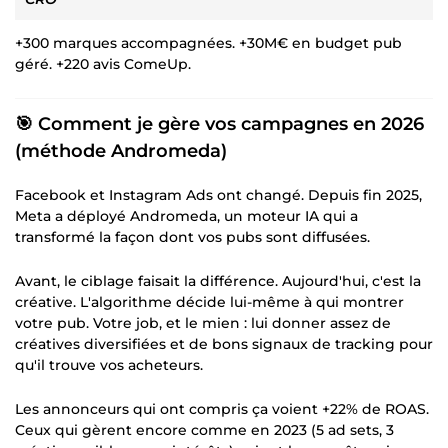
+300 marques accompagnées. +30M€ en budget pub
géré. +220 avis ComeUp.
🎯 Comment je gère vos campagnes en 2026
(méthode Andromeda)
Facebook et Instagram Ads ont changé. Depuis fin 2025,
Meta a déployé Andromeda, un moteur IA qui a
transformé la façon dont vos pubs sont diffusées.
Avant, le ciblage faisait la différence. Aujourd'hui, c'est la
créative. L'algorithme décide lui-même à qui montrer
votre pub. Votre job, et le mien : lui donner assez de
créatives diversifiées et de bons signaux de tracking pour
qu'il trouve vos acheteurs.
Les annonceurs qui ont compris ça voient +22% de ROAS.
Ceux qui gèrent encore comme en 2023 (5 ad sets, 3