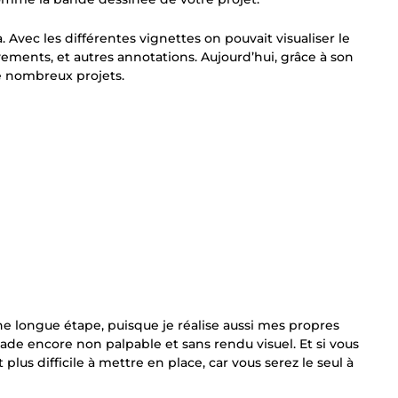
. Avec les différentes vignettes on pouvait visualiser le
ements, et autres annotations. Aujourd’hui, grâce à son
de nombreux projets.
 une longue étape, puisque je réalise aussi mes propres
tade encore non palpable et sans rendu visuel. Et si vous
t plus difficile à mettre en place, car vous serez le seul à