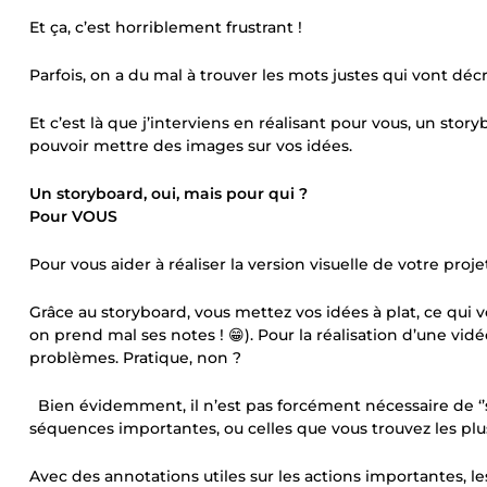
Et ça, c’est horriblement frustrant !
Parfois, on a du mal à trouver les mots justes qui vont déc
Et c’est là que j’interviens en réalisant pour vous, un stor
pouvoir mettre des images sur vos idées.
Un storyboard, oui, mais pour qui ?
Pour VOUS
Pour vous aider à réaliser la version visuelle de votre proje
Grâce au storyboard, vous mettez vos idées à plat, ce qui 
on prend mal ses notes ! 😁). Pour la réalisation d’une vid
problèmes. Pratique, non ?
Bien évidemment, il n’est pas forcément nécessaire de ‘’sto
séquences importantes, ou celles que vous trouvez les plu
Avec des annotations utiles sur les actions importantes, 