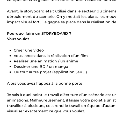
Avant, le storyboard était utilisé dans le secteur du cinéma
déroulement du scenario. On y mettait les plans, les mouv
impact visuel fort, il a gagné sa place dans la réalisation 
Pourquoi faire un STORYBOARD ?
Vous voulez
Créer une vidéo
Vous lancez dans la réalisation d’un film
Réaliser une animation / un anime
Dessiner une BD / un manga
Ou tout autre projet (application, jeu …)
Alors vous avez frappez à la bonne porte !
Je sais à quel point le travail d’écriture d’un scénario est
animations. Malheureusement, il laisse votre projet à un s
travaillez à plusieurs, cela rend le travail en équipe d’autan
visualiser exactement ce que vous voulez.