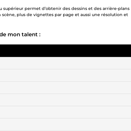
supérieur permet d’obtenir des dessins et des arrière-plans
 scène, plus de vignettes par page et aussi une résolution et
de mon talent :