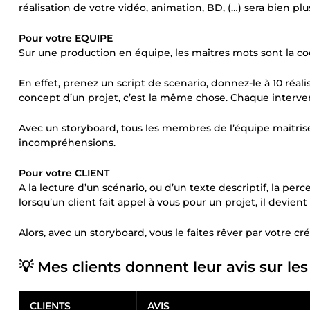
réalisation de votre vidéo, animation, BD, (…) sera bien plu
Pour votre EQUIPE
Sur une production en équipe, les maîtres mots sont la c
En effet, prenez un script de scenario, donnez-le à 10 réalis
concept d’un projet, c’est la même chose. Chaque intervena
Avec un storyboard, tous les membres de l’équipe maîtriser
incompréhensions.
Pour votre CLIENT
A la lecture d’un scénario, ou d’un texte descriptif, la per
lorsqu’un client fait appel à vous pour un projet, il devient
Alors, avec un storyboard, vous le faites rêver par votre créa
💡 Mes clients donnent leur avis sur les
CLIENTS
AVIS