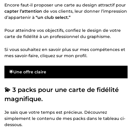
Encore faut-il proposer une carte au design attractif pour
capter l’attention
de vos clients, leur donner l’impression
d’appartenir à
“un club select.”
Pour atteindre vos objectifs, confiez le design de votre
carte de fidélité à un professionnel du graphisme.
Si vous souhaitez en savoir plus sur mes compétences et
mes savoir-faire, cliquez sur mon profil.
🌟Une offre claire
💫 3 packs pour une carte de fidélité
magnifique.
Je sais que votre temps est précieux. Découvrez
simplement le contenu de mes packs dans le tableau ci-
dessous.