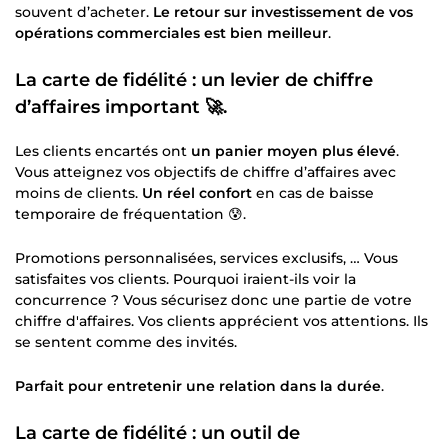
souvent d’acheter.
Le retour sur investissement de vos
opérations commerciales est bien meilleur
.
La carte de fidélité : un levier de chiffre
d’affaires important 🚀.
Les clients encartés ont
un panier moyen plus élevé
.
Vous atteignez vos objectifs de chiffre d’affaires avec
moins de clients.
Un réel confort
en cas de baisse
temporaire de fréquentation 😰.
Promotions personnalisées, services exclusifs, … Vous
satisfaites vos clients. Pourquoi iraient-ils voir la
concurrence ? Vous sécurisez donc une partie de votre
chiffre d'affaires. Vos clients apprécient vos attentions. Ils
se sentent comme des invités.
Parfait pour entretenir une relation dans la durée
.
La carte de fidélité : un outil de