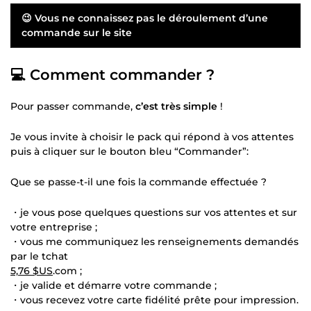
😉 Vous ne connaissez pas le déroulement d’une
commande sur le site
💻 Comment commander ?
Pour passer commande,
c’est très simple
!
Je vous invite à choisir le pack qui répond à vos attentes
puis à cliquer sur le bouton bleu “Commander”:
Que se passe-t-il une fois la commande effectuée ?
・je vous pose quelques questions sur vos attentes et sur
votre entreprise ;
・vous me communiquez les renseignements demandés
par le tchat
5,76 $US
.com ;
・je valide et démarre votre commande ;
・vous recevez votre carte fidélité prête pour impression.