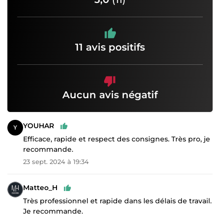
11 avis positifs
Aucun avis négatif
YOUHAR
Efficace, rapide et respect des consignes. Très pro, je
recommande.
23 sept. 2024 à 19:34
Matteo_H
Très professionnel et rapide dans les délais de travail.
Je recommande.