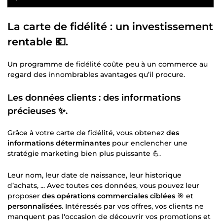
La carte de fidélité : un investissement
rentable 💶.
Un programme de fidélité coûte peu à un commerce au
regard des innombrables avantages qu’il procure.
Les données clients : des informations
précieuses ✨.
Grâce à votre carte de fidélité, vous obtenez
des
informations déterminantes
pour enclencher une
stratégie marketing bien plus puissante 💪.
Leur nom, leur date de naissance, leur historique
d’achats, ... Avec toutes ces données, vous pouvez leur
proposer
des opérations commerciales ciblées
🎯 et
personnalisées
. Intéressés par vos offres, vos clients ne
manquent pas l'occasion de découvrir vos promotions et