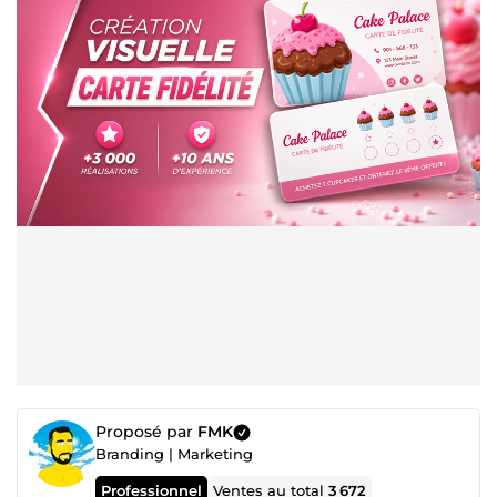
Proposé par
FMK
Branding | Marketing
Professionnel
Ventes au total
3 672