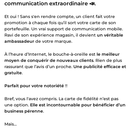
communication extraordinaire 📣.
Et oui ! Sans s'en rendre compte, un client fait votre
promotion à chaque fois qu’il sort votre carte de son
portefeuille. Un vrai support de communication mobile.
Ravi de son expérience magasin, il devient
un véritable
ambassadeur
de votre marque.
À l’heure d’Internet, le bouche-à-oreille est
le meilleur
moyen de conquérir de nouveaux clients
. Rien de plus
rassurant que l’avis d’un proche.
Une publicité efficace et
gratuite
.
Parfait pour votre notoriété
!!
Bref, vous l'avez compris. La carte de fidélité n’est pas
une option.
Elle est incontournable pour bénéficier d’un
business pérenne
.
Mais…