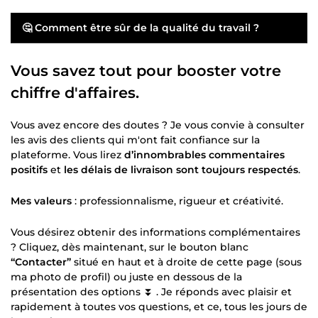
🤔 Comment être sûr de la qualité du travail ?
Vous savez tout pour booster votre
chiffre d'affaires.
Vous avez encore des doutes ? Je vous convie à consulter
les avis des clients qui m'ont fait confiance sur la
plateforme. Vous lirez
d’innombrables commentaires
positifs
et
les délais de livraison sont toujours respectés
.
Mes valeurs
: professionnalisme, rigueur et créativité.
Vous désirez obtenir des informations complémentaires
? Cliquez, dès maintenant, sur le bouton blanc
“Contacter”
situé en haut et à droite de cette page (sous
ma photo de profil) ou juste en dessous de la
présentation des options ⏬ . Je réponds avec plaisir et
rapidement à toutes vos questions, et ce, tous les jours de