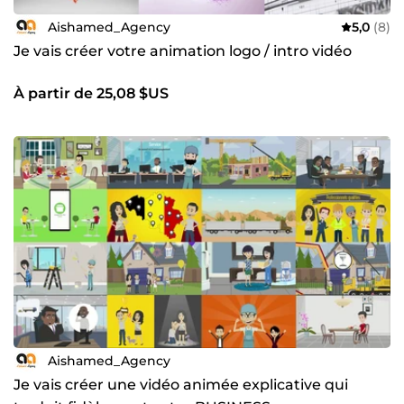
Aishamed_Agency
5,0
(8)
Je vais créer votre animation logo / intro vidéo
À partir de 25,08 $US
Aishamed_Agency
Je vais créer une vidéo animée explicative qui