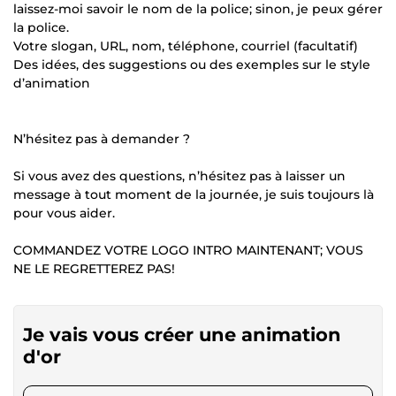
laissez-moi savoir le nom de la police; sinon, je peux gérer
la police.
Votre slogan, URL, nom, téléphone, courriel (facultatif)
Des idées, des suggestions ou des exemples sur le style
d’animation
N’hésitez pas à demander ?
Si vous avez des questions, n’hésitez pas à laisser un
message à tout moment de la journée, je suis toujours là
pour vous aider.
COMMANDEZ VOTRE LOGO INTRO MAINTENANT; VOUS
NE LE REGRETTEREZ PAS!
Je vais vous créer une animation
d'or