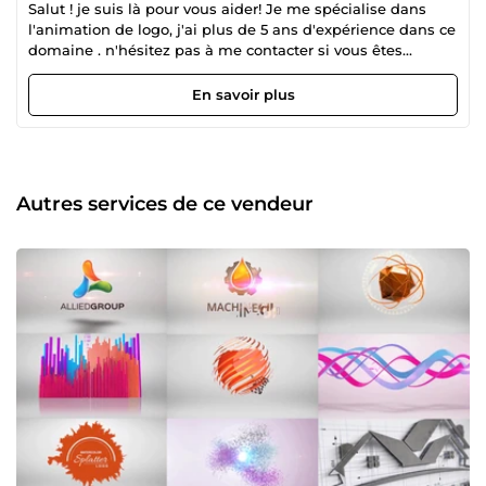
Salut ! je suis là pour vous aider! Je me spécialise dans
l'animation de logo, j'ai plus de 5 ans d'expérience dans ce
domaine . n'hésitez pas à me contacter si vous êtes
intéressé !!
En savoir plus
Autres services de ce vendeur