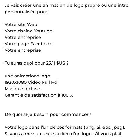
Je vais créer une animation de logo propre ou une intro
personnalisée pour:
Votre site Web
Votre chaîne Youtube
Votre entreprise
Votre page Facebook
Votre entreprise
Tu auras quoi pour
23,11 $US
?
une animations logo
1920X1080 Vidéo Full Hd
Musique incluse
Garantie de satisfaction à 100 %
De quoi ai-je besoin pour commencer?
Votre logo dans l’un de ces formats (png, ai, eps, jpeg).
Si vous aimez un texte au lieu d’un logo, s’il vous plaît