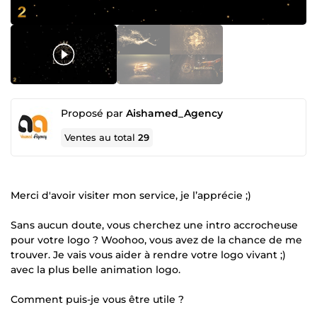
Proposé par
Aishamed_Agency
Ventes au total
29
Merci d'avoir visiter mon service, je l’apprécie ;)
Sans aucun doute, vous cherchez une intro accrocheuse
pour votre logo ? Woohoo, vous avez de la chance de me
trouver. Je vais vous aider à rendre votre logo vivant ;)
avec la plus belle animation logo.
Comment puis-je vous être utile ?