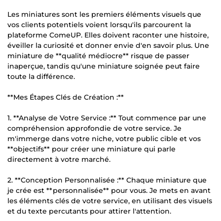
Les miniatures sont les premiers éléments visuels que
vos clients potentiels voient lorsqu'ils parcourent la
plateforme ComeUP. Elles doivent raconter une histoire,
éveiller la curiosité et donner envie d'en savoir plus. Une
miniature de **qualité médiocre** risque de passer
inaperçue, tandis qu'une miniature soignée peut faire
toute la différence.
**Mes Étapes Clés de Création :**
1. **Analyse de Votre Service :** Tout commence par une
compréhension approfondie de votre service. Je
m'immerge dans votre niche, votre public cible et vos
**objectifs** pour créer une miniature qui parle
directement à votre marché.
2. **Conception Personnalisée :** Chaque miniature que
je crée est **personnalisée** pour vous. Je mets en avant
les éléments clés de votre service, en utilisant des visuels
et du texte percutants pour attirer l'attention.