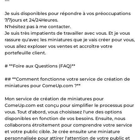
---
Je suis disponibles pour répondre à vos préoccupations
7/7jours et 24/24Heures.
N'hésitez pas à me contacter.
Je suis très impatients de travailler avec vous. Et je vous
rassure qu'avec les miniatures que je vais créer pour vous,
vous allez exploser vos ventes et accroître votre
portefeuille client.
# **Foire aux Questions (FAQ)**
## **Comment fonctionne votre service de création de
miniatures pour ComeUp.com ?**
Mon service de création de miniatures pour
ComeUp.com est conçu pour simplifier le processus pour
vous. Tout d'abord, vous choisissez l'une des options
disponibles en fonction de vos besoins. Ensuite, nous
collaborons étroitement pour comprendre votre service
et votre public cible. Je crée ensuite une miniature
personnalisée pour attirer l'attention de votre public et