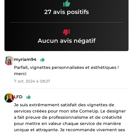
27 avis positifs
Aucun avis négatif
myriam94
Parfait, vignettes personnalisées et esthétiques !
merci
7 oct. 2024 à 08:27
LFD
Je suis extrêmement satisfait des vignettes de
services créées pour mon site ComeUp. Le designer
a fait preuve de professionnalisme et de créativité
pour mettre en valeur chaque service de manière
unique et attrayante. Je recommande vivement ses