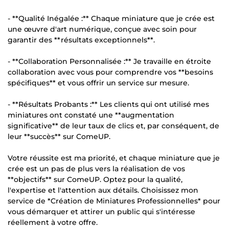
- **Qualité Inégalée :** Chaque miniature que je crée est
une œuvre d'art numérique, conçue avec soin pour
garantir des **résultats exceptionnels**.
- **Collaboration Personnalisée :** Je travaille en étroite
collaboration avec vous pour comprendre vos **besoins
spécifiques** et vous offrir un service sur mesure.
- **Résultats Probants :** Les clients qui ont utilisé mes
miniatures ont constaté une **augmentation
significative** de leur taux de clics et, par conséquent, de
leur **succès** sur ComeUP.
Votre réussite est ma priorité, et chaque miniature que je
crée est un pas de plus vers la réalisation de vos
**objectifs** sur ComeUP. Optez pour la qualité,
l'expertise et l'attention aux détails. Choisissez mon
service de *Création de Miniatures Professionnelles* pour
vous démarquer et attirer un public qui s'intéresse
réellement à votre offre.