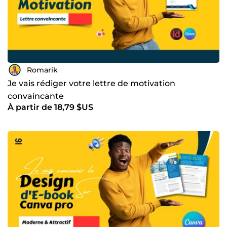
Romarik
Je vais rédiger votre lettre de motivation
convaincante
À partir de 18,79 $US