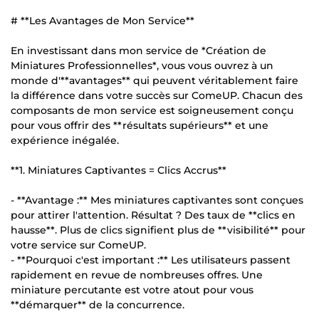
# **Les Avantages de Mon Service**
En investissant dans mon service de *Création de
Miniatures Professionnelles*, vous vous ouvrez à un
monde d'**avantages** qui peuvent véritablement faire
la différence dans votre succès sur ComeUP. Chacun des
composants de mon service est soigneusement conçu
pour vous offrir des **résultats supérieurs** et une
expérience inégalée.
**1. Miniatures Captivantes = Clics Accrus**
- **Avantage :** Mes miniatures captivantes sont conçues
pour attirer l'attention. Résultat ? Des taux de **clics en
hausse**. Plus de clics signifient plus de **visibilité** pour
votre service sur ComeUP.
- **Pourquoi c'est important :** Les utilisateurs passent
rapidement en revue de nombreuses offres. Une
miniature percutante est votre atout pour vous
**démarquer** de la concurrence.