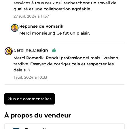
services à tous ceux qui recherchent un travail de
qualité et une collaboration agréable.
27 juil. 2024 à 11:57
Réponse de Romarik
Merci monsieur :) Ce fut un plaisir.
Caroline_Design
Merci Romarik. Rendu professionnel mais livraison
tardive. Essayez de corriger cela et respecter les
délais. :)
1 juil. 2024 à 10:33
Plus de commentaires
À propos du vendeur