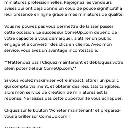
miniatures professionnelles. Rejoignez les vendeurs
avisés qui ont déjà donné un coup de pouce significatif à
leur présence en ligne grâce à mes miniatures de qualité.
Vous ne pouvez pas vous permettre de laisser passer
cette occasion. Le succès sur ComeUp.com dépend de
votre capacité à vous démarquer, à attirer un public
engagé et à convertir des clics en clients. Avec mon
service, vous avez un avantage incontestable.
**N'attendez pas ! Cliquez maintenant et débloquez votre
plein potentiel sur ComeUp.com.**
Si vous voulez maximiser votre impact, attirer un public
qui compte vraiment, et obtenir des résultats tangibles,
alors mon service de création de miniatures est la
réponse. Ne laissez pas cette opportunité vous échapper.
Cliquez sur le bouton "Acheter maintenant" et préparez-
vous à briller sur ComeUp.com !