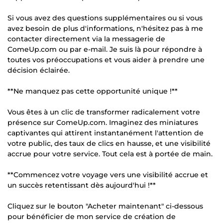
Si vous avez des questions supplémentaires ou si vous
avez besoin de plus d'informations, n'hésitez pas à me
contacter directement via la messagerie de
ComeUp.com ou par e-mail. Je suis là pour répondre à
toutes vos préoccupations et vous aider à prendre une
décision éclairée.
**Ne manquez pas cette opportunité unique !**
Vous êtes à un clic de transformer radicalement votre
présence sur ComeUp.com. Imaginez des miniatures
captivantes qui attirent instantanément l'attention de
votre public, des taux de clics en hausse, et une visibilité
accrue pour votre service. Tout cela est à portée de main.
**Commencez votre voyage vers une visibilité accrue et
un succès retentissant dès aujourd'hui !**
Cliquez sur le bouton "Acheter maintenant" ci-dessous
pour bénéficier de mon service de création de