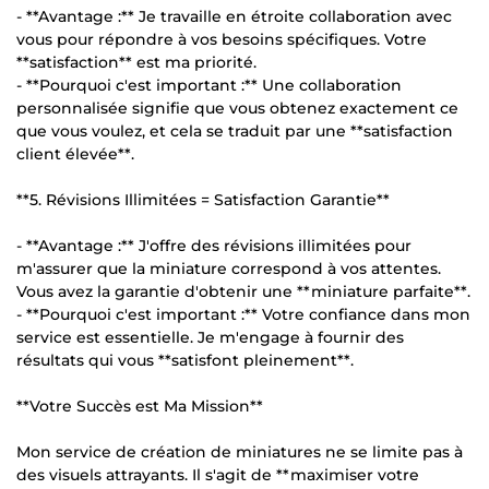
- **Avantage :** Je travaille en étroite collaboration avec
vous pour répondre à vos besoins spécifiques. Votre
**satisfaction** est ma priorité.
- **Pourquoi c'est important :** Une collaboration
personnalisée signifie que vous obtenez exactement ce
que vous voulez, et cela se traduit par une **satisfaction
client élevée**.
**5. Révisions Illimitées = Satisfaction Garantie**
- **Avantage :** J'offre des révisions illimitées pour
m'assurer que la miniature correspond à vos attentes.
Vous avez la garantie d'obtenir une **miniature parfaite**.
- **Pourquoi c'est important :** Votre confiance dans mon
service est essentielle. Je m'engage à fournir des
résultats qui vous **satisfont pleinement**.
**Votre Succès est Ma Mission**
Mon service de création de miniatures ne se limite pas à
des visuels attrayants. Il s'agit de **maximiser votre