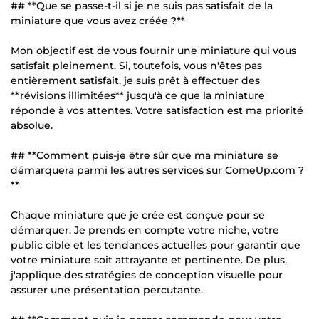
## **Que se passe-t-il si je ne suis pas satisfait de la
miniature que vous avez créée ?**
Mon objectif est de vous fournir une miniature qui vous
satisfait pleinement. Si, toutefois, vous n'êtes pas
entièrement satisfait, je suis prêt à effectuer des
**révisions illimitées** jusqu'à ce que la miniature
réponde à vos attentes. Votre satisfaction est ma priorité
absolue.
## **Comment puis-je être sûr que ma miniature se
démarquera parmi les autres services sur ComeUp.com ?
**
Chaque miniature que je crée est conçue pour se
démarquer. Je prends en compte votre niche, votre
public cible et les tendances actuelles pour garantir que
votre miniature soit attrayante et pertinente. De plus,
j'applique des stratégies de conception visuelle pour
assurer une présentation percutante.