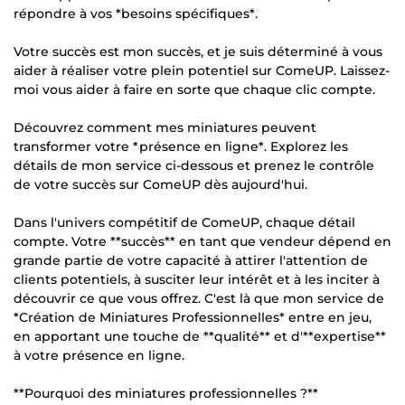
répondre à vos *besoins spécifiques*.
Votre succès est mon succès, et je suis déterminé à vous
aider à réaliser votre plein potentiel sur ComeUP. Laissez-
moi vous aider à faire en sorte que chaque clic compte.
Découvrez comment mes miniatures peuvent
transformer votre *présence en ligne*. Explorez les
détails de mon service ci-dessous et prenez le contrôle
de votre succès sur ComeUP dès aujourd'hui.
Dans l'univers compétitif de ComeUP, chaque détail
compte. Votre **succès** en tant que vendeur dépend en
grande partie de votre capacité à attirer l'attention de
clients potentiels, à susciter leur intérêt et à les inciter à
découvrir ce que vous offrez. C'est là que mon service de
*Création de Miniatures Professionnelles* entre en jeu,
en apportant une touche de **qualité** et d'**expertise**
à votre présence en ligne.
**Pourquoi des miniatures professionnelles ?**