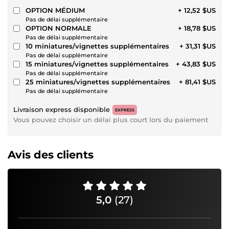
OPTION MÉDIUM
+ 12,52 $US
Pas de délai supplémentaire
OPTION NORMALE
+ 18,78 $US
Pas de délai supplémentaire
10 miniatures/vignettes supplémentaires
+ 31,31 $US
Pas de délai supplémentaire
15 miniatures/vignettes supplémentaires
+ 43,83 $US
Pas de délai supplémentaire
25 miniatures/vignettes supplémentaires
+ 81,41 $US
Pas de délai supplémentaire
Livraison express disponible
EXPRESS
Vous pouvez choisir un délai plus court lors du paiement
Avis des clients
5,0
(27)