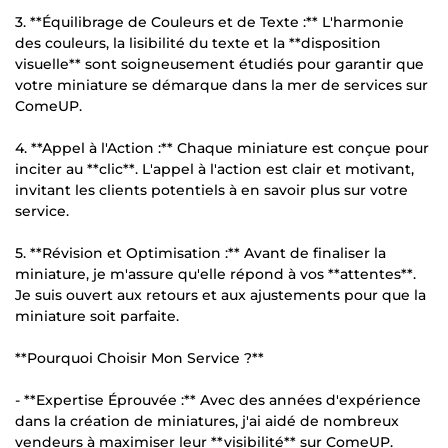
3. **Équilibrage de Couleurs et de Texte :** L'harmonie
des couleurs, la lisibilité du texte et la **disposition
visuelle** sont soigneusement étudiés pour garantir que
votre miniature se démarque dans la mer de services sur
ComeUP.
4. **Appel à l'Action :** Chaque miniature est conçue pour
inciter au **clic**. L'appel à l'action est clair et motivant,
invitant les clients potentiels à en savoir plus sur votre
service.
5. **Révision et Optimisation :** Avant de finaliser la
miniature, je m'assure qu'elle répond à vos **attentes**.
Je suis ouvert aux retours et aux ajustements pour que la
miniature soit parfaite.
**Pourquoi Choisir Mon Service ?**
- **Expertise Éprouvée :** Avec des années d'expérience
dans la création de miniatures, j'ai aidé de nombreux
vendeurs à maximiser leur **visibilité** sur ComeUP.