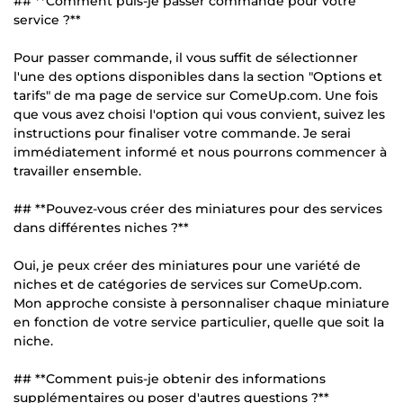
## **Comment puis-je passer commande pour votre
service ?**
Pour passer commande, il vous suffit de sélectionner
l'une des options disponibles dans la section "Options et
tarifs" de ma page de service sur ComeUp.com. Une fois
que vous avez choisi l'option qui vous convient, suivez les
instructions pour finaliser votre commande. Je serai
immédiatement informé et nous pourrons commencer à
travailler ensemble.
## **Pouvez-vous créer des miniatures pour des services
dans différentes niches ?**
Oui, je peux créer des miniatures pour une variété de
niches et de catégories de services sur ComeUp.com.
Mon approche consiste à personnaliser chaque miniature
en fonction de votre service particulier, quelle que soit la
niche.
## **Comment puis-je obtenir des informations
supplémentaires ou poser d'autres questions ?**