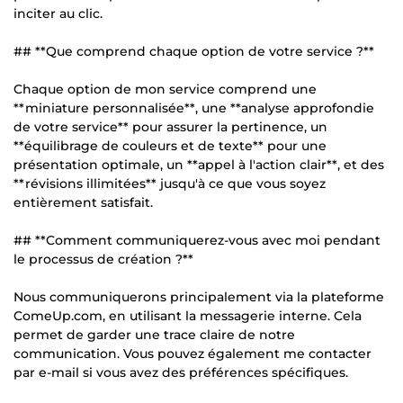
inciter au clic.
## **Que comprend chaque option de votre service ?**
Chaque option de mon service comprend une
**miniature personnalisée**, une **analyse approfondie
de votre service** pour assurer la pertinence, un
**équilibrage de couleurs et de texte** pour une
présentation optimale, un **appel à l'action clair**, et des
**révisions illimitées** jusqu'à ce que vous soyez
entièrement satisfait.
## **Comment communiquerez-vous avec moi pendant
le processus de création ?**
Nous communiquerons principalement via la plateforme
ComeUp.com, en utilisant la messagerie interne. Cela
permet de garder une trace claire de notre
communication. Vous pouvez également me contacter
par e-mail si vous avez des préférences spécifiques.