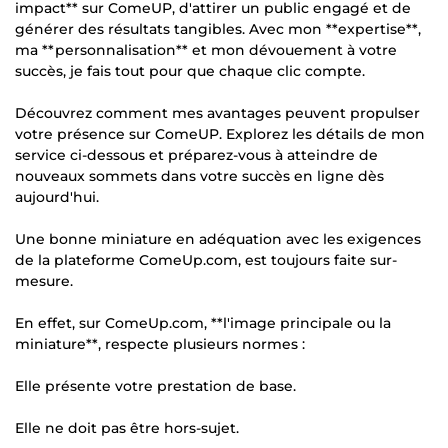
impact** sur ComeUP, d'attirer un public engagé et de
générer des résultats tangibles. Avec mon **expertise**,
ma **personnalisation** et mon dévouement à votre
succès, je fais tout pour que chaque clic compte.
Découvrez comment mes avantages peuvent propulser
votre présence sur ComeUP. Explorez les détails de mon
service ci-dessous et préparez-vous à atteindre de
nouveaux sommets dans votre succès en ligne dès
aujourd'hui.
Une bonne miniature en adéquation avec les exigences
de la plateforme ComeUp.com, est toujours faite sur-
mesure.
En effet, sur ComeUp.com, **l'image principale ou la
miniature**, respecte plusieurs normes :
Elle présente votre prestation de base.
Elle ne doit pas être hors-sujet.