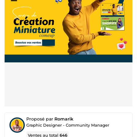
Proposé par
Romarik
Graphic Designer - Community Manager
Ventes au total
646