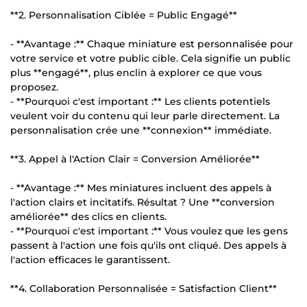
**2. Personnalisation Ciblée = Public Engagé**
- **Avantage :** Chaque miniature est personnalisée pour
votre service et votre public cible. Cela signifie un public
plus **engagé**, plus enclin à explorer ce que vous
proposez.
- **Pourquoi c'est important :** Les clients potentiels
veulent voir du contenu qui leur parle directement. La
personnalisation crée une **connexion** immédiate.
**3. Appel à l'Action Clair = Conversion Améliorée**
- **Avantage :** Mes miniatures incluent des appels à
l'action clairs et incitatifs. Résultat ? Une **conversion
améliorée** des clics en clients.
- **Pourquoi c'est important :** Vous voulez que les gens
passent à l'action une fois qu'ils ont cliqué. Des appels à
l'action efficaces le garantissent.
**4. Collaboration Personnalisée = Satisfaction Client**