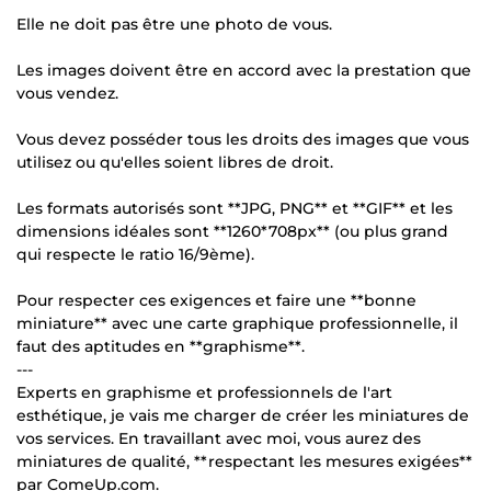
Elle ne doit pas être une photo de vous.
Les images doivent être en accord avec la prestation que
vous vendez.
Vous devez posséder tous les droits des images que vous
utilisez ou qu'elles soient libres de droit.
Les formats autorisés sont **JPG, PNG** et **GIF** et les
dimensions idéales sont **1260*708px** (ou plus grand
qui respecte le ratio 16/9ème).
Pour respecter ces exigences et faire une **bonne
miniature** avec une carte graphique professionnelle, il
faut des aptitudes en **graphisme**.
---
Experts en graphisme et professionnels de l'art
esthétique, je vais me charger de créer les miniatures de
vos services. En travaillant avec moi, vous aurez des
miniatures de qualité, **respectant les mesures exigées**
par ComeUp.com.