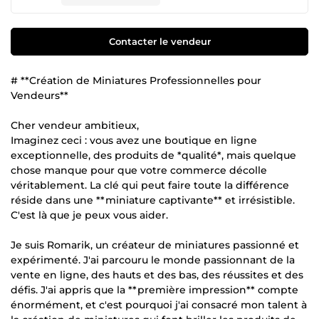
Contacter le vendeur
# **Création de Miniatures Professionnelles pour
Vendeurs**
Cher vendeur ambitieux,
Imaginez ceci : vous avez une boutique en ligne
exceptionnelle, des produits de *qualité*, mais quelque
chose manque pour que votre commerce décolle
véritablement. La clé qui peut faire toute la différence
réside dans une **miniature captivante** et irrésistible.
C'est là que je peux vous aider.
Je suis Romarik, un créateur de miniatures passionné et
expérimenté. J'ai parcouru le monde passionnant de la
vente en ligne, des hauts et des bas, des réussites et des
défis. J'ai appris que la **première impression** compte
énormément, et c'est pourquoi j'ai consacré mon talent à