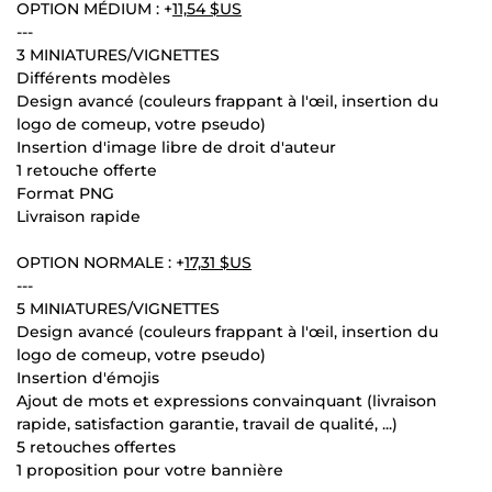
OPTION MÉDIUM : +
11,54 $US
---
3 MINIATURES/VIGNETTES
Différents modèles
Design avancé (couleurs frappant à l'œil, insertion du
logo de comeup, votre pseudo)
Insertion d'image libre de droit d'auteur
1 retouche offerte
Format PNG
Livraison rapide
OPTION NORMALE : +
17,31 $US
---
5 MINIATURES/VIGNETTES
Design avancé (couleurs frappant à l'œil, insertion du
logo de comeup, votre pseudo)
Insertion d'émojis
Ajout de mots et expressions convainquant (livraison
rapide, satisfaction garantie, travail de qualité, ...)
5 retouches offertes
1 proposition pour votre bannière