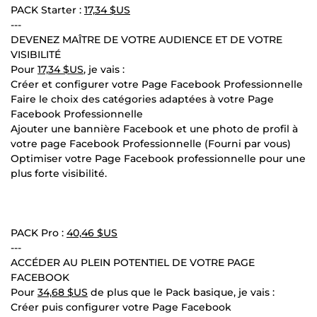
PACK Starter :
17,34 $US
---
DEVENEZ MAÎTRE DE VOTRE AUDIENCE ET DE VOTRE
VISIBILITÉ
Pour
17,34 $US
, je vais :
Créer et configurer votre Page Facebook Professionnelle
Faire le choix des catégories adaptées à votre Page
Facebook Professionnelle
Ajouter une bannière Facebook et une photo de profil à
votre page Facebook Professionnelle (Fourni par vous)
Optimiser votre Page Facebook professionnelle pour une
plus forte visibilité.
PACK Pro :
40,46 $US
---
ACCÉDER AU PLEIN POTENTIEL DE VOTRE PAGE
FACEBOOK
Pour
34,68 $US
de plus que le Pack basique, je vais :
Créer puis configurer votre Page Facebook