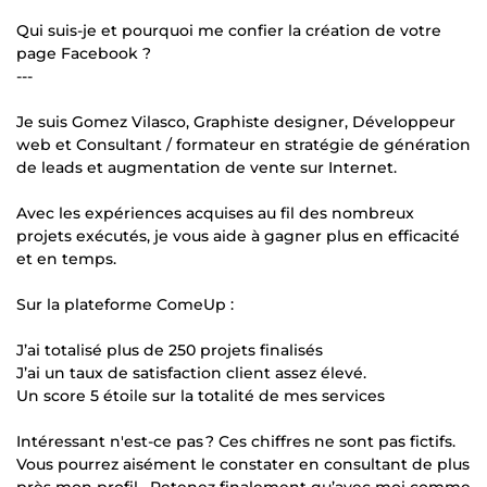
Qui suis-je et pourquoi me confier la création de votre
page Facebook ?
---
Je suis Gomez Vilasco, Graphiste designer, Développeur
web et Consultant / formateur en stratégie de génération
de leads et augmentation de vente sur Internet.
Avec les expériences acquises au fil des nombreux
projets exécutés, je vous aide à gagner plus en efficacité
et en temps.
Sur la plateforme ComeUp :
J’ai totalisé plus de 250 projets finalisés
J’ai un taux de satisfaction client assez élevé.
Un score 5 étoile sur la totalité de mes services
Intéressant n'est-ce pas ? Ces chiffres ne sont pas fictifs.
Vous pourrez aisément le constater en consultant de plus
près mon profil . Retenez finalement qu’avec moi comme