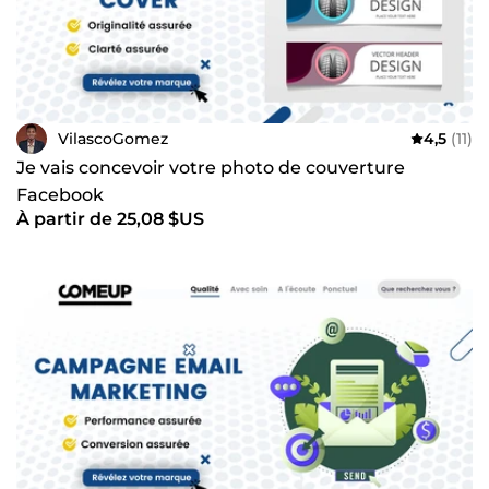
VilascoGomez
4,5
(11)
Je vais concevoir votre photo de couverture
Facebook
À partir de 25,08 $US