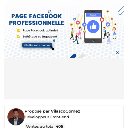
Proposé par
VilascoGomez
Développeur Front-end
Ventes au total
405