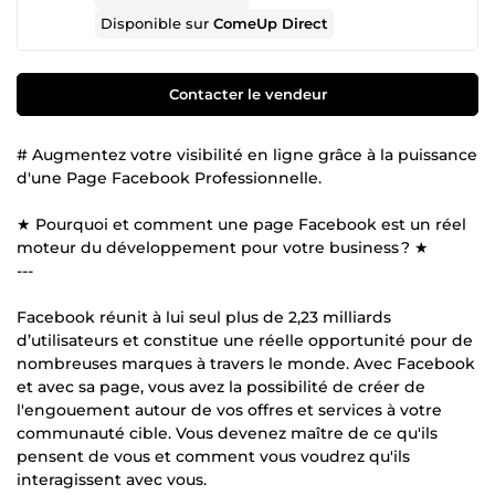
Disponible sur
ComeUp Direct
Contacter le vendeur
# Augmentez votre visibilité en ligne grâce à la puissance
d'une Page Facebook Professionnelle.
★ Pourquoi et comment une page Facebook est un réel
moteur du développement pour votre business ? ★
---
Facebook réunit à lui seul plus de 2,23 milliards
d’utilisateurs et constitue une réelle opportunité pour de
nombreuses marques à travers le monde. Avec Facebook
et avec sa page, vous avez la possibilité de créer de
l'engouement autour de vos offres et services à votre
communauté cible. Vous devenez maître de ce qu'ils
pensent de vous et comment vous voudrez qu'ils
interagissent avec vous.