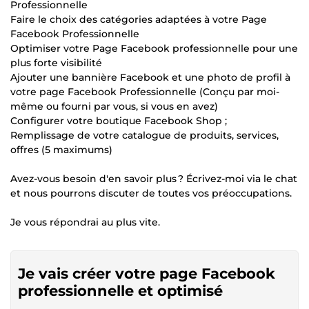
Professionnelle
Faire le choix des catégories adaptées à votre Page
Facebook Professionnelle
Optimiser votre Page Facebook professionnelle pour une
plus forte visibilité
Ajouter une bannière Facebook et une photo de profil à
votre page Facebook Professionnelle (Conçu par moi-
même ou fourni par vous, si vous en avez)
Configurer votre boutique Facebook Shop ;
Remplissage de votre catalogue de produits, services,
offres (5 maximums)
Avez-vous besoin d'en savoir plus ? Écrivez-moi via le chat
et nous pourrons discuter de toutes vos préoccupations.
Je vous répondrai au plus vite.
Je vais créer votre page Facebook
professionnelle et optimisé