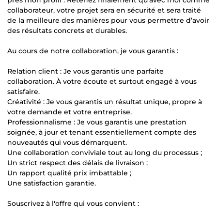
collaborateur, votre projet sera en sécurité et sera traité
de la meilleure des manières pour vous permettre d’avoir
des résultats concrets et durables.
Au cours de notre collaboration, je vous garantis :
Relation client : Je vous garantis une parfaite
collaboration. À votre écoute et surtout engagé à vous
satisfaire.
Créativité : Je vous garantis un résultat unique, propre à
votre demande et votre entreprise.
Professionnalisme : Je vous garantis une prestation
soignée, à jour et tenant essentiellement compte des
nouveautés qui vous démarquent.
Une collaboration conviviale tout au long du processus ;
Un strict respect des délais de livraison ;
Un rapport qualité prix imbattable ;
Une satisfaction garantie.
Souscrivez à l'offre qui vous convient :