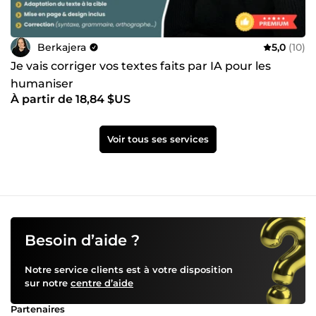
Berkajera
5,0
(10)
Je vais corriger vos textes faits par IA pour les
humaniser
À partir de 18,84 $US
Voir tous ses services
Besoin d’aide ?
Notre service clients est à votre disposition
sur notre
centre d’aide
Partenaires