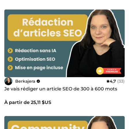
Berkajera
4,7
(33)
Je vais rédiger un article SEO de 300 à 600 mots
À partir de 25,11 $US