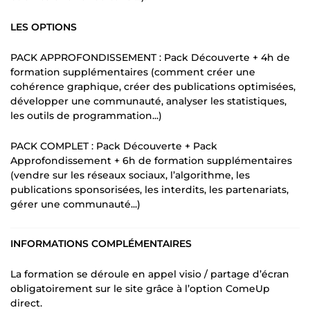
LES OPTIONS
PACK APPROFONDISSEMENT : Pack Découverte + 4h de
formation supplémentaires (comment créer une
cohérence graphique, créer des publications optimisées,
développer une communauté, analyser les statistiques,
les outils de programmation...)
PACK COMPLET : Pack Découverte + Pack
Approfondissement + 6h de formation supplémentaires
(vendre sur les réseaux sociaux, l’algorithme, les
publications sponsorisées, les interdits, les partenariats,
gérer une communauté...)
INFORMATIONS COMPLÉMENTAIRES
La formation se déroule en appel visio / partage d’écran
obligatoirement sur le site grâce à l’option ComeUp
direct.