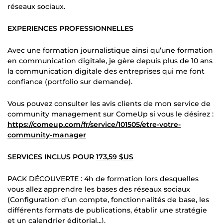
réseaux sociaux.
EXPERIENCES PROFESSIONNELLES
Avec une formation journalistique ainsi qu’une formation
en communication digitale, je gère depuis plus de 10 ans
la communication digitale des entreprises qui me font
confiance (portfolio sur demande).
Vous pouvez consulter les avis clients de mon service de
community management sur ComeUp si vous le désirez :
https://comeup.com/fr/service/101505/etre-votre-
community-manager
SERVICES INCLUS POUR
173,59 $US
PACK DÉCOUVERTE : 4h de formation lors desquelles
vous allez apprendre les bases des réseaux sociaux
(Configuration d’un compte, fonctionnalités de base, les
différents formats de publications, établir une stratégie
et un calendrier éditorial...).