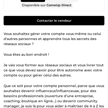
Disponible sur
ComeUp Direct
Contacter le vendeur
Vous souhaitez gérer votre compte vous-même ou celui
d'autres personnes et apprendre tous les secrets des
réseaux sociaux ?
Vous êtes au bon endroit !
Je vais vous former aux réseaux sociaux et vous livrer tout
ce que vous devez savoir pour être autonome avec votre
compte ou pour gérer celui des autres.
Que ce soit pour votre compte personnel, parce que vous
souhaitez devenir influenceur/influenceuse, pour des
besoins professionnels (ouverture d’une entreprise,
coaching, boutique en ligne…) ou devenir community
manager, je suis là pour vous aider à maîtriser de A à Z les