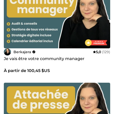
Berkajera
5,0
(129)
Je vais être votre community manager
À partir de 100,45 $US