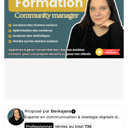
Proposé par
Berkajera
Experte en communication & stratégie digitale depuis 2009
Professionnel
Ventes au total
736