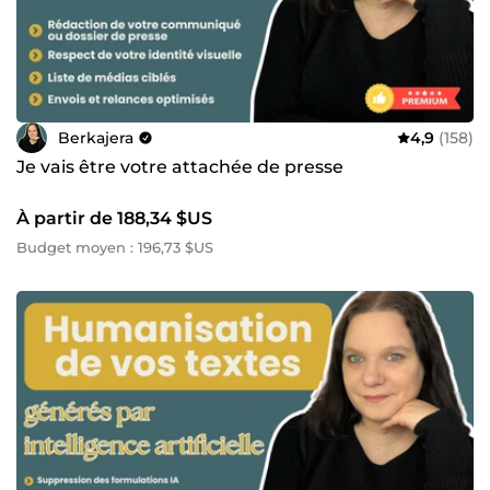
Berkajera
4,9
(158)
Je vais être votre attachée de presse
À partir de 188,34 $US
Budget moyen : 196,73 $US