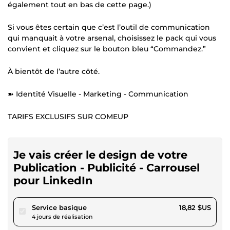
également tout en bas de cette page.)
Si vous êtes certain que c’est l’outil de communication
qui manquait à votre arsenal, choisissez le pack qui vous
convient et cliquez sur le bouton bleu “Commandez.”
À bientôt de l’autre côté.
➽ Identité Visuelle - Marketing - Communication
TARIFS EXCLUSIFS SUR COMEUP
Je vais créer le design de votre
Publication - Publicité - Carrousel
pour LinkedIn
pour 17,34 $US
Service basique
18,82 $US
4 jours de réalisation