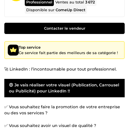
Professionnel
Ventes au total
3 672
Disponible sur
ComeUp Direct
Contacter le vendeur
Top service
Ce service fait partie des meilleurs de sa catégorie !
🚀 LinkedIn : l’incontournable pour tout professionnel.
😍 Je vais réaliser votre visuel (Publication, Carrousel
ou Publicité) pour LinkedIn !!
✅ Vous souhaitez faire la promotion de votre entreprise
ou des vos services ?
✅ Vous souhaitez avoir un visuel de qualité ?