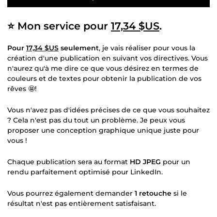
⭐ Mon service pour
17,34 $US
.
Pour
17,34 $US
seulement
, je vais réaliser pour vous la
création d'une publication en suivant vos directives. Vous
n'aurez qu'à me dire ce que vous désirez en termes de
couleurs et de textes pour obtenir la publication de vos
rêves 🤩!
Vous n'avez pas d'idées précises de ce que vous souhaitez
? Cela n'est pas du tout un problème. Je peux vous
proposer une conception graphique unique juste pour
vous !
Chaque publication sera au format
HD JPEG
pour un
rendu parfaitement optimisé pour LinkedIn.
Vous pourrez également demander
1 retouche
si le
résultat n'est pas entièrement satisfaisant.