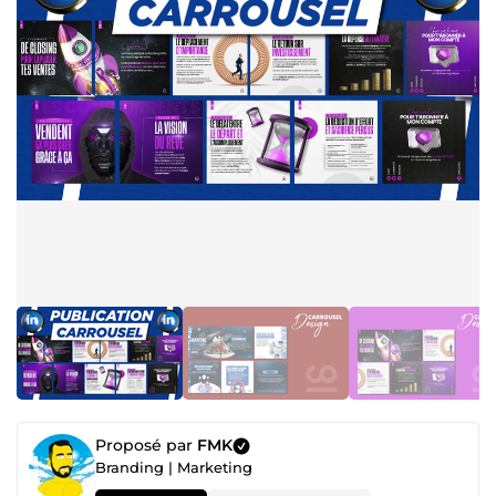
Proposé par
FMK
Branding | Marketing