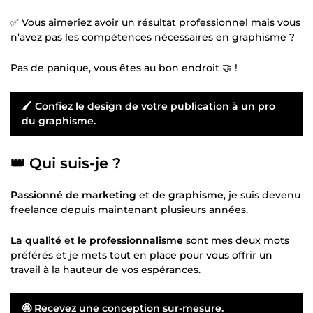
✅ Vous aimeriez avoir un résultat professionnel mais vous
n’avez pas les compétences nécessaires en graphisme ?
Pas de panique, vous êtes au bon endroit 🤝 !
🖌 Confiez le design de votre publication à un pro
du graphisme.
👑 Qui suis-je ?
Passionné de marketing
et de
graphisme
, je suis devenu
freelance depuis maintenant plusieurs années.
La qualité
et
le professionnalisme
sont mes deux mots
préférés et je mets tout en place pour vous offrir un
travail à la hauteur de vos espérances.
🤩 Recevez une conception sur-mesure.