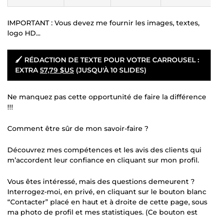
IMPORTANT : Vous devez me fournir les images, textes,
logo HD...
🖌 RÉDACTION DE TEXTE POUR VOTRE CARROUSEL :
EXTRA
57,79 $US
(JUSQU'À 10 SLIDES)
Ne manquez pas cette opportunité de faire la différence
!!!
Comment être sûr de mon savoir-faire ?
Découvrez mes compétences et les avis des clients qui
m’accordent leur confiance en cliquant sur mon profil.
Vous êtes intéressé, mais des questions demeurent ?
Interrogez-moi, en privé, en cliquant sur le bouton blanc
“Contacter” placé en haut et à droite de cette page, sous
ma photo de profil et mes statistiques. (Ce bouton est