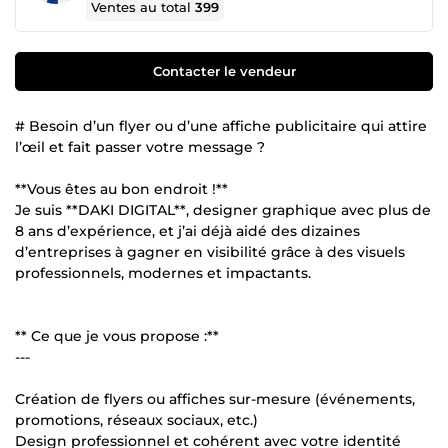
Ventes au total
399
Contacter le vendeur
# Besoin d’un flyer ou d’une affiche publicitaire qui attire
l’œil et fait passer votre message ?
**Vous êtes au bon endroit !**
Je suis **DAKI DIGITAL**, designer graphique avec plus de
8 ans d’expérience, et j’ai déjà aidé des dizaines
d’entreprises à gagner en visibilité grâce à des visuels
professionnels, modernes et impactants.
** Ce que je vous propose :**
---
Création de flyers ou affiches sur-mesure (événements,
promotions, réseaux sociaux, etc.)
Design professionnel et cohérent avec votre identité