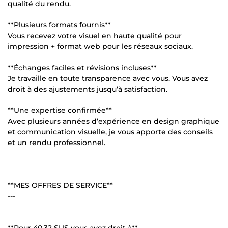
qualité du rendu.
**Plusieurs formats fournis**
Vous recevez votre visuel en haute qualité pour
impression + format web pour les réseaux sociaux.
**Échanges faciles et révisions incluses**
Je travaille en toute transparence avec vous. Vous avez
droit à des ajustements jusqu’à satisfaction.
**Une expertise confirmée**
Avec plusieurs années d’expérience en design graphique
et communication visuelle, je vous apporte des conseils
et un rendu professionnel.
**MES OFFRES DE SERVICE**
---
**Pour
40,32 $US
vous avez droit à**