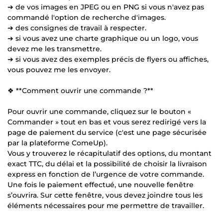
➔ de vos images en JPEG ou en PNG si vous n'avez pas
commandé l'option de recherche d'images.
➔ des consignes de travail à respecter.
➔ si vous avez une charte graphique ou un logo, vous
devez me les transmettre.
➔ si vous avez des exemples précis de flyers ou affiches,
vous pouvez me les envoyer.
❖ **Comment ouvrir une commande ?**
Pour ouvrir une commande, cliquez sur le bouton «
Commander » tout en bas et vous serez redirigé vers la
page de paiement du service (c'est une page sécurisée
par la plateforme ComeUp).
Vous y trouverez le récapitulatif des options, du montant
exact TTC, du délai et la possibilité de choisir la livraison
express en fonction de l’urgence de votre commande.
Une fois le paiement effectué, une nouvelle fenêtre
s’ouvrira. Sur cette fenêtre, vous devez joindre tous les
éléments nécessaires pour me permettre de travailler.