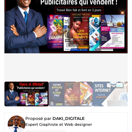
Proposé par
DAKI_DIGITALE
Expert Graphiste et Web designer