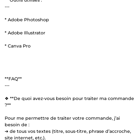
---
* Adobe Photoshop
* Adobe Illustrator
* Canva Pro
**FAQ**
---
❖ **De quoi avez-vous besoin pour traiter ma commande
?**
Pour me permettre de traiter votre commande, j’ai
besoin de :
➔ de tous vos textes (titre, sous-titre, phrase d’accroche,
site internet, etc.).