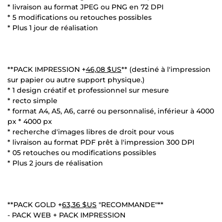
* livraison au format JPEG ou PNG en 72 DPI
* 5 modifications ou retouches possibles
* Plus 1 jour de réalisation
**PACK IMPRESSION +
46,08 $US
** (destiné à l'impression
sur papier ou autre support physique.)
* 1 design créatif et professionnel sur mesure
* recto simple
* format A4, A5, A6, carré ou personnalisé, inférieur à 4000
px * 4000 px
* recherche d'images libres de droit pour vous
* livraison au format PDF prêt à l'impression 300 DPI
* 05 retouches ou modifications possibles
* Plus 2 jours de réalisation
**PACK GOLD +
63,36 $US
"RECOMMANDE"**
- PACK WEB + PACK IMPRESSION