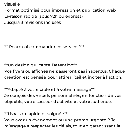
visuelle
Format optimisé pour impression et publication web
Livraison rapide (sous 72h ou express)
Jusqu’à 3 révisions incluses
** Pourquoi commander ce service ?**
---
**Un design qui capte l’attention**
Vos flyers ou affiches ne passeront pas inaperçus. Chaque
création est pensée pour attirer l’œil et inciter à l’action.
**Adapté à votre cible et à votre message**
Je conçois des visuels personnalisés, en fonction de vos
objectifs, votre secteur d’activité et votre audience.
**Livraison rapide et soignée**
Vous avez un événement ou une promo urgente ? Je
m’engage à respecter les délais, tout en garantissant la