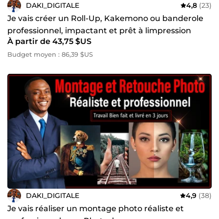
DAKI_DIGITALE
4,8
(23)
Je vais créer un Roll-Up, Kakemono ou banderole
professionnel, impactant et prêt à limpression
À partir de 43,75 $US
Budget moyen : 86,39 $US
DAKI_DIGITALE
4,9
(38)
Je vais réaliser un montage photo réaliste et