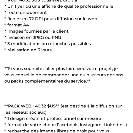
* Un flyer ou une affiche de qualité professionnelle
* recto uniquement
* fichier en 72 DPI pour diffusion sur le web
* format A4
* images fournies par le client
* livraison en JPEG ou PNG
* 3 modifications ou retouches possibles
* réalisation en 3 jours
**Si vous souhaitez aller plus loin avec votre projet, je
vous conseille de commander une ou plusieurs options
ou packs complémentaires du service.**
**PACK WEB +
40,32 $US
** (est destiné à la diffusion sur
les réseaux sociaux)
* 1 design créatif et professionnel sur mesure
* format de votre choix (Facebook, Instagram, LinkedIn…)
* recherche des images libres de droit pour vous