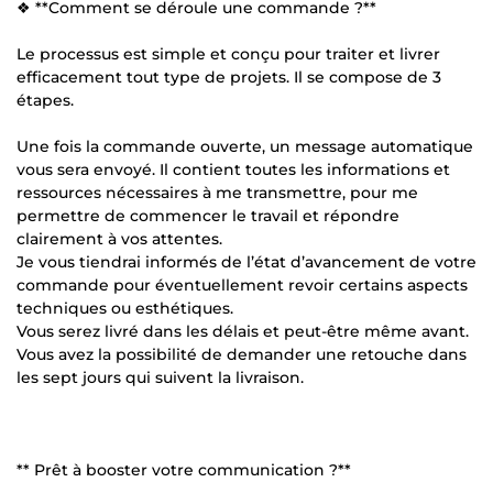
❖ **Comment se déroule une commande ?**
Le processus est simple et conçu pour traiter et livrer
efficacement tout type de projets. Il se compose de 3
étapes.
Une fois la commande ouverte, un message automatique
vous sera envoyé. Il contient toutes les informations et
ressources nécessaires à me transmettre, pour me
permettre de commencer le travail et répondre
clairement à vos attentes.
Je vous tiendrai informés de l’état d’avancement de votre
commande pour éventuellement revoir certains aspects
techniques ou esthétiques.
Vous serez livré dans les délais et peut-être même avant.
Vous avez la possibilité de demander une retouche dans
les sept jours qui suivent la livraison.
** Prêt à booster votre communication ?**
---