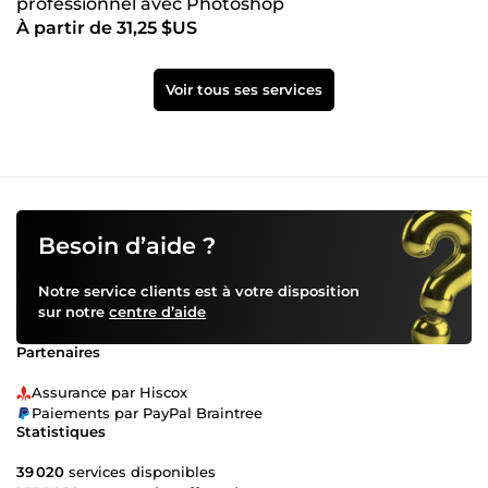
professionnel avec Photoshop
À partir de 31,25 $US
Voir tous ses services
Besoin d’aide ?
Notre service clients est à votre disposition
sur notre
centre d’aide
Partenaires
Assurance par Hiscox
Paiements par PayPal Braintree
Statistiques
39 020
services disponibles