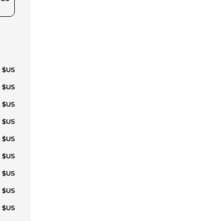
7 $US
4 $US
1 $US
5 $US
9 $US
4 $US
4 $US
7 $US
4 $US