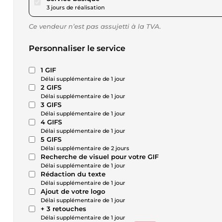
3 jours de réalisation
Ce vendeur n’est pas assujetti à la TVA.
Personnaliser le service
1 GIF
Délai supplémentaire de 1 jour
2 GIFS
Délai supplémentaire de 1 jour
3 GIFS
Délai supplémentaire de 1 jour
4 GIFS
Délai supplémentaire de 1 jour
5 GIFS
Délai supplémentaire de 2 jours
Recherche de visuel pour votre GIF
Délai supplémentaire de 1 jour
Rédaction du texte
Délai supplémentaire de 1 jour
Ajout de votre logo
Délai supplémentaire de 1 jour
+ 3 retouches
Délai supplémentaire de 1 jour