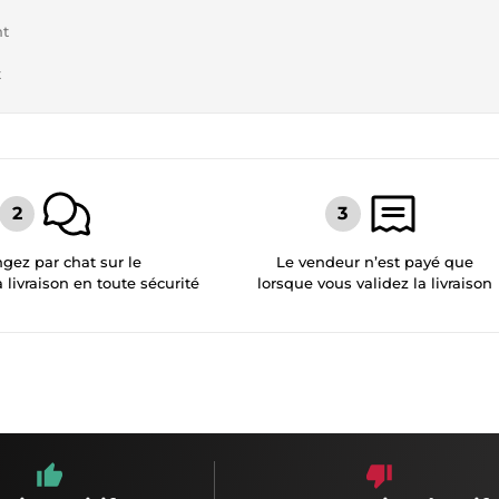
nt
t
gez par chat sur le
Le vendeur n’est payé que
a livraison en toute sécurité
lorsque vous validez la livraison