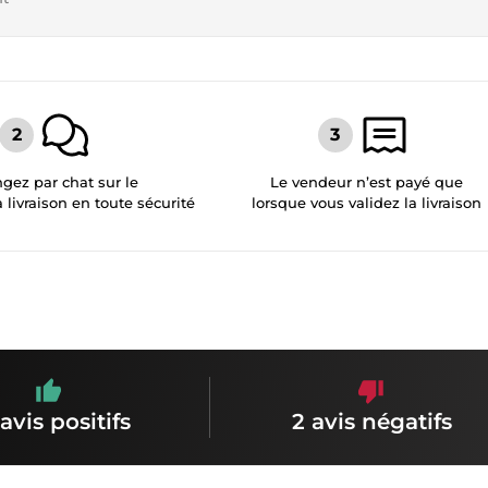
gez par chat sur le
Le vendeur n’est payé que
a livraison en toute sécurité
lorsque vous validez la livraison
avis positifs
2 avis négatifs