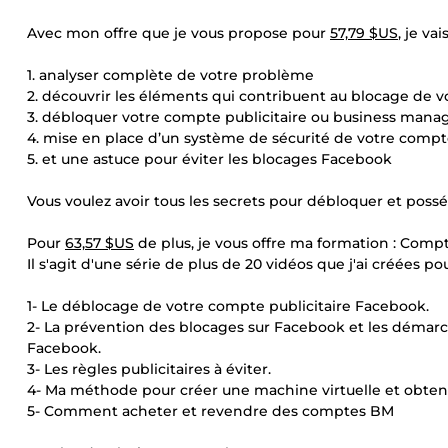
Avec mon offre que je vous propose pour
57,79 $US
, je vais
1. analyser complète de votre problème
2. découvrir les éléments qui contribuent au blocage de 
3. débloquer votre compte publicitaire ou business mana
4. mise en place d’un système de sécurité de votre compt
5. et une astuce pour éviter les blocages Facebook
Vous voulez avoir tous les secrets pour débloquer et possé
Pour
63,57 $US
de plus, je vous offre ma formation : Compt
Il s'agit d'une série de plus de 20 vidéos que j'ai créées po
1- Le déblocage de votre compte publicitaire Facebook.
2- La prévention des blocages sur Facebook et les démarc
Facebook.
3- Les règles publicitaires à éviter.
4- Ma méthode pour créer une machine virtuelle et obtenir
5- Comment acheter et revendre des comptes BM