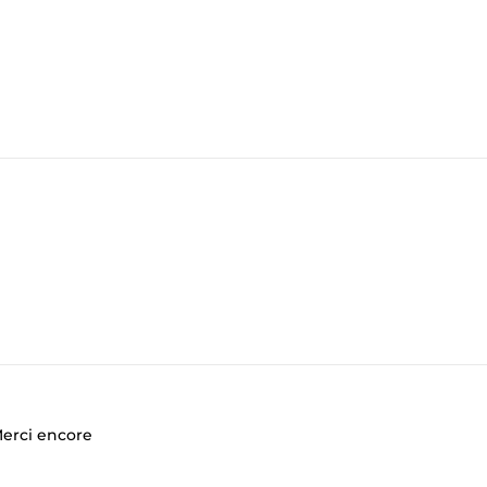
Merci encore