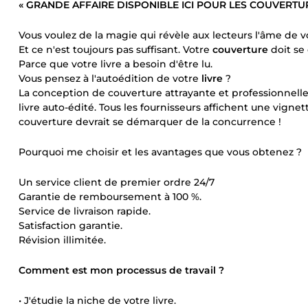
« GRANDE AFFAIRE DISPONIBLE ICI POUR LES COUVERTUR
Vous voulez de la magie qui révèle aux lecteurs l'âme de vo
Et ce n'est toujours pas suffisant. Votre
couverture
doit se
Parce que votre livre a besoin d'être lu.
Vous pensez à l'autoédition de votre
livre
?
La conception de couverture attrayante et professionnelle 
livre auto-édité. Tous les fournisseurs affichent une vignet
couverture devrait se démarquer de la concurrence !
Pourquoi me choisir et les avantages que vous obtenez ?
Un service client de premier ordre 24/7
Garantie de remboursement à 100 %.
Service de livraison rapide.
Satisfaction garantie.
Révision illimitée.
Comment est mon processus de travail ?
• J'étudie la niche de votre livre.