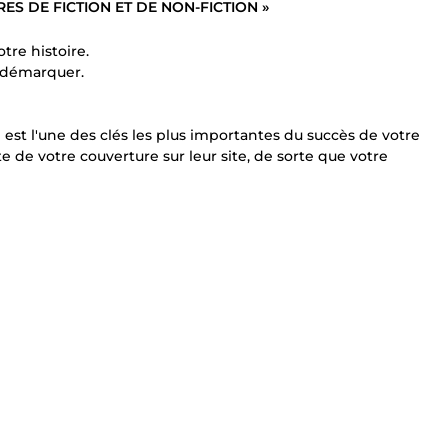
ES DE FICTION ET DE NON-FICTION »
tre histoire.
 démarquer.
est l'une des clés les plus importantes du succès de votre
te de votre couverture sur leur site, de sorte que votre