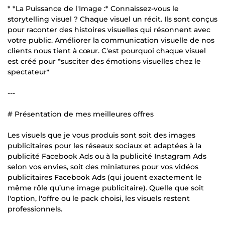
* *La Puissance de l'Image :* Connaissez-vous le
storytelling visuel ? Chaque visuel un récit. Ils sont conçus
pour raconter des histoires visuelles qui résonnent avec
votre public. Améliorer la communication visuelle de nos
clients nous tient à cœur. C'est pourquoi chaque visuel
est créé pour *susciter des émotions visuelles chez le
spectateur*
---
# Présentation de mes meilleures offres
Les visuels que je vous produis sont soit des images
publicitaires pour les réseaux sociaux et adaptées à la
publicité Facebook Ads ou à la publicité Instagram Ads
selon vos envies, soit des miniatures pour vos vidéos
publicitaires Facebook Ads (qui jouent exactement le
même rôle qu’une image publicitaire). Quelle que soit
l'option, l'offre ou le pack choisi, les visuels restent
professionnels.