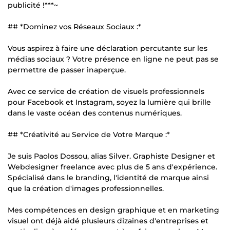
publicité !***~
## *Dominez vos Réseaux Sociaux :*
Vous aspirez à faire une déclaration percutante sur les
médias sociaux ? Votre présence en ligne ne peut pas se
permettre de passer inaperçue.
Avec ce service de création de visuels professionnels
pour Facebook et Instagram, soyez la lumière qui brille
dans le vaste océan des contenus numériques.
## *Créativité au Service de Votre Marque :*
Je suis Paolos Dossou, alias Silver. Graphiste Designer et
Webdesigner freelance avec plus de 5 ans d'expérience.
Spécialisé dans le branding, l'identité de marque ainsi
que la création d'images professionnelles.
Mes compétences en design graphique et en marketing
visuel ont déjà aidé plusieurs dizaines d'entreprises et