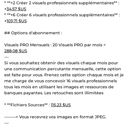
* **+2 Créer 2 visuels professionnels supplémentaires** :
+
34,57 $US
* **+6 Créer 6 visuels professionnels supplémentaires** :
+
103,71 $US
## Options d'abonnement :
Visuels PRO Mensuels : 20 Visuels PRO par mois =
288,08 $US
---
Si vous souhaitez obtenir des visuels chaque mois pour
une communication percutante mensuelle, cette option
est faite pour vous. Prenez cette option chaque mois et je
me charge de vous concevoir 16 visuels professionnels
tous les mois en utilisant les images et ressources de
banques payantes. Les retouches sont illimitées
* **Fichiers Sources** :
115,23 $US
--------> Vous recevrez vos images en format JPEG.
---