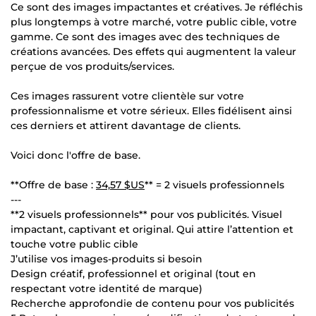
Ce sont des images impactantes et créatives. Je réfléchis
plus longtemps à votre marché, votre public cible, votre
gamme. Ce sont des images avec des techniques de
créations avancées. Des effets qui augmentent la valeur
perçue de vos produits/services.
Ces images rassurent votre clientèle sur votre
professionnalisme et votre sérieux. Elles fidélisent ainsi
ces derniers et attirent davantage de clients.
Voici donc l'offre de base.
**Offre de base :
34,57 $US
** = 2 visuels professionnels
---
**2 visuels professionnels** pour vos publicités. Visuel
impactant, captivant et original. Qui attire l’attention et
touche votre public cible
J’utilise vos images-produits si besoin
Design créatif, professionnel et original (tout en
respectant votre identité de marque)
Recherche approfondie de contenu pour vos publicités