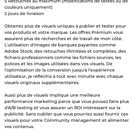
5 Retouches au maximum (modifications de textes ou de
couleurs uniquement)
2 jours de livraison
Obtenez plus de visuels uniques à publier et tester pour
vos produits et votre marque. Les offres Prémium vous
assurent plus de recherches et de travail de mon côté.
L'utilisation d'images de banques payantes comme
Adobe Stock, des retouches illimitées et complètes, des
fichiers professionnels comme les fichiers sources, les
polices et les images utilisées dans vos visuels. De
l'optimisation de la conversion jusqu'à l'expérience
utilisateur, je réfléchis à tout avec minutie avec chaque
visuels originaux supplémentaires.
Aussi plus de visuels implique une meilleure
performance marketing parce que vous pouvez faire plus
d'A/B testing et vous assurer un ROI intéressant sur la
publicité. Sans oublier que vous pourriez aussi fournir ces
visuels pour votre Community management et alimenter
vos contenus.