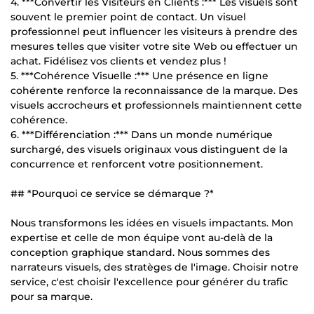
4. ***Convertir les Visiteurs en Clients :*** Les visuels sont
souvent le premier point de contact. Un visuel
professionnel peut influencer les visiteurs à prendre des
mesures telles que visiter votre site Web ou effectuer un
achat. Fidélisez vos clients et vendez plus !
5. ***Cohérence Visuelle :*** Une présence en ligne
cohérente renforce la reconnaissance de la marque. Des
visuels accrocheurs et professionnels maintiennent cette
cohérence.
6. ***Différenciation :*** Dans un monde numérique
surchargé, des visuels originaux vous distinguent de la
concurrence et renforcent votre positionnement.
## *Pourquoi ce service se démarque ?*
Nous transformons les idées en visuels impactants. Mon
expertise et celle de mon équipe vont au-delà de la
conception graphique standard. Nous sommes des
narrateurs visuels, des stratèges de l'image. Choisir notre
service, c'est choisir l'excellence pour générer du trafic
pour sa marque.