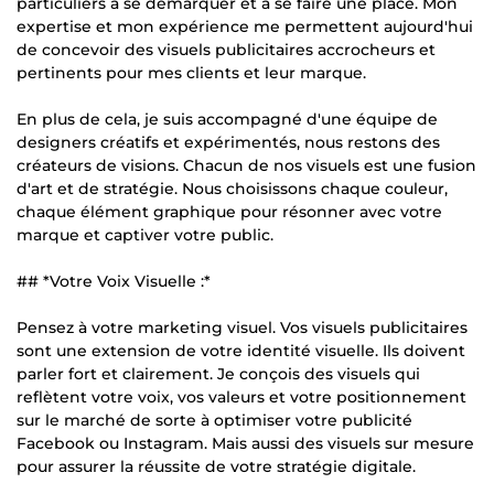
particuliers à se démarquer et à se faire une place. Mon
expertise et mon expérience me permettent aujourd'hui
de concevoir des visuels publicitaires accrocheurs et
pertinents pour mes clients et leur marque.
En plus de cela, je suis accompagné d'une équipe de
designers créatifs et expérimentés, nous restons des
créateurs de visions. Chacun de nos visuels est une fusion
d'art et de stratégie. Nous choisissons chaque couleur,
chaque élément graphique pour résonner avec votre
marque et captiver votre public.
## *Votre Voix Visuelle :*
Pensez à votre marketing visuel. Vos visuels publicitaires
sont une extension de votre identité visuelle. Ils doivent
parler fort et clairement. Je conçois des visuels qui
reflètent votre voix, vos valeurs et votre positionnement
sur le marché de sorte à optimiser votre publicité
Facebook ou Instagram. Mais aussi des visuels sur mesure
pour assurer la réussite de votre stratégie digitale.