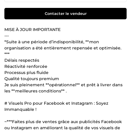
Contacter le vendeur
MISE À JOUR IMPORTANTE
---
*Suite à une période d’indisponibilité, **mon
organisation a été entièrement repensée et optimisée.
***
Délais respectés
Réactivité renforcée
Processus plus fluide
Qualité toujours premium
Je suis pleinement **opérationnel** et prêt à livrer dans
les **meilleures conditions** .
# Visuels Pro pour Facebook et Instagram : Soyez
Immanquable !
~***Faites plus de ventes grâce aux publicités Facebook
ou Instagram en améliorant la qualité de vos visuels de