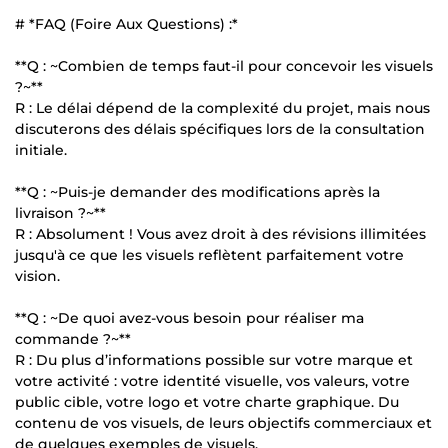
# *FAQ (Foire Aux Questions) :*
**Q : ~Combien de temps faut-il pour concevoir les visuels
?~**
R : Le délai dépend de la complexité du projet, mais nous
discuterons des délais spécifiques lors de la consultation
initiale.
**Q : ~Puis-je demander des modifications après la
livraison ?~**
R : Absolument ! Vous avez droit à des révisions illimitées
jusqu'à ce que les visuels reflètent parfaitement votre
vision.
**Q : ~De quoi avez-vous besoin pour réaliser ma
commande ?~**
R : Du plus d’informations possible sur votre marque et
votre activité : votre identité visuelle, vos valeurs, votre
public cible, votre logo et votre charte graphique. Du
contenu de vos visuels, de leurs objectifs commerciaux et
de quelques exemples de visuels.