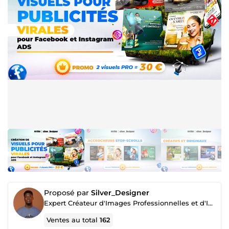
Proposé par
Silver_Designer
Expert Créateur d'Images Professionnelles et d'Identité de Marque
Ventes au total
162