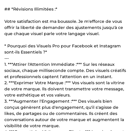
## *Révisions Illimitées :*
Votre satisfaction est ma boussole. Je m'efforce de vous
offrir la liberté de demander des ajustements jusqu'à ce
que chaque visuel parle votre langage visuel.
* Pourquoi des Visuels Pro pour Facebook et Instagram
sont-ils Essentiels ?*
---
1. ***Attirer l'Attention Immédiate :*** Sur les réseaux
sociaux, chaque milliseconde compte. Des visuels créatifs
et professionnels captent l'attention en un instant.
2. ***Exprimer Votre Marque :*** Vos visuels sont la vitrine
de votre marque. Ils doivent transmettre votre message,
votre esthétique et vos valeurs.
3. ***Augmenter l'Engagement :*** Des visuels bien
conçus génèrent plus d'engagement, qu'il s'agisse de
likes, de partages ou de commentaires. Ils créent des
conversations autour de votre marque et augmentent la
visibilité de votre marque.