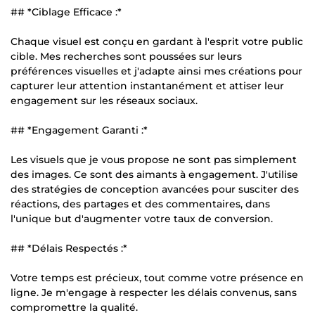
## *Ciblage Efficace :*
Chaque visuel est conçu en gardant à l'esprit votre public
cible. Mes recherches sont poussées sur leurs
préférences visuelles et j'adapte ainsi mes créations pour
capturer leur attention instantanément et attiser leur
engagement sur les réseaux sociaux.
## *Engagement Garanti :*
Les visuels que je vous propose ne sont pas simplement
des images. Ce sont des aimants à engagement. J'utilise
des stratégies de conception avancées pour susciter des
réactions, des partages et des commentaires, dans
l'unique but d'augmenter votre taux de conversion.
## *Délais Respectés :*
Votre temps est précieux, tout comme votre présence en
ligne. Je m'engage à respecter les délais convenus, sans
compromettre la qualité.