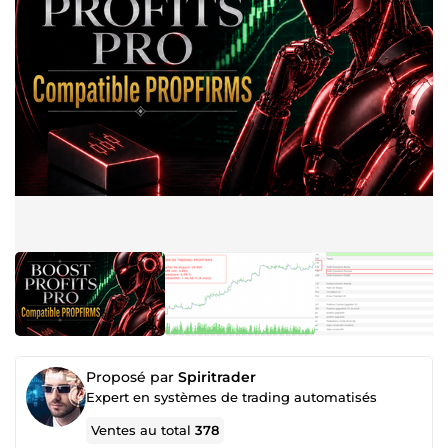
Proposé par
Spiritrader
Expert en systèmes de trading automatisés
Ventes au total
378