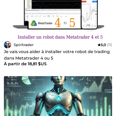
Spiritrader
5,0
(11)
Je vais vous aider à installer votre robot de trading
dans Metatrader 4 ou 5
À partir de 18,81 $US