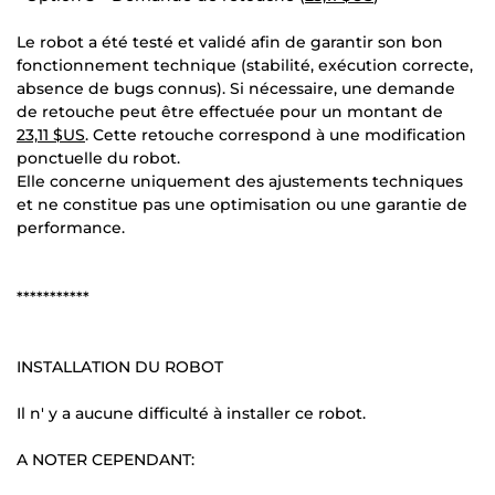
Le robot a été testé et validé afin de garantir son bon
fonctionnement technique (stabilité, exécution correcte,
absence de bugs connus). Si nécessaire, une demande
de retouche peut être effectuée pour un montant de
23,11 $US
. Cette retouche correspond à une modification
ponctuelle du robot.
Elle concerne uniquement des ajustements techniques
et ne constitue pas une optimisation ou une garantie de
performance.
***********
INSTALLATION DU ROBOT
Il n' y a aucune difficulté à installer ce robot.
A NOTER CEPENDANT: