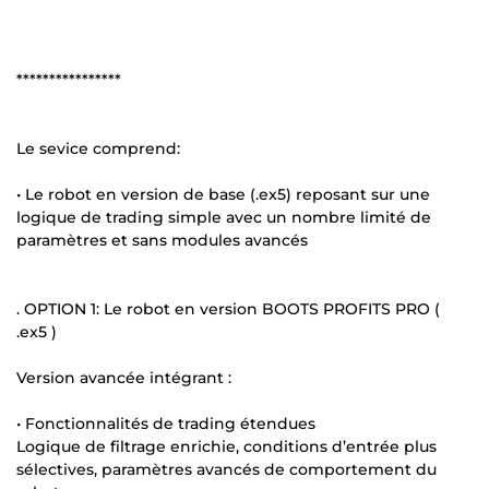
****************
Le sevice comprend:
• Le robot en version de base (.ex5) reposant sur une
logique de trading simple avec un nombre limité de
paramètres et sans modules avancés
. OPTION 1: Le robot en version BOOTS PROFITS PRO (
.ex5 )
Version avancée intégrant :
• Fonctionnalités de trading étendues
Logique de filtrage enrichie, conditions d’entrée plus
sélectives, paramètres avancés de comportement du