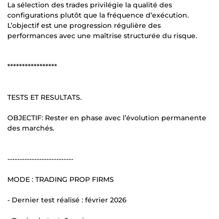
La sélection des trades privilégie la qualité des
configurations plutôt que la fréquence d’exécution.
L’objectif est une progression régulière des
performances avec une maîtrise structurée du risque.
*****************
TESTS ET RESULTATS.
OBJECTIF: Rester en phase avec l’évolution permanente
des marchés.
---------------------------
MODE : TRADING PROP FIRMS
- Dernier test réalisé : février 2026