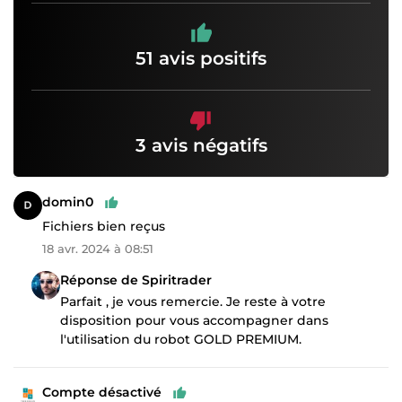
51 avis positifs
3 avis négatifs
domin0
Fichiers bien reçus
18 avr. 2024 à 08:51
Réponse de Spiritrader
Parfait , je vous remercie. Je reste à votre
disposition pour vous accompagner dans
l'utilisation du robot GOLD PREMIUM.
Compte désactivé