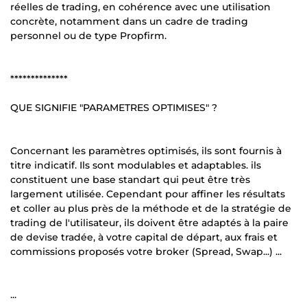
réelles de trading, en cohérence avec une utilisation
concrète, notamment dans un cadre de trading
personnel ou de type Propfirm.
**************
QUE SIGNIFIE "PARAMETRES OPTIMISES" ?
Concernant les paramètres optimisés, ils sont fournis à
titre indicatif. Ils sont modulables et adaptables. ils
constituent une base standart qui peut être très
largement utilisée. Cependant pour affiner les résultats
et coller au plus près de la méthode et de la stratégie de
trading de l'utilisateur, ils doivent être adaptés à la paire
de devise tradée, à votre capital de départ, aux frais et
commissions proposés votre broker (Spread, Swap...) ...
...