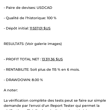
- Paire de devises: USDCAD
- Qualité de l'historique: 100 %
- Dépôt initial:
11 557,01 $US
RESULTATS: (Voir galerie images)
- PROFIT TOTAL NET :
13 311,36 $US
- RENTABILITE: Soit plus de 115 % en 6 mois.
- DRAWDOWN: 8.00 %
A noter:
La vérification complète des tests peut se faire sur simple
demande par l'envoi d'un Report Tester qui permet la