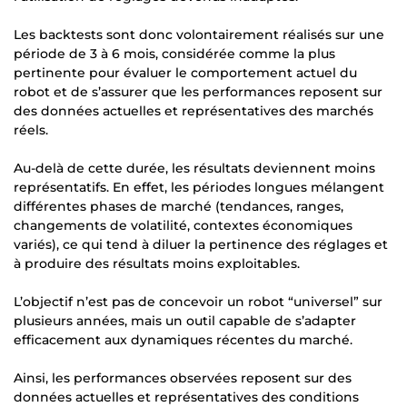
Les backtests sont donc volontairement réalisés sur une
période de 3 à 6 mois, considérée comme la plus
pertinente pour évaluer le comportement actuel du
robot et de s’assurer que les performances reposent sur
des données actuelles et représentatives des marchés
réels.
Au-delà de cette durée, les résultats deviennent moins
représentatifs. En effet, les périodes longues mélangent
différentes phases de marché (tendances, ranges,
changements de volatilité, contextes économiques
variés), ce qui tend à diluer la pertinence des réglages et
à produire des résultats moins exploitables.
L’objectif n’est pas de concevoir un robot “universel” sur
plusieurs années, mais un outil capable de s’adapter
efficacement aux dynamiques récentes du marché.
Ainsi, les performances observées reposent sur des
données actuelles et représentatives des conditions