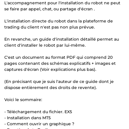
L'accompagnement pour l'installation du robot ne peut
se faire par appel, chat, ou partage d'écran .
L'installation directe du robot dans la plateforme de
trading du client n'est pas non plus prévue.
En revanche, un guide d'installation détaillé permet au
client d'installer le robot par lui-même.
C'est un document au format PDF qui comprend 20
pages contenant des schémas explicatifs + images et
captures d'écran (Voir explications plus bas).
(En précisant que je suis l'auteur de ce guide dont je
dispose entièrement des droits de revente).
Voici le sommaire:
- Téléchargement du fichier. EX5
- Installation dans MT5
- Comment ouvrir un graphique ?