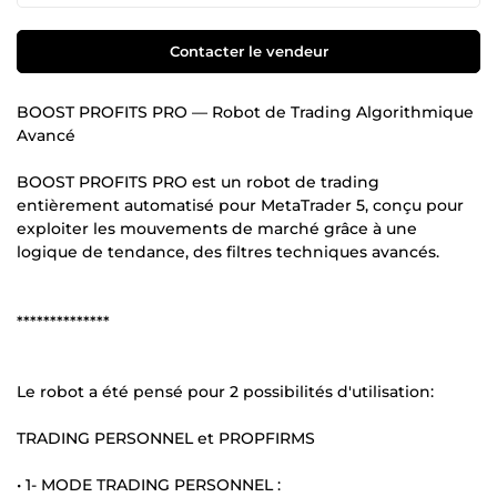
Contacter le vendeur
BOOST PROFITS PRO — Robot de Trading Algorithmique
Avancé
BOOST PROFITS PRO est un robot de trading
entièrement automatisé pour MetaTrader 5, conçu pour
exploiter les mouvements de marché grâce à une
logique de tendance, des filtres techniques avancés.
**************
Le robot a été pensé pour 2 possibilités d'utilisation:
TRADING PERSONNEL et PROPFIRMS
• 1- MODE TRADING PERSONNEL :