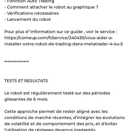
- Fonction Auto Trading
- Comment attacher le robot au graphique ?
- Vérifications nécessaires
- Lancement du robot
Pour plus d''information sur ce guide , voir le service :
https://comeup.com/fr/service/240430/vous-aider-a-
installer-votre-robot-de-trading-dans-metatrader-4-ou-5
**************
TESTS ET RESULTATS
Le robot est régulièrement testé sur des périodes
glissantes de 6 mois.
Cette approche permet de rester aligné avec les
conditions de marché récentes, d’intégrer les évolutions
de volatilité et de comportement des prix, et d’éviter
l’utilisation de réglages devenus inadaptés.