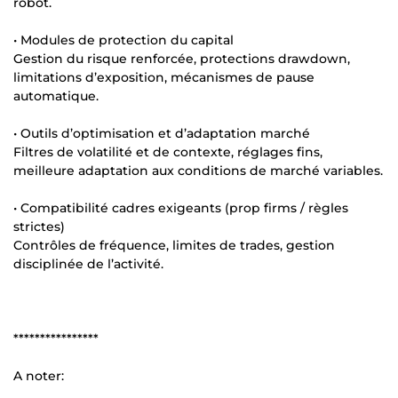
robot.
• Modules de protection du capital
Gestion du risque renforcée, protections drawdown,
limitations d’exposition, mécanismes de pause
automatique.
• Outils d’optimisation et d’adaptation marché
Filtres de volatilité et de contexte, réglages fins,
meilleure adaptation aux conditions de marché variables.
• Compatibilité cadres exigeants (prop firms / règles
strictes)
Contrôles de fréquence, limites de trades, gestion
disciplinée de l’activité.
****************
A noter: