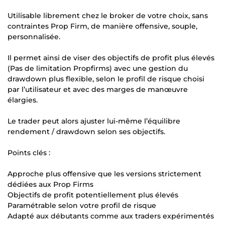
Utilisable librement chez le broker de votre choix, sans
contraintes Prop Firm, de manière offensive, souple,
personnalisée.
Il permet ainsi de viser des objectifs de profit plus élevés
(Pas de limitation Propfirms) avec une gestion du
drawdown plus flexible, selon le profil de risque choisi
par l’utilisateur et avec des marges de manœuvre
élargies.
Le trader peut alors ajuster lui-même l’équilibre
rendement / drawdown selon ses objectifs.
Points clés :
Approche plus offensive que les versions strictement
dédiées aux Prop Firms
Objectifs de profit potentiellement plus élevés
Paramétrable selon votre profil de risque
Adapté aux débutants comme aux traders expérimentés