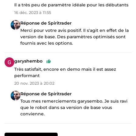
Il a très peu de paramètre idéale pour les débutants
16 déc. 2023 à 11:55
Réponse de Spiritrader
Merci pour votre avis positif. Il s'agit en effet de la
version de base. Des paramètres optimisés sont
fournis avec les options.
garyshembo
Très satisfait, encore en demo mais il est assez
performant
20 nov. 2023 à 20:02
Réponse de Spiritrader
Tous mes remerciements garysembo. Je suis ravi
que le robot dans sa version de base vous
convienne.