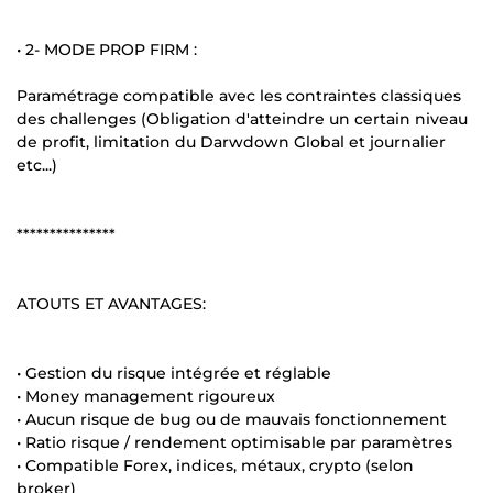
• 2- MODE PROP FIRM :
Paramétrage compatible avec les contraintes classiques
des challenges (Obligation d'atteindre un certain niveau
de profit, limitation du Darwdown Global et journalier
etc...)
***************
ATOUTS ET AVANTAGES:
• Gestion du risque intégrée et réglable
• Money management rigoureux
• Aucun risque de bug ou de mauvais fonctionnement
• Ratio risque / rendement optimisable par paramètres
• Compatible Forex, indices, métaux, crypto (selon
broker)