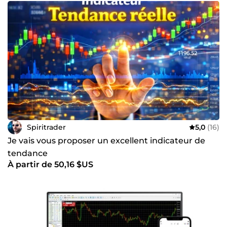
Spiritrader
5,0
(16)
Je vais vous proposer un excellent indicateur de
tendance
À partir de 50,16 $US