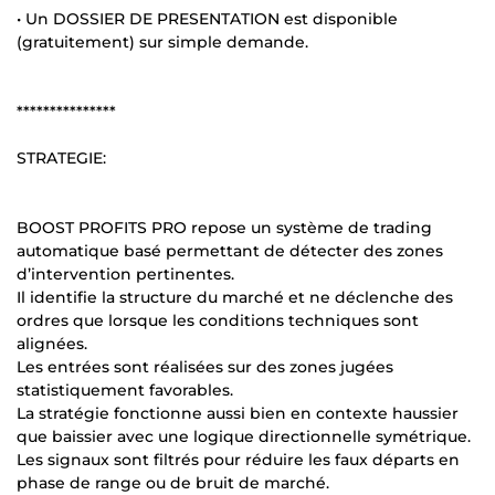
• Un DOSSIER DE PRESENTATION est disponible
(gratuitement) sur simple demande.
***************
STRATEGIE:
BOOST PROFITS PRO repose un système de trading
automatique basé permettant de détecter des zones
d’intervention pertinentes.
Il identifie la structure du marché et ne déclenche des
ordres que lorsque les conditions techniques sont
alignées.
Les entrées sont réalisées sur des zones jugées
statistiquement favorables.
La stratégie fonctionne aussi bien en contexte haussier
que baissier avec une logique directionnelle symétrique.
Les signaux sont filtrés pour réduire les faux départs en
phase de range ou de bruit de marché.