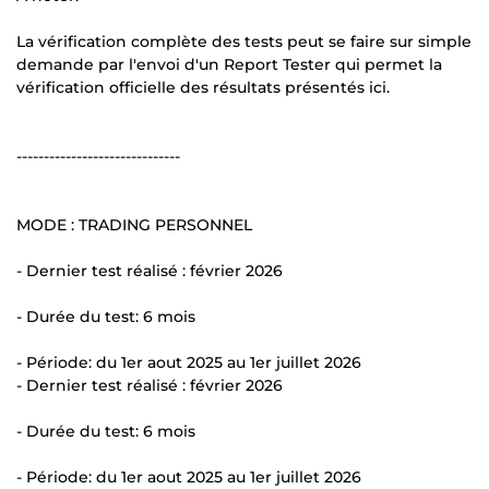
La vérification complète des tests peut se faire sur simple
demande par l'envoi d'un Report Tester qui permet la
vérification officielle des résultats présentés ici.
------------------------------
MODE : TRADING PERSONNEL
- Dernier test réalisé : février 2026
- Durée du test: 6 mois
- Période: du 1er aout 2025 au 1er juillet 2026
- Dernier test réalisé : février 2026
- Durée du test: 6 mois
- Période: du 1er aout 2025 au 1er juillet 2026