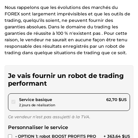
Nous rappelons que les évolutions des marchés du
FOREX sont largement imprévisibles et que les outils de
trading, quelqu'ils soient, ne peuvent fournir des
garanties absolues. Dans le domaine du trading les
garanties de réussite à 100 % n'existent pas . Pour cette
raison, le vendeur ne saurait en aucune façon être tenu
responsable des résultats enregistrés par un robot de
trading dans quelque situations de trading que ce soit.
Je vais fournir un robot de trading
performant
pour 57,79 $US
Service basique
62,70 $US
2 jours de réalisation
Ce vendeur n’est pas assujetti à la TVA.
Personnaliser le service
• OPTION 1: robot BOOST PROFITS PRO
+ 363,64 $US