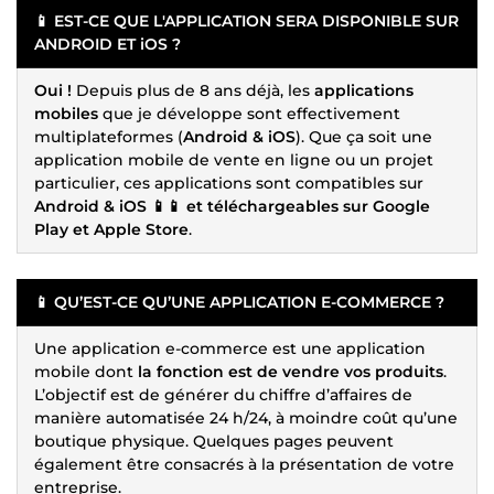
📱 EST-CE QUE L'APPLICATION SERA DISPONIBLE SUR
ANDROID ET iOS ?
Oui !
Depuis plus de 8 ans déjà, les
applications
mobiles
que je développe sont effectivement
multiplateformes (
Android & iOS
). Que ça soit une
application mobile de vente en ligne ou un projet
particulier, ces applications sont compatibles sur
Android & iOS 📱📱 et téléchargeables sur Google
Play et Apple Store
.
📱 QU’EST-CE QU’UNE APPLICATION E-COMMERCE ?
Une application e-commerce est une application
mobile dont
la fonction est de vendre vos produits
.
L’objectif est de générer du chiffre d’affaires de
manière automatisée 24 h/24, à moindre coût qu’une
boutique physique. Quelques pages peuvent
également être consacrés à la présentation de votre
entreprise.