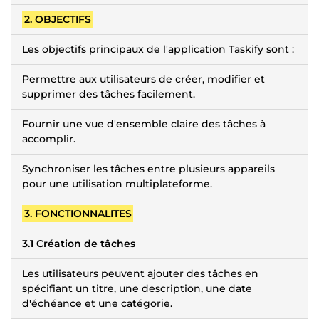
2. OBJECTIFS
Les objectifs principaux de l'application Taskify sont :
Permettre aux utilisateurs de créer, modifier et
supprimer des tâches facilement.
Fournir une vue d'ensemble claire des tâches à
accomplir.
Synchroniser les tâches entre plusieurs appareils
pour une utilisation multiplateforme.
3. FONCTIONNALITES
3.1 Création de tâches
Les utilisateurs peuvent ajouter des tâches en
spécifiant un titre, une description, une date
d'échéance et une catégorie.