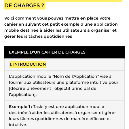
DE CHARGES ?
Voici comment vous pouvez mettre en place votre
cahier en suivant cet petit exemple d'une application
mobile destinée à aider les utilisateurs à organiser et
gérer leurs tâches quotidiennes
EXEMPLE D'UN CAHIER DE CHARGES
1. INTRODUCTION
L'application mobile "Nom de l'Application" vise à
fournir aux utilisateurs une plateforme intuitive pour
[décrire brièvement l'objectif principal de
l'application].
Exemple 1 :
Taskify est une application mobile
destinée à aider les utilisateurs à organiser et gérer
leurs tâches quotidiennes de manière efficace et
intuitive.