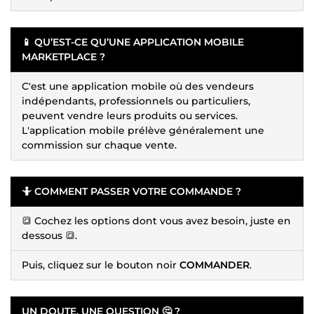
📱 QU’EST-CE QU’UNE APPLICATION MOBILE
MARKETPLACE ?
C'est une application mobile où des vendeurs
indépendants, professionnels ou particuliers,
peuvent vendre leurs produits ou services.
L'application mobile prélève généralement une
commission sur chaque vente.
🤷 COMMENT PASSER VOTRE COMMANDE ?
🔳 Cochez les options dont vous avez besoin, juste en
dessous 🔳.
Puis, cliquez sur le bouton noir
COMMANDER
.
UN DOUTE, UNE QUESTION 🤔 ?