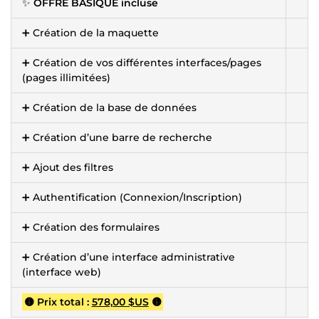
✨
OFFRE BASIQUE incluse
➕ Création de la maquette
➕ Création de vos différentes interfaces/pages
(pages illimitées)
➕ Création de la base de données
➕ Création d’une barre de recherche
➕ Ajout des filtres
➕ Authentification (Connexion/Inscription)
➕ Création des formulaires
➕ Création d’une interface administrative
(interface web)
🟡 Prix total :
578,00 $US
🟡