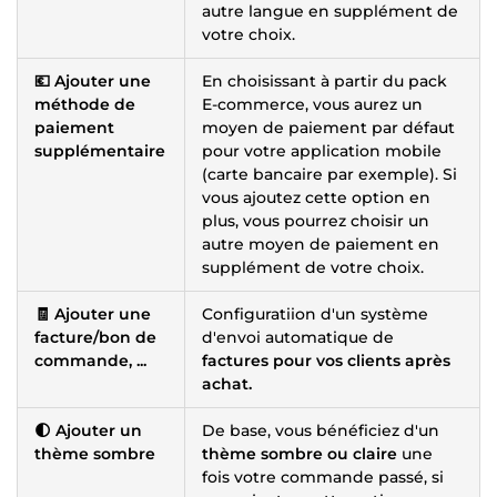
autre langue en supplément de
votre choix.
💶 Ajouter une
En choisissant à partir du pack
méthode de
E-commerce, vous aurez un
paiement
moyen de paiement par défaut
supplémentaire
pour votre application mobile
(carte bancaire par exemple). Si
vous ajoutez cette option en
plus, vous pourrez choisir un
autre moyen de paiement en
supplément de votre choix.
🧾 Ajouter une
Configuratiion d'un système
facture/bon de
d'envoi automatique de
commande, ...
factures pour vos clients après
achat.
🌓 Ajouter un
De base, vous bénéficiez d'un
thème sombre
thème sombre ou claire
une
fois votre commande passé, si