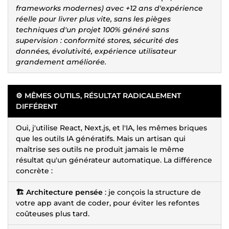
frameworks modernes) avec +12 ans d'expérience
réelle pour livrer plus vite, sans les pièges
techniques d'un projet 100% généré sans
supervision : conformité stores, sécurité des
données, évolutivité, expérience utilisateur
grandement améliorée.
⚙️ MÊMES OUTILS, RÉSULTAT RADICALEMENT
DIFFÉRENT
Oui, j'utilise React, Next.js, et l'IA, les mêmes briques
que les outils IA génératifs. Mais un artisan qui
maîtrise ses outils ne produit jamais le même
résultat qu'un générateur automatique. La différence
concrète :
🏗️ Architecture pensée
: je conçois la structure de
votre app avant de coder, pour éviter les refontes
coûteuses plus tard.