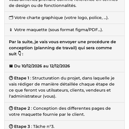
de design ou de fonctionnalités.
🗂️ Votre charte graphique (votre logo, police, ...).
📱 Votre maquette (sous format figma/PDF...).
Par la suite, je vais vous envoyer une procédure de
conception (planning de travail) qui sera comme
suit 👇 :
📅 Du 10/12/2026 au 12/12/2026
🕐 Etape 1
: Structuration du projet, dans laquelle je
vais rédiger de manière détaillée chaque étape de
ce que feront vos utilsateurs, clients, vendeurs et
l'administrateur (vous).
🕐 Etape 2
: Conception des differentes pages de
votre maquette fournie par le client.
🕐 Etape 3
: Tâche n°3.