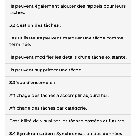
Ils peuvent également ajouter des rappels pour leurs
tâches.
3.2 Gestion des tâches :
Les utilisateurs peuvent marquer une tâche comme
terminée.
Ils peuvent modifier les détails d'une tâche existante.
Ils peuvent supprimer une tâche.
3.3 Vue d'ensemble :
Affichage des tâches à accomplir aujourd'hui.
Affichage des tâches par catégorie.
Possibilité de visualiser les tâches passées et futures.
3.4 Synchronisation :
Synchronisation des données