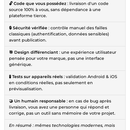
🔓 Code que vous possédez
: livraison d'un code
source 100% à vous, sans dépendance à une
plateforme tierce.
🔒 Sécurité vérifiée
: contrôle manuel des failles
classiques (authentification, données sensibles)
avant publication.
🎯 Design différenciant
: une expérience utilisateur
pensée pour votre marque, pas une interface
générique.
🧪 Tests sur appareils réels
: validation Android & iOS
en conditions réelles, pas seulement en
prévisualisation.
🤝 Un humain responsable
: en cas de bug après
livraison, vous avez une personne qui répond et
corrige, pas un outil sans mémoire de votre projet.
En résumé : mêmes technologies modernes, mais