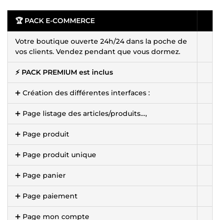
🏆 PACK E-COMMERCE
Votre boutique ouverte 24h/24 dans la poche de
vos clients. Vendez pendant que vous dormez.
⚡ PACK PREMIUM est inclus
➕ Création des différentes interfaces :
➕ Page listage des articles/produits…,
➕ Page produit
➕ Page produit unique
➕ Page panier
➕ Page paiement
➕ Page mon compte