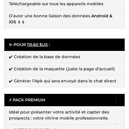
Téléchargeable sur tous les appareils mobiles
D’avoir une bonne liaison des données
Android &
iOS
📱📱
✨ POUR
115,60 $US
:
✔️ Création de la base de données
✔️ Création de la maquette (juste la page d’accueil)
✔️ Générer l’Apk qui sera envoyé dans le chat direct
⚡ PACK PREMIUM
Idéal pour présenter votre activité et capter des
prospects : votre vitrine mobile professionnelle.