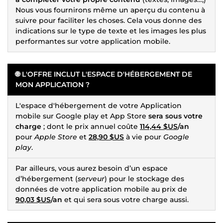
Nous vous fournirons même un aperçu du contenu à
suivre pour faciliter les choses. Cela vous donne des
indications sur le type de texte et les images les plus
performantes sur votre application mobile.
🌐 L'OFFRE INCLUT L'ESPACE D'HÉBERGEMENT DE
MON APPLICATION ?
L'espace d'hébergement de votre Application
mobile sur Google play et App Store
sera sous votre
charge
; dont le prix annuel coûte
114,44 $US
/an
pour
Apple Store
et
28,90 $US
à vie pour
Google
play
.
Par ailleurs, vous aurez besoin d’un espace
d’hébergement (
serveur
) pour le stockage des
données de votre application mobile au prix de
90,03 $US
/an
et qui sera sous votre charge aussi.