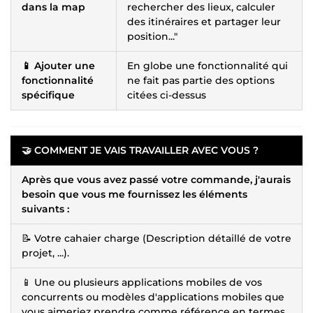
dans la map
rechercher des lieux, calculer
des itinéraires et partager leur
position..."
📱 Ajouter une
En globe une fonctionnalité qui
fonctionnalité
ne fait pas partie des options
spécifique
citées ci-dessus
🤝 COMMENT JE VAIS TRAVAILLER AVEC VOUS ?
Après que vous avez passé votre commande, j'aurais
besoin que vous me fournissez les éléments
suivants :
📝 Votre cahaier charge (Description détaillé de votre
projet, ...).
📱 Une ou plusieurs applications mobiles de vos
concurrents ou modèles d'applications mobiles que
vous aimeriez prendre comme référence en termes