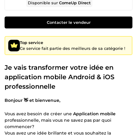
Disponible sur
ComeUp Direct
Contacter le vendeur
Top service
Ce service fait partie des meilleurs de sa catégorie !
Je vais transformer votre idée en
application mobile Android & iOS
professionnelle
Bonjour 👋 et bienvenue,
Vous avez besoin de créer une
Application mobile
professionnelle, mais vous ne savez pas par quoi
commencer?
Vous avez une idée brillante et vous souhaitez la