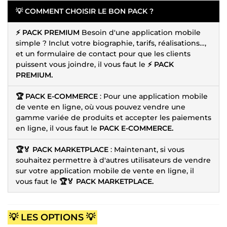
💡 COMMENT CHOISIR LE BON PACK ?
⚡ PACK PREMIUM
Besoin d'une application mobile
simple ? Inclut votre biographie, tarifs, réalisations…,
et un formulaire de contact pour que les clients
puissent vous joindre, il vous faut le
⚡ PACK
PREMIUM.
🏆 PACK E-COMMERCE
: Pour une application mobile
de vente en ligne, où vous pouvez vendre une
gamme variée de produits et accepter les paiements
en ligne, il vous faut le
PACK E-COMMERCE.
🏆🏅 PACK MARKETPLACE
: Maintenant, si vous
souhaitez permettre à d'autres utilisateurs de vendre
sur votre application mobile de vente en ligne, il
vous faut le
🏆🏅 PACK MARKETPLACE.
💡 LES OPTIONS 💡