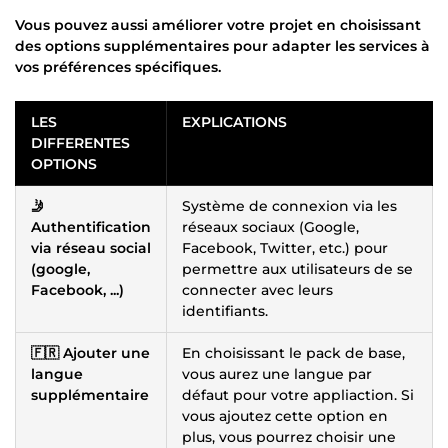
Vous pouvez aussi améliorer votre projet en choisissant
des options supplémentaires pour adapter les services à
vos préférences spécifiques.
LES
EXPLICATIONS
DIFFERENTES
OPTIONS
🤳
Système de connexion via les
Authentification
réseaux sociaux (Google,
via réseau social
Facebook, Twitter, etc.) pour
(google,
permettre aux utilisateurs de se
Facebook, ...)
connecter avec leurs
identifiants.
🇫🇷 Ajouter une
En choisissant le pack de base,
langue
vous aurez une langue par
supplémentaire
défaut pour votre appliaction. Si
vous ajoutez cette option en
plus, vous pourrez choisir une