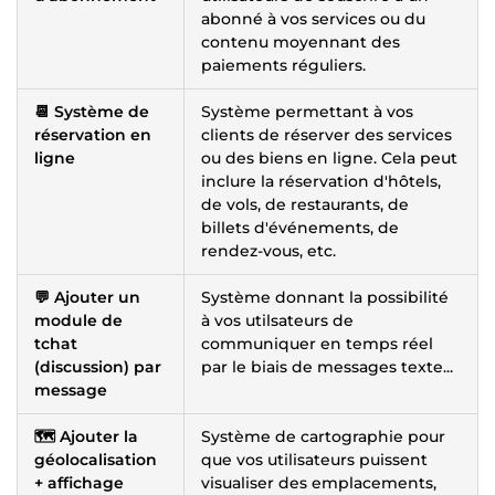
abonné à vos services ou du
contenu moyennant des
paiements réguliers.
📆 Système de
Système permettant à vos
réservation en
clients de réserver des services
ligne
ou des biens en ligne. Cela peut
inclure la réservation d'hôtels,
de vols, de restaurants, de
billets d'événements, de
rendez-vous, etc.
💬 Ajouter un
Système donnant la possibilité
module de
à vos utilsateurs de
tchat
communiquer en temps réel
(discussion) par
par le biais de messages texte...
message
🗺️ Ajouter la
Système de cartographie pour
géolocalisation
que vos utilisateurs puissent
+ affichage
visualiser des emplacements,