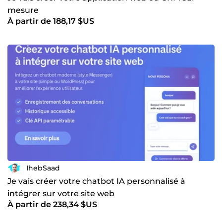
mesure
À partir de 188,17 $US
IhebSaad
Je vais créer votre chatbot IA personnalisé à
intégrer sur votre site web
À partir de 238,34 $US