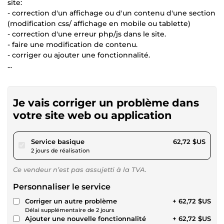
site:
- correction d'un affichage ou d'un contenu d'une section
(modification css/ affichage en mobile ou tablette)
- correction d'une erreur php/js dans le site.
- faire une modification de contenu.
- corriger ou ajouter une fonctionnalité.
...
Je vais corriger un problème dans
votre site web ou application
pour 57,81 $US
Service basique
62,72 $US
2 jours de réalisation
Ce vendeur n’est pas assujetti à la TVA.
Personnaliser le service
Corriger un autre problème
+ 62,72 $US
Délai supplémentaire de 2 jours
Ajouter une nouvelle fonctionnalité
+ 62,72 $US