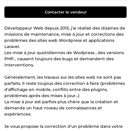
Contacter le vendeur
Développeur Web depuis 2013, j'ai réalisé des dizaines de
missions de maintenance, mise à jour et corrections des
problèmes des sites web Wordpress et applications
Laravel.
Les mise à jour quotidiennes de Wodpress , des versions
PHP... causent toujours des bugs et demandent des
interventions.
Généralement, les travaux sur les sites web ne sont pas
parfaits. Il reste toujous des correction à faire (problèmes
d'affichage en mobile, conflits entre des plugins,
problèmes après des mises à jour...)
La mise à jour est parfois plus chère que la création et
demande un haut niveau de connaissances et
expériences.
Je vous propose la correction d'un problème dans votre