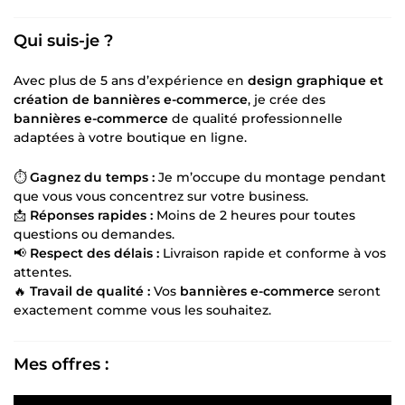
Qui suis-je ?
Avec plus de 5 ans d’expérience en
design graphique et
création de bannières e-commerce
, je crée des
bannières e-commerce
de qualité professionnelle
adaptées à votre boutique en ligne.
⏱
Gagnez du temps :
Je m’occupe du montage pendant
que vous vous concentrez sur votre business.
📩
Réponses rapides :
Moins de 2 heures pour toutes
questions ou demandes.
📢
Respect des délais :
Livraison rapide et conforme à vos
attentes.
🔥
Travail de qualité :
Vos
bannières e-commerce
seront
exactement comme vous les souhaitez.
Mes offres :