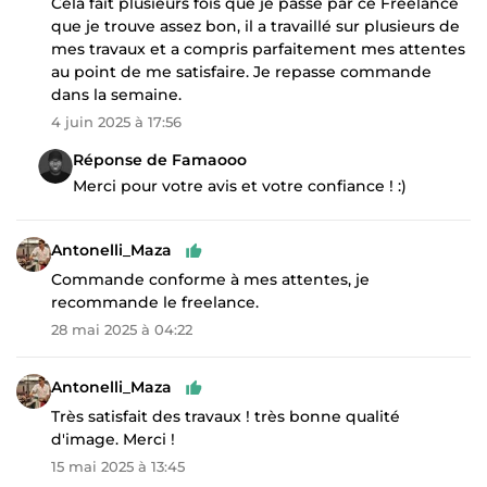
Cela fait plusieurs fois que je passe par ce Freelance
que je trouve assez bon, il a travaillé sur plusieurs de
mes travaux et a compris parfaitement mes attentes
au point de me satisfaire. Je repasse commande
dans la semaine.
4 juin 2025 à 17:56
Réponse de Famaooo
Merci pour votre avis et votre confiance ! :)
Antonelli_Maza
Commande conforme à mes attentes, je
recommande le freelance.
28 mai 2025 à 04:22
Antonelli_Maza
Très satisfait des travaux ! très bonne qualité
d'image. Merci !
15 mai 2025 à 13:45