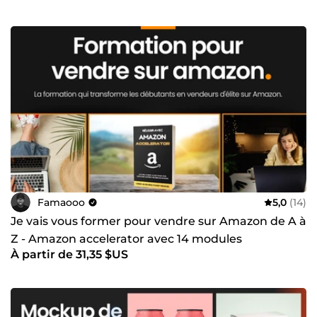
Famaooo
5,0
(14)
Je vais vous former pour vendre sur Amazon de A à
Z - Amazon accelerator avec 14 modules
À partir de 31,35 $US