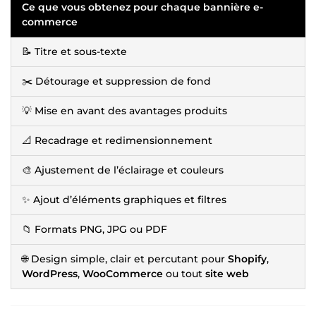
Ce que vous obtenez pour chaque bannière e-
commerce
📝 Titre et sous-texte
✂️ Détourage et suppression de fond
💡 Mise en avant des avantages produits
📐 Recadrage et redimensionnement
🎨 Ajustement de l’éclairage et couleurs
✨ Ajout d’éléments graphiques et filtres
📁 Formats PNG, JPG ou PDF
🌐 Design simple, clair et percutant pour
Shopify
,
WordPress
,
WooCommerce
ou tout
site web