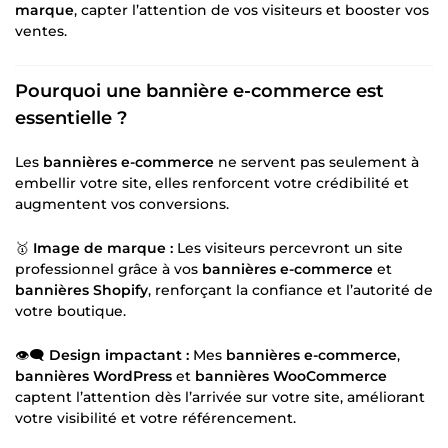
marque
, capter l’attention de vos visiteurs et booster vos
ventes.
Pourquoi une bannière e-commerce est
essentielle ?
Les
bannières e-commerce
ne servent pas seulement à
embellir votre site, elles renforcent votre crédibilité et
augmentent vos conversions.
🥇
Image de marque :
Les visiteurs percevront un site
professionnel grâce à vos
bannières e-commerce
et
bannières Shopify
, renforçant la confiance et l’autorité de
votre boutique.
👁🗨
Design impactant :
Mes
bannières e-commerce
,
bannières WordPress
et
bannières WooCommerce
captent l’attention dès l’arrivée sur votre site, améliorant
votre visibilité et votre référencement.