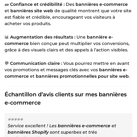
🧱
Confiance et crédibilité :
Des
bannières e-commerce
et
bannières site web
de qualité montrent que votre site
est fiable et crédible, encourageant vos visiteurs à
acheter vos produits.
📊
Augmentation des résultats :
Une
bannière e-
commerce
bien conçue peut multiplier vos conversions,
grâce à des visuels clairs et des appels à l’action visibles.
💬
Communication claire :
Vous pourrez mettre en avant
vos promotions et messages clés avec vos
bannières e-
commerce
et
bannières promotionnelles pour site web
.
Échantillon d’avis clients sur mes bannières
e-commerce
⭐⭐⭐⭐⭐
Service excellent ! Les
bannières e-commerce
et
bannières Shopify
sont superbes et très