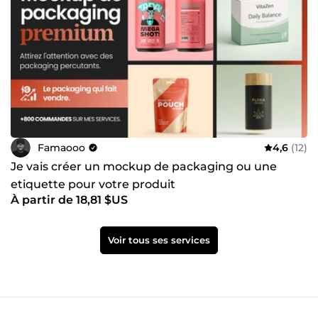
Famaooo
4,6
(12)
Je vais créer un mockup de packaging ou une
etiquette pour votre produit
À partir de 18,81 $US
Voir tous ses services