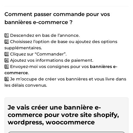
Comment passer commande pour vos
bannières e-commerce ?
1️⃣ Descendez en bas de l’annonce.
2️⃣ Choisissez l’option de base ou ajoutez des options
supplémentaires.
3️⃣ Cliquez sur “Commander”.
4️⃣ Ajoutez vos informations de paiement.
5️⃣ Envoyez-moi vos consignes pour vos
bannières e-
commerce
.
6️⃣ Je m’occupe de créer vos bannières et vous livre dans
les délais convenus.
Je vais créer une bannière e-
commerce pour votre site shopify,
wordpress, woocommerce